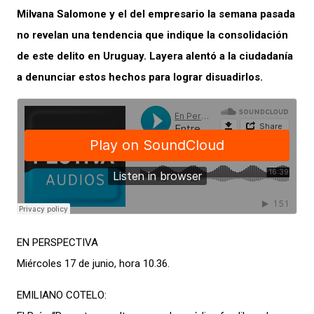
Milvana Salomone y el del empresario la semana pasada
no revelan una tendencia que indique la consolidación
de este delito en Uruguay. Layera alentó a la ciudadanía
a denunciar estos hechos para lograr disuadirlos.
EN PERSPECTIVA
Miércoles 17 de junio, hora 10.36.
EMILIANO COTELO: