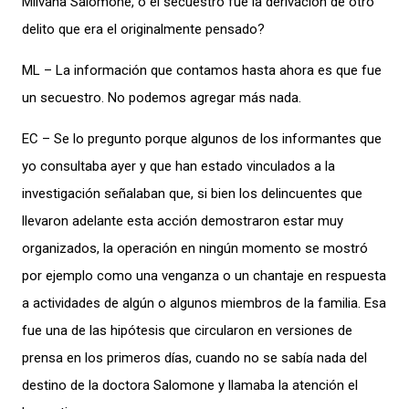
Milvana Salomone, o el secuestro fue la derivación de otro
delito que era el originalmente pensado?
ML – La información que contamos hasta ahora es que fue
un secuestro. No podemos agregar más nada.
EC – Se lo pregunto porque algunos de los informantes que
yo consultaba ayer y que han estado vinculados a la
investigación señalaban que, si bien los delincuentes que
llevaron adelante esta acción demostraron estar muy
organizados, la operación en ningún momento se mostró
por ejemplo como una venganza o un chantaje en respuesta
a actividades de algún o algunos miembros de la familia. Esa
fue una de las hipótesis que circularon en versiones de
prensa en los primeros días, cuando no se sabía nada del
destino de la doctora Salomone y llamaba la atención el