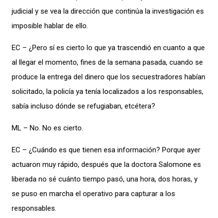
judicial y se vea la dirección que continúa la investigación es
imposible hablar de ello.
EC – ¿Pero sí es cierto lo que ya trascendió en cuanto a que
al llegar el momento, fines de la semana pasada, cuando se
produce la entrega del dinero que los secuestradores habían
solicitado, la policía ya tenía localizados a los responsables,
sabía incluso dónde se refugiaban, etcétera?
ML – No. No es cierto.
EC – ¿Cuándo es que tienen esa información? Porque ayer
actuaron muy rápido, después que la doctora Salomone es
liberada no sé cuánto tiempo pasó, una hora, dos horas, y
se puso en marcha el operativo para capturar a los
responsables.