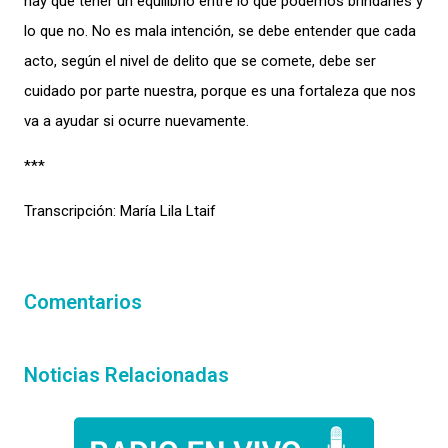
hay que tener un equilibrio entre lo que podemos brindarles y
lo que no. No es mala intención, se debe entender que cada
acto, según el nivel de delito que se comete, debe ser
cuidado por parte nuestra, porque es una fortaleza que nos
va a ayudar si ocurre nuevamente.
***
Transcripción: María Lila Ltaif
Comentarios
Noticias Relacionadas