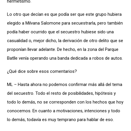
hermetismo.
Lo otro que decían es que podía ser que este grupo hubiera
elegido a Milvana Salomone para secuestrarla, pero también
podía haber ocurrido que el secuestro hubiese sido una
casualidad o, mejor dicho, la derivación de otro delito que se
proponían llevar adelante. De hecho, en la zona del Parque
Batlle venía operando una banda dedicada a robos de autos.
¿Qué dice sobre esos comentarios?
ML – Hasta ahora no podemos confirmar más allá del tema
del secuestro. Todo el resto de posibilidades, hipótesis y
todo lo demás, no se corresponden con los hechos que hoy
conocemos. En cuanto a motivaciones, intenciones y todo
lo demás, todavía es muy temprano para hablar de eso.