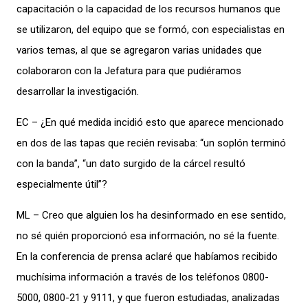
capacitación o la capacidad de los recursos humanos que
se utilizaron, del equipo que se formó, con especialistas en
varios temas, al que se agregaron varias unidades que
colaboraron con la Jefatura para que pudiéramos
desarrollar la investigación.
EC – ¿En qué medida incidió esto que aparece mencionado
en dos de las tapas que recién revisaba: “un soplón terminó
con la banda”, “un dato surgido de la cárcel resultó
especialmente útil”?
ML – Creo que alguien los ha desinformado en ese sentido,
no sé quién proporcionó esa información, no sé la fuente.
En la conferencia de prensa aclaré que habíamos recibido
muchísima información a través de los teléfonos 0800-
5000, 0800-21 y 9111, y que fueron estudiadas, analizadas