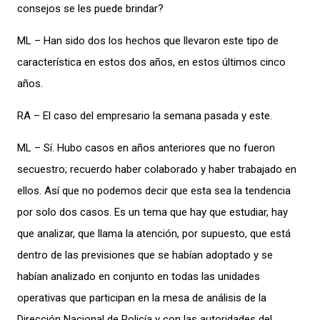
consejos se les puede brindar?
ML – Han sido dos los hechos que llevaron este tipo de
característica en estos dos años, en estos últimos cinco
años.
RA – El caso del empresario la semana pasada y este.
ML – Sí. Hubo casos en años anteriores que no fueron
secuestro; recuerdo haber colaborado y haber trabajado en
ellos. Así que no podemos decir que esta sea la tendencia
por solo dos casos. Es un tema que hay que estudiar, hay
que analizar, que llama la atención, por supuesto, que está
dentro de las previsiones que se habían adoptado y se
habían analizado en conjunto en todas las unidades
operativas que participan en la mesa de análisis de la
Dirección Nacional de Policía y con las autoridades del