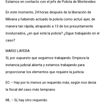
Estamos en contacto con el jefe de Policía de Montevideo.
En este momento, 24 horas después de la liberación de
Milvana y habiendo actuado la policía como actuó ayer, de
manera tan rápida, atrapando a 13 de los presuntamente
involucrados, ¿en qué está la policía? ¿Sigue trabajando en el
caso?
MARIO LAYERA:
Sí, por supuesto que seguimos trabajando. Empieza la
instancia judicial abierta y estamos trabajando para
proporcionar los elementos que requiere la justicia.
EC – Hay por lo menos un requerido más, según nos decía
la fiscal del caso más temprano.
ML – Sí, hay otro requerido.