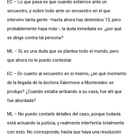
EC – Lo que pasa es que cuando estamos ante un
secuestro, y sobre todo ante un secuestro en el que
intervino tanta gente –hasta ahora hay detenidos 13, pero
probablemente haya más–, la duda inmediata es: ¿por qué
se dirige contra tal persona?
ML – Sí, es una duda que se plantea todo el mundo, pero
que ahora no le puedo contestar.
EC – En cuanto al secuestro en sí mismo, ¿en qué momento
de la llegada de la doctora Salomone a Montevideo se
produjo? ¿Cuando estaba arribando a su casa, fue ahí que
fue abordada?
ML – No puedo contarle detalles del caso, porque todavía
está actuando la justicia, y realmente interferiría totalmente
con esto. No corresponde, hasta que haya una resolución