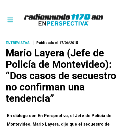
ENTREVISTAS
Publicado el 17/06/2015
Mario Layera (Jefe de
Policía de Montevideo):
“Dos casos de secuestro
no confirman una
tendencia”
En diálogo con En Perspectiva, el Jefe de Policía de
Montevideo, Mario Layera, dijo que el secuestro de