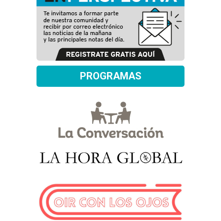
PROGRAMAS