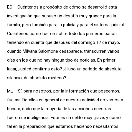
EC – Cuéntenos a propósito de cómo se desarrolló esta
investigación que supuso un desafío muy grande para la
familia, pero también para la policía y para el sistema judicial.
Cuéntenos cómo fueron sobre todo los primeros pasos,
teniendo en cuenta que después del domingo 17 de mayo,
cuando Milvana Salomone desaparece, transcurren varios
días en los que no hay ningún tipo de noticias. En primer
lugar, ¿usted confirma esto? ¿Hubo un período de absoluto
silencio, de absoluto misterio?
ML – Sí, para nosotros, por la información que poseemos,
fue así. Detalles en general de nuestra actividad no vamos a
brindar, dado que la mayoría de las acciones nuestras
fueron de inteligencia. Este es un delito muy grave, y como
tal en la preparación que estamos haciendo necesitamos