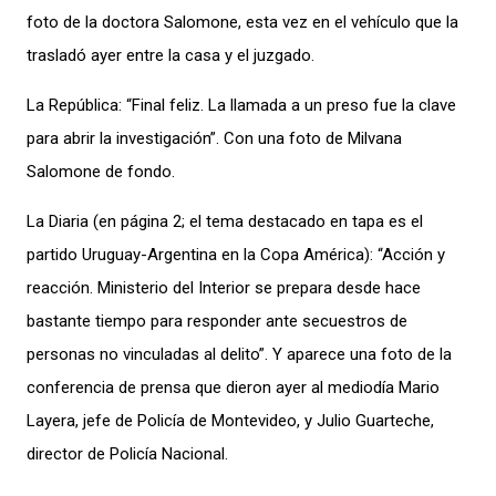
foto de la doctora Salomone, esta vez en el vehículo que la
trasladó ayer entre la casa y el juzgado.
La República: “Final feliz. La llamada a un preso fue la clave
para abrir la investigación”. Con una foto de Milvana
Salomone de fondo.
La Diaria (en página 2; el tema destacado en tapa es el
partido Uruguay-Argentina en la Copa América): “Acción y
reacción. Ministerio del Interior se prepara desde hace
bastante tiempo para responder ante secuestros de
personas no vinculadas al delito”. Y aparece una foto de la
conferencia de prensa que dieron ayer al mediodía Mario
Layera, jefe de Policía de Montevideo, y Julio Guarteche,
director de Policía Nacional.