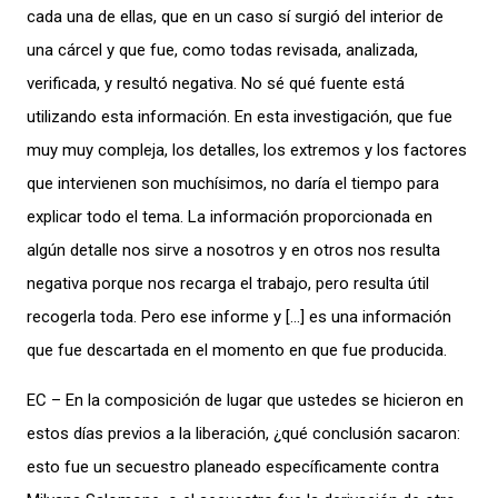
cada una de ellas, que en un caso sí surgió del interior de
una cárcel y que fue, como todas revisada, analizada,
verificada, y resultó negativa. No sé qué fuente está
utilizando esta información. En esta investigación, que fue
muy muy compleja, los detalles, los extremos y los factores
que intervienen son muchísimos, no daría el tiempo para
explicar todo el tema. La información proporcionada en
algún detalle nos sirve a nosotros y en otros nos resulta
negativa porque nos recarga el trabajo, pero resulta útil
recogerla toda. Pero ese informe y […] es una información
que fue descartada en el momento en que fue producida.
EC – En la composición de lugar que ustedes se hicieron en
estos días previos a la liberación, ¿qué conclusión sacaron:
esto fue un secuestro planeado específicamente contra