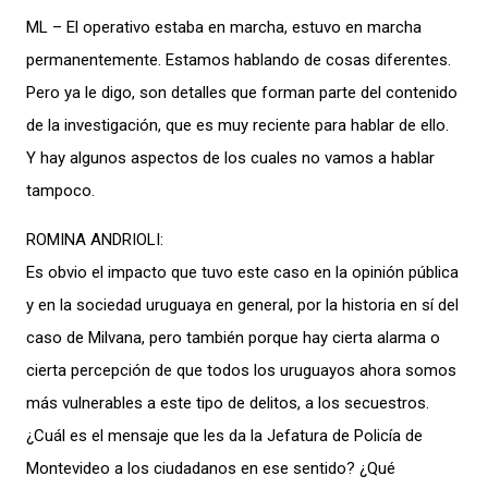
ML – El operativo estaba en marcha, estuvo en marcha
permanentemente. Estamos hablando de cosas diferentes.
Pero ya le digo, son detalles que forman parte del contenido
de la investigación, que es muy reciente para hablar de ello.
Y hay algunos aspectos de los cuales no vamos a hablar
tampoco.
ROMINA ANDRIOLI:
Es obvio el impacto que tuvo este caso en la opinión pública
y en la sociedad uruguaya en general, por la historia en sí del
caso de Milvana, pero también porque hay cierta alarma o
cierta percepción de que todos los uruguayos ahora somos
más vulnerables a este tipo de delitos, a los secuestros.
¿Cuál es el mensaje que les da la Jefatura de Policía de
Montevideo a los ciudadanos en ese sentido? ¿Qué