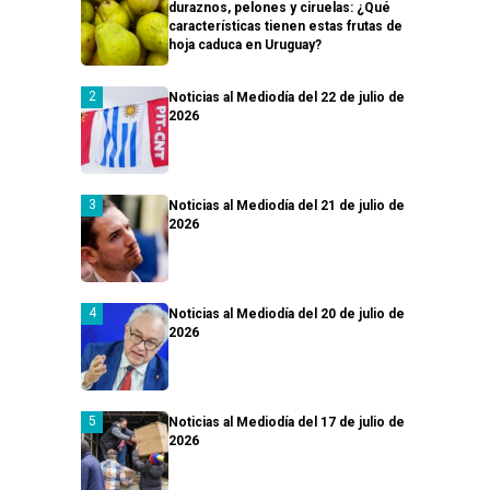
duraznos, pelones y ciruelas: ¿Qué
características tienen estas frutas de
hoja caduca en Uruguay?
Noticias al Mediodía del 22 de julio de
2026
Noticias al Mediodía del 21 de julio de
2026
Noticias al Mediodía del 20 de julio de
2026
Noticias al Mediodía del 17 de julio de
2026