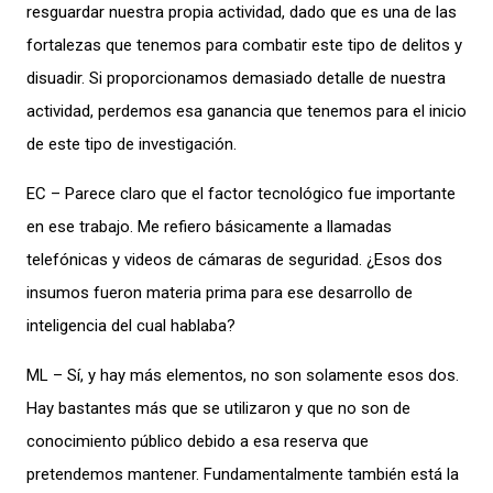
resguardar nuestra propia actividad, dado que es una de las
fortalezas que tenemos para combatir este tipo de delitos y
disuadir. Si proporcionamos demasiado detalle de nuestra
actividad, perdemos esa ganancia que tenemos para el inicio
de este tipo de investigación.
EC – Parece claro que el factor tecnológico fue importante
en ese trabajo. Me refiero básicamente a llamadas
telefónicas y videos de cámaras de seguridad. ¿Esos dos
insumos fueron materia prima para ese desarrollo de
inteligencia del cual hablaba?
ML – Sí, y hay más elementos, no son solamente esos dos.
Hay bastantes más que se utilizaron y que no son de
conocimiento público debido a esa reserva que
pretendemos mantener. Fundamentalmente también está la