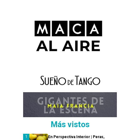
Más vistos
En Perspectiva Interior | Peras,