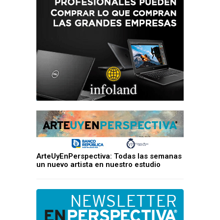
ArteUyEnPerspectiva: Todas las semanas
un nuevo artista en nuestro estudio