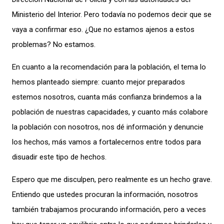
Ministerio del Interior. Pero todavía no podemos decir que se
vaya a confirmar eso. ¿Que no estamos ajenos a estos
problemas? No estamos.
En cuanto a la recomendación para la población, el tema lo
hemos planteado siempre: cuanto mejor preparados
estemos nosotros, cuanta más confianza brindemos a la
población de nuestras capacidades, y cuanto más colabore
la población con nosotros, nos dé información y denuncie
los hechos, más vamos a fortalecernos entre todos para
disuadir este tipo de hechos.
Espero que me disculpen, pero realmente es un hecho grave.
Entiendo que ustedes procuran la información, nosotros
también trabajamos procurando información, pero a veces