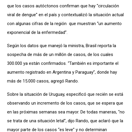
que los casos autóctonos confirman que hay “circulación
viral de dengue” en el país y contextualizó la situación actual
con algunas cifras de la región que muestran “un aumento
exponencial de la enfermedad”.
Según los datos que manejó la ministra, Brasil reporta la
sospecha de más de un millón de casos, de los cuales
300.000 ya están confirmados. “También es importante el
aumento registrado en Argentina y Paraguay”, donde hay
más de 15.000 casos, agregó Rando.
Sobre la situación de Uruguay, especificó que recién se está
observando un incremento de los casos, que se espera que
en las próximas semanas sea mayor. De todas maneras, “no
se trata de una situación letal”, dijo Rando, que aclaró que la
mayor parte de los casos “es leve” y no determinan