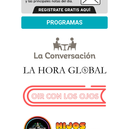
PROGRAMAS