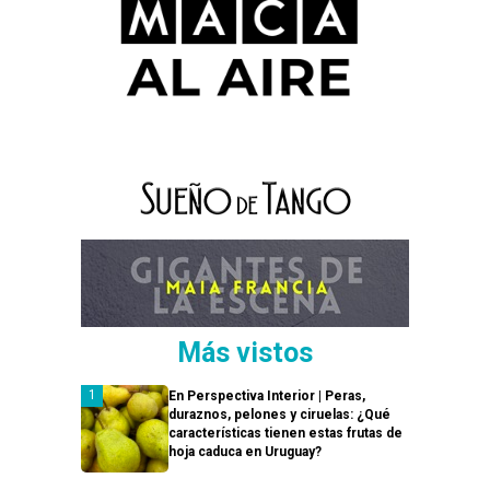
Más vistos
En Perspectiva Interior | Peras,
duraznos, pelones y ciruelas: ¿Qué
características tienen estas frutas de
hoja caduca en Uruguay?