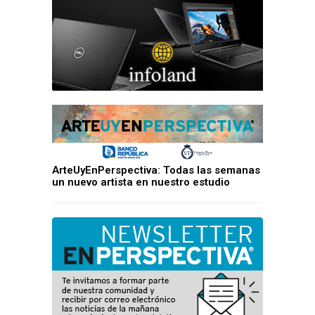
ArteUyEnPerspectiva: Todas las semanas
un nuevo artista en nuestro estudio