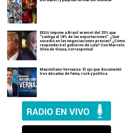
EEUU impone a Brasil arancel del 25% que
“castiga al 18% de las exportaciones”: ¿Qué
sucedió en las negociaciones previas? ¿Cómo
responderá el gobierno de Lula? Con Marcelo
Silva de Sousa, corresponsal
Maximiliano Vernazza: El ojo que documentó
tres décadas de fama, rock y política