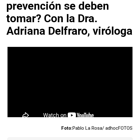
prevención se deben
tomar? Con la Dra.
Adriana Delfraro, viróloga
Foto:
Pablo La Rosa/ adhocFOTOS