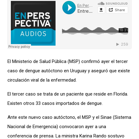
El Ministerio de Salud Pública (MSP) confirmó ayer el tercer
caso de dengue autóctono en Uruguay y aseguró que existe
circulación viral de la enfermedad.
El tercer caso se trata de un paciente que reside en Florida.
Existen otros 33 casos importados de dengue.
Ante este nuevo caso autóctono, el MSP y el Sinae (Sistema
Nacional de Emergencia) convocaron ayer a una
conferencia de prensa. La ministra Karina Rando sostuvo