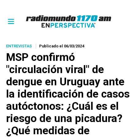
ENTREVISTAS
Publicado el 06/03/2024
MSP confirmó
"circulación viral" de
dengue en Uruguay ante
la identificación de casos
autóctonos: ¿Cuál es el
riesgo de una picadura?
¿Qué medidas de