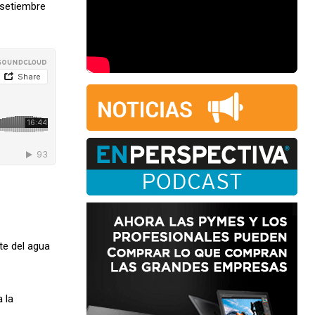
 setiembre
te del agua
 la