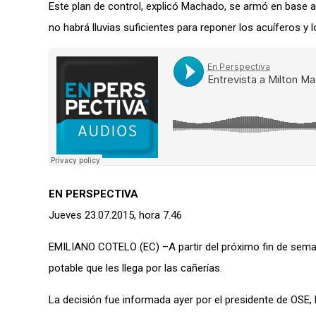
Este plan de control, explicó Machado, se armó en base a
no habrá lluvias suficientes para reponer los acuíferos y 
EN PERSPECTIVA
Jueves 23.07.2015, hora 7.46
EMILIANO COTELO (EC) –A partir del próximo fin de sema
potable que les llega por las cañerías.
La decisión fue informada ayer por el presidente de OSE