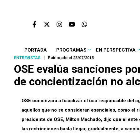
PORTADA
PROGRAMAS
EN PERSPECTIVA
ENTREVISTAS
Publicado el 23/07/2015
OSE evalúa sanciones por
de concientización no al
OSE comenzará a fiscalizar el uso responsable del ag
aquellos que no se consideran esenciales, como el ri
presidente de OSE, Milton Machado, dijo que el ent
las restricciones hasta llegar, gradualmente, a sanci