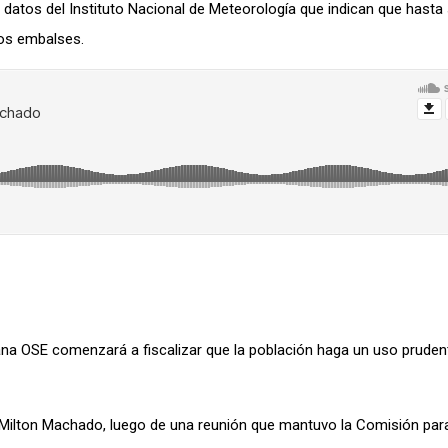
 datos del Instituto Nacional de Meteorología que indican que hasta
los embalses.
na OSE comenzará a fiscalizar que la población haga un uso pruden
, Milton Machado, luego de una reunión que mantuvo la Comisión para