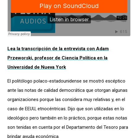
Lea la transcripción de la entrevista con Adam
Przeworski, profesor de Ciencia Política en la
Universidad de Nueva York
El politólogo polaco-estadounidense se mostró escéptico
ante las notas de calidad democrática que otorgan algunas
organizaciones porque las considera muy relativas y, en el
caso de EEUU, etnocéntricas. Dijo que son utilizadas en lo
ideológico pero también en lo práctico, porque estas notas
son tenidas en cuenta por el Departamento del Tesoro para
brindar ayuda económica.