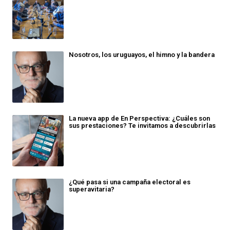
Nosotros, los uruguayos, el himno y la bandera
La nueva app de En Perspectiva: ¿Cuáles son
sus prestaciones? Te invitamos a descubrirlas
¿Qué pasa si una campaña electoral es
superavitaria?