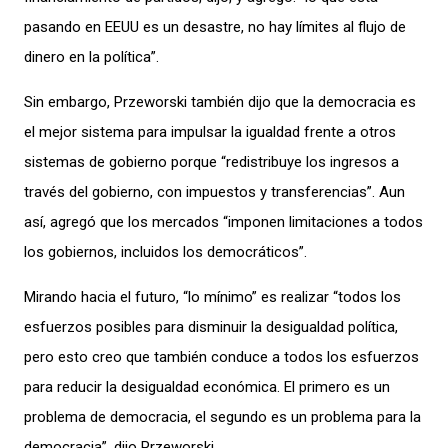
pasando en EEUU es un desastre, no hay límites al flujo de
dinero en la política”.
Sin embargo, Przeworski también dijo que la democracia es
el mejor sistema para impulsar la igualdad frente a otros
sistemas de gobierno porque “redistribuye los ingresos a
través del gobierno, con impuestos y transferencias”. Aun
así, agregó que los mercados “imponen limitaciones a todos
los gobiernos, incluidos los democráticos”.
Mirando hacia el futuro, “lo mínimo” es realizar “todos los
esfuerzos posibles para disminuir la desigualdad política,
pero esto creo que también conduce a todos los esfuerzos
para reducir la desigualdad económica. El primero es un
problema de democracia, el segundo es un problema para la
democracia”, dijo Przeworski.