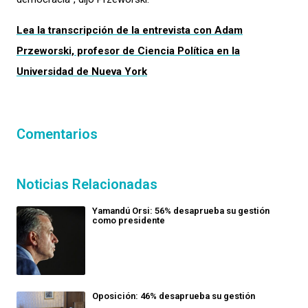
Lea la transcripción de la entrevista con Adam
Przeworski, profesor de Ciencia Política en la
Universidad de Nueva York
Comentarios
Noticias Relacionadas
Yamandú Orsi: 56% desaprueba su gestión
como presidente
Oposición: 46% desaprueba su gestión