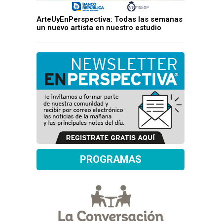
ArteUyEnPerspectiva: Todas las semanas
un nuevo artista en nuestro estudio
PROGRAMAS