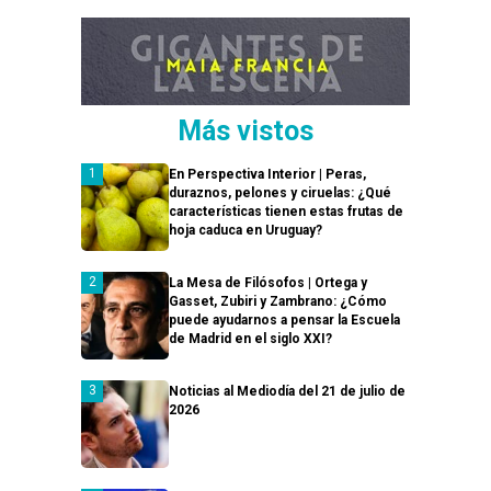
Más vistos
En Perspectiva Interior | Peras,
duraznos, pelones y ciruelas: ¿Qué
características tienen estas frutas de
hoja caduca en Uruguay?
La Mesa de Filósofos | Ortega y
Gasset, Zubiri y Zambrano: ¿Cómo
puede ayudarnos a pensar la Escuela
de Madrid en el siglo XXI?
Noticias al Mediodía del 21 de julio de
2026