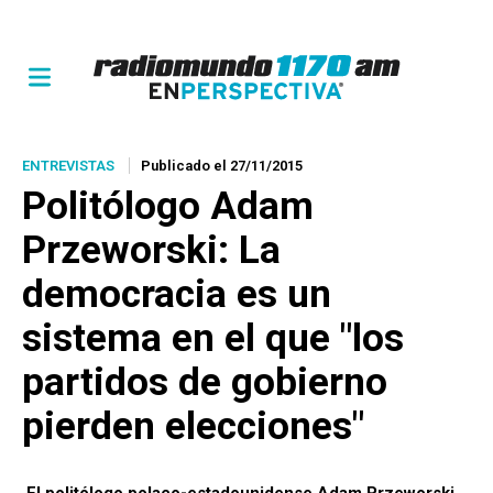
ENTREVISTAS
Publicado el 27/11/2015
Politólogo Adam
Przeworski: La
democracia es un
sistema en el que "los
partidos de gobierno
pierden elecciones"