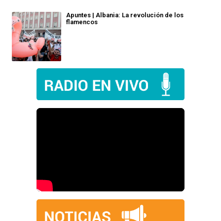
Apuntes | Albania: La revolución de los
flamencos