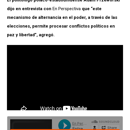
El politólogo polaco-estadounidense Adam Przeworski
dijo en entrevista con
En Perspectiva
que “este
mecanismo de alternancia en el poder, a través de las
elecciones, permite procesar conflictos políticos en
paz y libertad”, agregó.