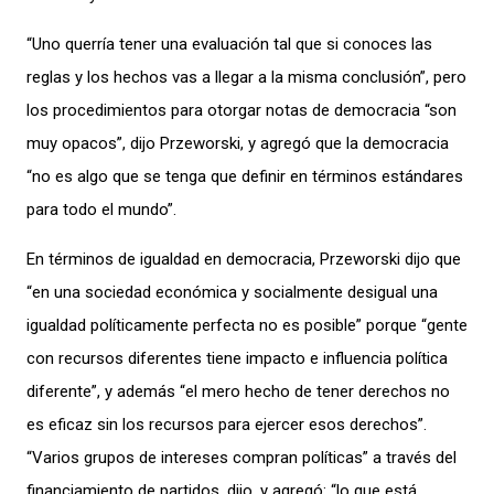
“Uno querría tener una evaluación tal que si conoces las
reglas y los hechos vas a llegar a la misma conclusión”, pero
los procedimientos para otorgar notas de democracia “son
muy opacos”, dijo Przeworski, y agregó que la democracia
“no es algo que se tenga que definir en términos estándares
para todo el mundo”.
En términos de igualdad en democracia, Przeworski dijo que
“en una sociedad económica y socialmente desigual una
igualdad políticamente perfecta no es posible” porque “gente
con recursos diferentes tiene impacto e influencia política
diferente”, y además “el mero hecho de tener derechos no
es eficaz sin los recursos para ejercer esos derechos”.
“Varios grupos de intereses compran políticas” a través del
financiamiento de partidos, dijo, y agregó: “lo que está