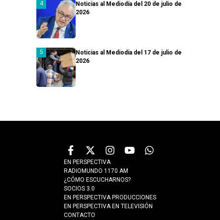
Noticias al Mediodía del 20 de julio de
2026
Noticias al Mediodía del 17 de julio de
2026
EN PERSPECTIVA
RADIOMUNDO 1170 AM
¿CÓMO ESCUCHARNOS?
SOCIOS 3.0
EN PERSPECTIVA PRODUCCIONES
EN PERSPECTIVA EN TELEVISIÓN
CONTACTO