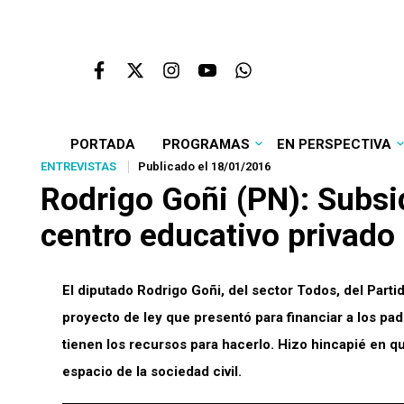
PORTADA
PROGRAMAS
EN PERSPECTIVA
ENTREVISTAS
Publicado el 18/01/2016
Rodrigo Goñi (PN): Subsid
centro educativo privad
El diputado Rodrigo Goñi, del sector Todos, del Parti
proyecto de ley que presentó para financiar a los pad
tienen los recursos para hacerlo. Hizo hincapié en 
espacio de la sociedad civil.