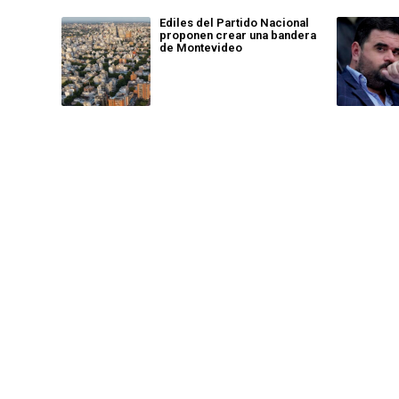
Ediles del Partido Nacional
proponen crear una bandera
de Montevideo