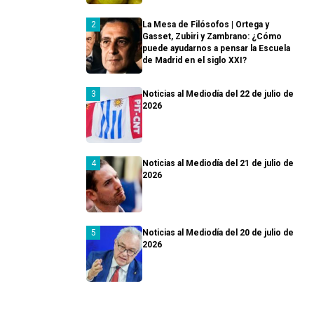
La Mesa de Filósofos | Ortega y
Gasset, Zubiri y Zambrano: ¿Cómo
puede ayudarnos a pensar la Escuela
de Madrid en el siglo XXI?
Noticias al Mediodía del 22 de julio de
2026
Noticias al Mediodía del 21 de julio de
2026
Noticias al Mediodía del 20 de julio de
2026