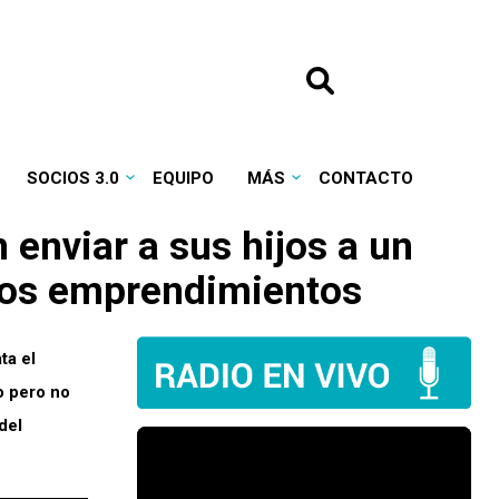
SOCIOS 3.0
EQUIPO
MÁS
CONTACTO
 enviar a sus hijos a un
stos emprendimientos
ta el
o pero no
del