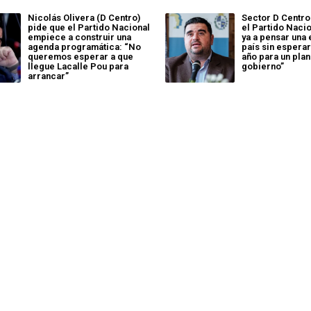
Nicolás Olivera (D Centro)
Sector D Centro
pide que el Partido Nacional
el Partido Naci
empiece a construir una
ya a pensar una 
agenda programática: “No
país sin esperar
queremos esperar a que
año para un plan
llegue Lacalle Pou para
gobierno”
arrancar”