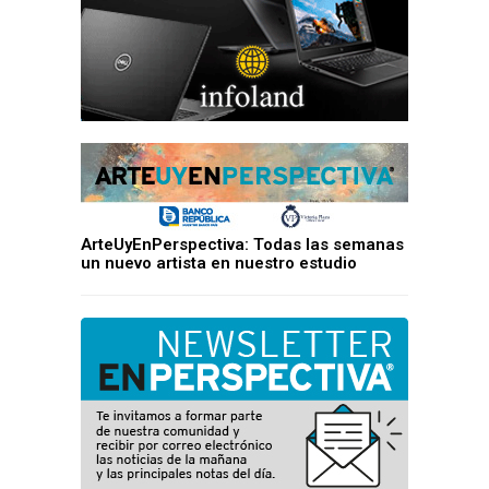
ArteUyEnPerspectiva: Todas las semanas
un nuevo artista en nuestro estudio