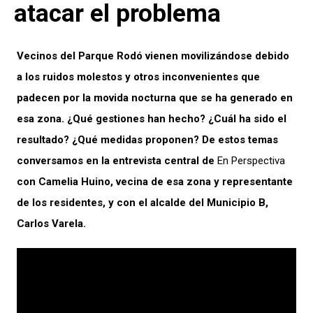
atacar el problema
Vecinos del Parque Rodó vienen movilizándose debido
a los ruidos molestos y otros inconvenientes que
padecen por la movida nocturna que se ha generado en
esa zona. ¿Qué gestiones han hecho? ¿Cuál ha sido el
resultado? ¿Qué medidas proponen? De estos temas
conversamos en la entrevista central de
En Perspectiva
con Camelia Huino, vecina de esa zona y representante
de los residentes, y con el alcalde del Municipio B,
Carlos Varela.