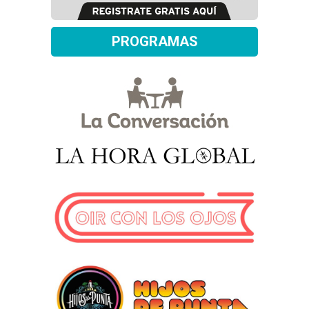
PROGRAMAS