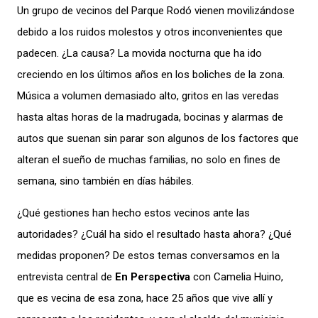
Un grupo de vecinos del Parque Rodó vienen movilizándose
debido a los ruidos molestos y otros inconvenientes que
padecen. ¿La causa? La movida nocturna que ha ido
creciendo en los últimos años en los boliches de la zona.
Música a volumen demasiado alto, gritos en las veredas
hasta altas horas de la madrugada, bocinas y alarmas de
autos que suenan sin parar son algunos de los factores que
alteran el sueño de muchas familias, no solo en fines de
semana, sino también en días hábiles.
¿Qué gestiones han hecho estos vecinos ante las
autoridades? ¿Cuál ha sido el resultado hasta ahora? ¿Qué
medidas proponen? De estos temas conversamos en la
entrevista central de
En Perspectiva
con Camelia Huino,
que es vecina de esa zona, hace 25 años que vive allí y