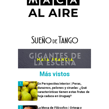
Más vistos
En Perspectiva Interior | Peras,
duraznos, pelones y ciruelas: ¿Qué
características tienen estas frutas de
hoja caduca en Uruguay?
La Mesa de Filósofos | Ortega y