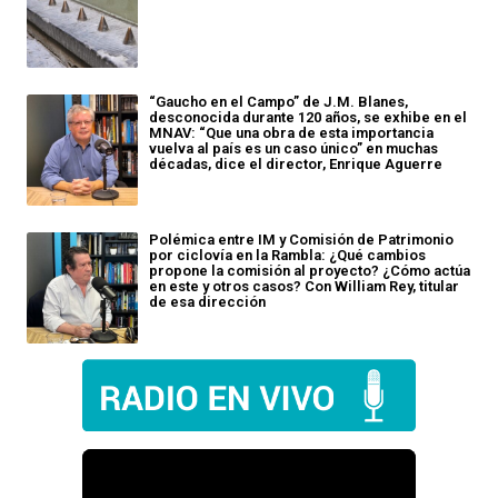
“Gaucho en el Campo” de J.M. Blanes,
desconocida durante 120 años, se exhibe en el
MNAV: “Que una obra de esta importancia
vuelva al país es un caso único” en muchas
décadas, dice el director, Enrique Aguerre
Polémica entre IM y Comisión de Patrimonio
por ciclovía en la Rambla: ¿Qué cambios
propone la comisión al proyecto? ¿Cómo actúa
en este y otros casos? Con William Rey, titular
de esa dirección