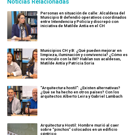
Noticias Relacionadas
Personas en situación de calle: Alcaldesa del
Municipio B defendió operativos coordinados
entre Intendencia y Policía y discrepó con
iniciativa de Matilde Antía en el CH
Municipios CH y B: ¿Qué pueden mejorar en
limpieza, iluminación y convivencia? ¿Cómo es
su vínculo con la IM? Hablan sus acaldesas,
Matilde Antía y Patricia Soria
“Arquitectura hostil”: ¿Existen alternativas?
¿Qué se ha hecho en otros países? Con los
arquitectos Alberto Leira y Gabriel Lambach
Arquitectura Hostil: Hombre murió al caer
sobre “pinchos” colocados en un edificio
céntrico