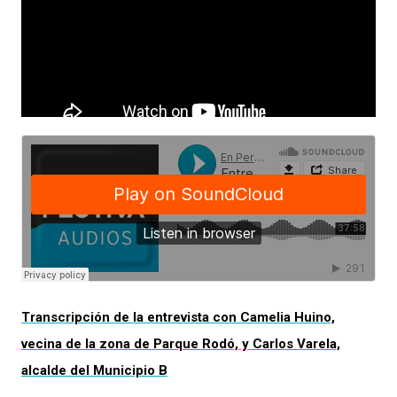
Transcripción de la entrevista con Camelia Huino,
vecina de la zona de Parque Rodó, y Carlos Varela,
alcalde del Municipio B