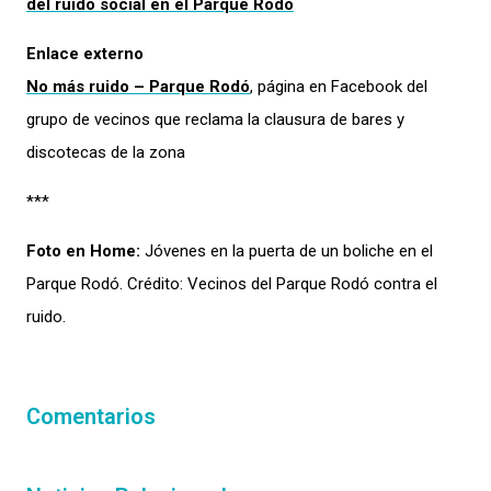
del ruido social en el Parque Rodó
Enlace externo
No más ruido – Parque Rodó
, página en Facebook del
grupo de vecinos que reclama la clausura de bares y
discotecas de la zona
***
Foto en Home:
Jóvenes en la puerta de un boliche en el
Parque Rodó. Crédito: Vecinos del Parque Rodó contra el
ruido.
Comentarios