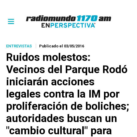
ENTREVISTAS
Publicado el 03/05/2016
Ruidos molestos:
Vecinos del Parque Rodó
iniciarán acciones
legales contra la IM por
proliferación de boliches;
autoridades buscan un
"cambio cultural" para