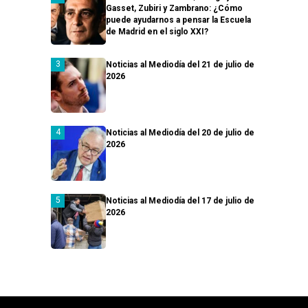
Gasset, Zubiri y Zambrano: ¿Cómo
puede ayudarnos a pensar la Escuela
de Madrid en el siglo XXI?
Noticias al Mediodía del 21 de julio de
2026
Noticias al Mediodía del 20 de julio de
2026
Noticias al Mediodía del 17 de julio de
2026