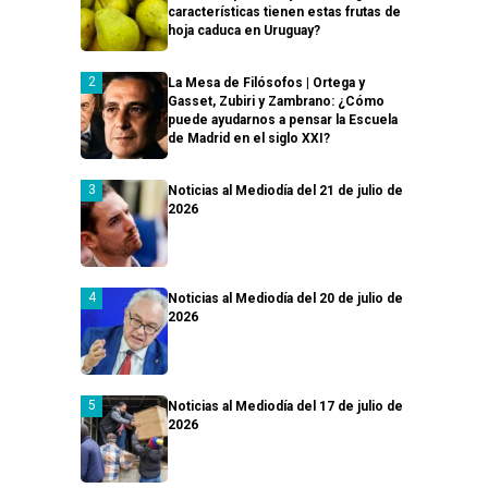
características tienen estas frutas de
hoja caduca en Uruguay?
La Mesa de Filósofos | Ortega y
Gasset, Zubiri y Zambrano: ¿Cómo
puede ayudarnos a pensar la Escuela
de Madrid en el siglo XXI?
Noticias al Mediodía del 21 de julio de
2026
Noticias al Mediodía del 20 de julio de
2026
Noticias al Mediodía del 17 de julio de
2026