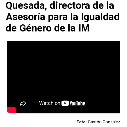
Quesada, directora de la
Asesoría para la Igualdad
de Género de la IM
Foto:
Gastón González