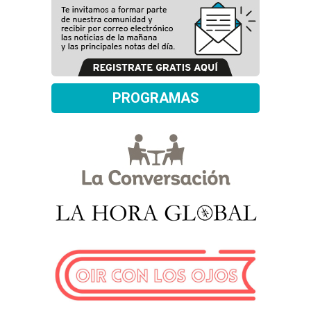
PROGRAMAS