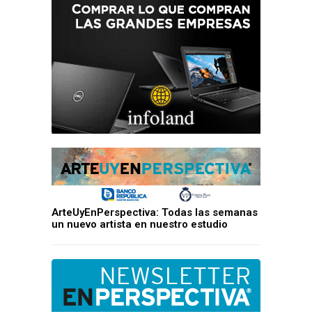
ArteUyEnPerspectiva: Todas las semanas
un nuevo artista en nuestro estudio