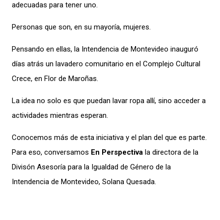
adecuadas para tener uno.
Personas que son, en su mayoría, mujeres.
Pensando en ellas, la Intendencia de Montevideo inauguró
días atrás un lavadero comunitario en el Complejo Cultural
Crece, en Flor de Maroñas.
La idea no solo es que puedan lavar ropa allí, sino acceder a
actividades mientras esperan.
Conocemos más de esta iniciativa y el plan del que es parte.
Para eso, conversamos
En Perspectiva
la directora de la
Divisón Asesoría para la Igualdad de Género de la
Intendencia de Montevideo, Solana Quesada.