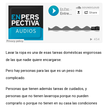
Lavar la ropa es una de esas tareas domésticas engorrosas
de las que nadie quiere encargarse
.
Pero hay personas para las que es un peso
más
complicado
.
Personas que tienen además tareas de cuidados, y
personas que no tienen lavarropa porque no pueden
comprarlo o porque no tienen en su casa las condiciones