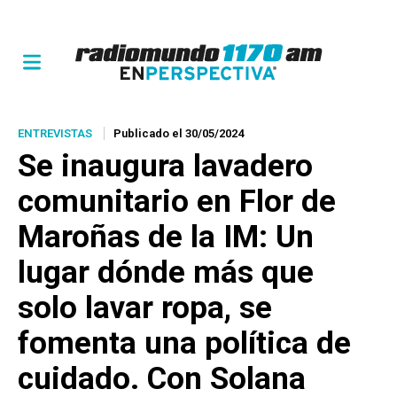
ENTREVISTAS
Publicado el 30/05/2024
Se inaugura lavadero
comunitario en Flor de
Maroñas de la IM: Un
lugar dónde más que
solo lavar ropa, se
fomenta una política de
cuidado. Con Solana