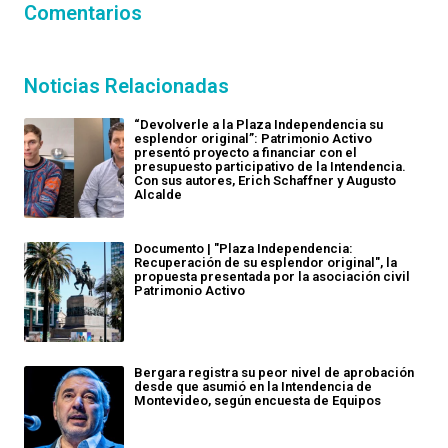
Comentarios
Noticias Relacionadas
“Devolverle a la Plaza Independencia su
esplendor original”: Patrimonio Activo
presentó proyecto a financiar con el
presupuesto participativo de la Intendencia.
Con sus autores, Erich Schaffner y Augusto
Alcalde
Documento | "Plaza Independencia:
Recuperación de su esplendor original", la
propuesta presentada por la asociación civil
Patrimonio Activo
Bergara registra su peor nivel de aprobación
desde que asumió en la Intendencia de
Montevideo, según encuesta de Equipos