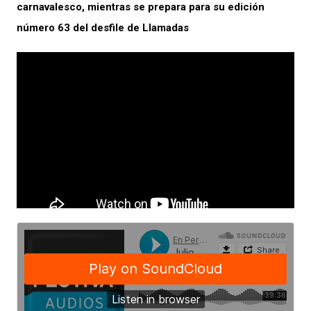
carnavalesco, mientras se prepara para su edición
número 63 del desfile de Llamadas