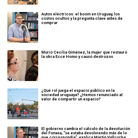
Autos eléctricos: el boom en Uruguay, los
costos ocultos y la pregunta clave antes de
comprar
Murió Cecilia Giménez, la mujer que restauró
la obra Ecce Homo y causó destrozos
¿Qué rol juega el espacio público en la
sociedad uruguaya? ¿Hemos renunciado al
valor de compartir un espacio?
El gobierno cambia el cálculo de la devolución
del Fonasa, “se estaba devolviendo más de lo
que correspondía”, explica Martín Vallcorba