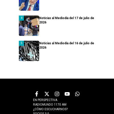
Noticias al Mediodía del 17 de julio de
2026
Noticias al Mediodía del 16 de julio de
2026
EN PERSPECTIVA
RADIOMUNDO 1170 AM
¿CÓMO ESCUCHARNOS?
SOCIOS 3.0