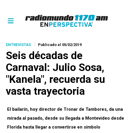
ENTREVISTAS
Publicado el 05/02/2019
Seis décadas de
Carnaval: Julio Sosa,
"Kanela", recuerda su
vasta trayectoria
El bailarín, hoy director de Tronar de Tambores, da una
mirada al pasado, desde su llegada a Montevideo desde
Florida hasta llegar a convertirse en símbolo