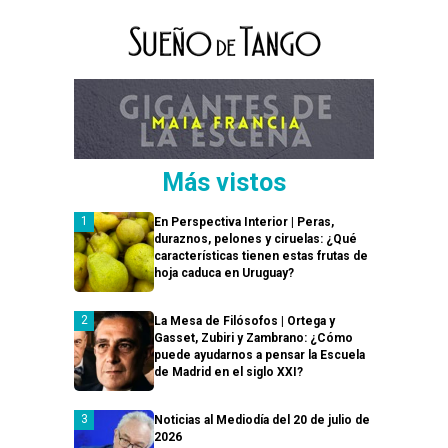
Más vistos
En Perspectiva Interior | Peras,
duraznos, pelones y ciruelas: ¿Qué
características tienen estas frutas de
hoja caduca en Uruguay?
La Mesa de Filósofos | Ortega y
Gasset, Zubiri y Zambrano: ¿Cómo
puede ayudarnos a pensar la Escuela
de Madrid en el siglo XXI?
Noticias al Mediodía del 20 de julio de
2026