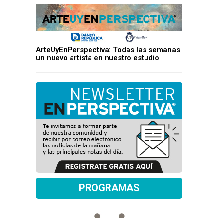
ArteUyEnPerspectiva: Todas las semanas
un nuevo artista en nuestro estudio
PROGRAMAS