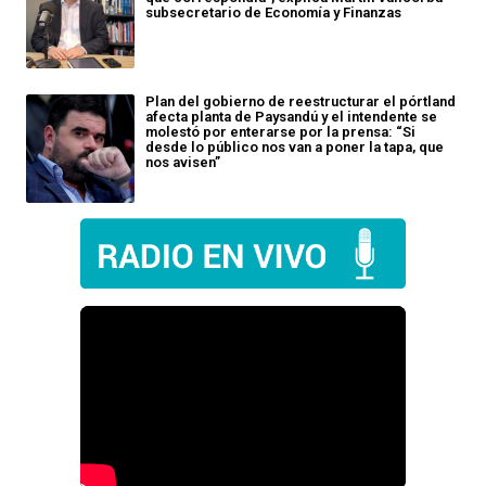
subsecretario de Economía y Finanzas
Plan del gobierno de reestructurar el pórtland
afecta planta de Paysandú y el intendente se
molestó por enterarse por la prensa: “Si
desde lo público nos van a poner la tapa, que
nos avisen”