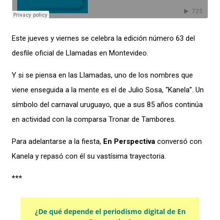
Este jueves y viernes se celebra la edición número 63 del
desfile oficial de Llamadas en Montevideo.
Y si se piensa en las Llamadas, uno de los nombres que
viene enseguida a la mente es el de Julio Sosa, “Kanela”. Un
símbolo del carnaval uruguayo, que a sus 85 años continúa
en actividad con la comparsa Tronar de Tambores.
Para adelantarse a la fiesta,
En Perspectiva
conversó con
Kanela y repasó con él su vastísima trayectoria.
***
¿De qué depende el periodismo digital de En