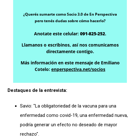
¿Querés sumarte como Socio 3.0 de En Perspectiva
pero tenés dudas sobre cómo hacerlo?
Anotate este celular:
091-825-252
.
Llamanos o escribinos, así nos comunicamos
directamente contigo.
Más información en este mensaje de Emiliano
Cotelo:
enperspectiva.net/socios
Destaques de la entrevista:
Savio: "La obligatoriedad de la vacuna para una
enfermedad como covid-19, una enfermedad nueva,
podría generar un efecto no deseado de mayor
rechazo".