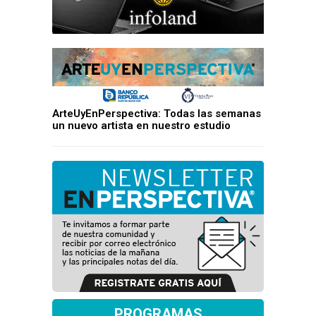
ArteUyEnPerspectiva: Todas las semanas
un nuevo artista en nuestro estudio
PROGRAMAS