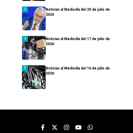
Noticias al Mediodía del 20 de julio de
2026
Noticias al Mediodía del 17 de julio de
2026
Noticias al Mediodía del 16 de julio de
2026