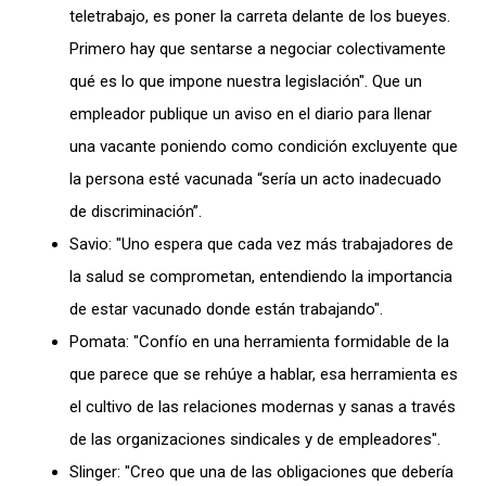
teletrabajo, es poner la carreta delante de los bueyes.
Primero hay que sentarse a negociar colectivamente
qué es lo que impone nuestra legislación". Que un
empleador publique un aviso en el diario para llenar
una vacante poniendo como condición excluyente que
la persona esté vacunada “sería un acto inadecuado
de discriminación”.
Savio: "Uno espera que cada vez más trabajadores de
la salud se comprometan, entendiendo la importancia
de estar vacunado donde están trabajando".
Pomata: "Confío en una herramienta formidable de la
que parece que se rehúye a hablar, esa herramienta es
el cultivo de las relaciones modernas y sanas a través
de las organizaciones sindicales y de empleadores".
Slinger: "Creo que una de las obligaciones que debería