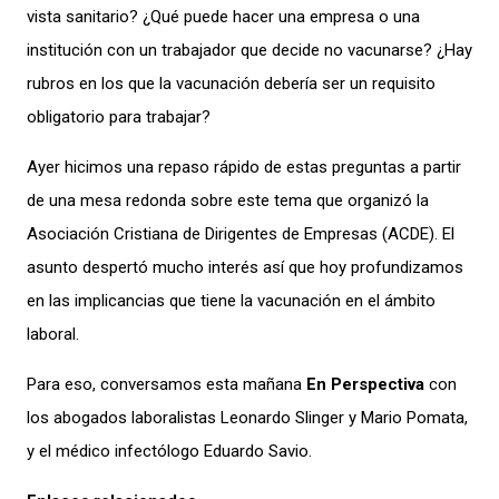
vista sanitario? ¿Qué puede hacer una empresa o una
institución con un trabajador que decide no vacunarse? ¿Hay
rubros en los que la vacunación debería ser un requisito
obligatorio para trabajar?
Ayer hicimos una repaso rápido de estas preguntas a partir
de una mesa redonda sobre este tema que organizó la
Asociación Cristiana de Dirigentes de Empresas (ACDE). El
asunto despertó mucho interés así que hoy profundizamos
en las implicancias que tiene la vacunación en el ámbito
laboral.
Para eso, conversamos esta mañana
En Perspectiva
con
los abogados laboralistas Leonardo Slinger y Mario Pomata,
y el médico infectólogo Eduardo Savio.