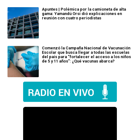
Apuntes | Polémica por la camioneta de alta
gama: Yamandú Orsi dió explicaciones en
reunión con cuatro periodistas
Comenzó la Campaña Nacional de Vacunación
Escolar que busca llegar a todas las escuelas
del país para “fortalecer el acceso a los niños
de 5 y 11 años”: ¿Qué vacunas abarca?