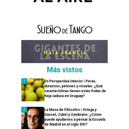
Más vistos
En Perspectiva Interior | Peras,
duraznos, pelones y ciruelas: ¿Qué
características tienen estas frutas de
hoja caduca en Uruguay?
La Mesa de Filósofos | Ortega y
Gasset, Zubiri y Zambrano: ¿Cómo
puede ayudarnos a pensar la Escuela
de Madrid en el siglo XXI?