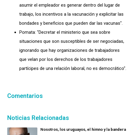
asumir el empleador es generar dentro del lugar de
trabajo, los incentivos a la vacunación y explicitar las
bondades y beneficios que pueden dar las vacunas".
Pomata: "Decretar el ministerio que sea sobre
situaciones que son susceptibles de ser negociadas,
ignorando que hay organizaciones de trabajadores
que velan por los derechos de los trabajadores
partícipes de una relación laboral, no es democrático".
Comentarios
Noticias Relacionadas
Nosotros, los uruguayos, el himno y la bandera