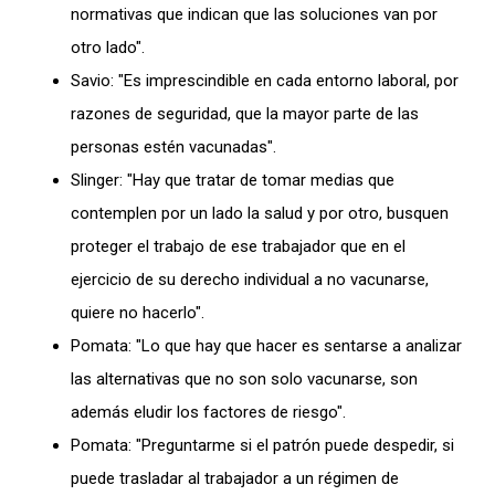
normativas que indican que las soluciones van por
otro lado".
Savio: "Es imprescindible en cada entorno laboral, por
razones de seguridad, que la mayor parte de las
personas estén vacunadas".
Slinger: "Hay que tratar de tomar medias que
contemplen por un lado la salud y por otro, busquen
proteger el trabajo de ese trabajador que en el
ejercicio de su derecho individual a no vacunarse,
quiere no hacerlo".
Pomata: "Lo que hay que hacer es sentarse a analizar
las alternativas que no son solo vacunarse, son
además eludir los factores de riesgo".
Pomata: "Preguntarme si el patrón puede despedir, si
puede trasladar al trabajador a un régimen de