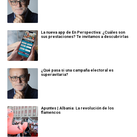
La nueva app de En Perspectiva: ¿Cuáles son
sus prestaciones? Te invitamos a descubrirlas
¿Qué pasa si una campaña electoral es
superavitaria?
Apuntes | Albania: La revolución de los
flamencos