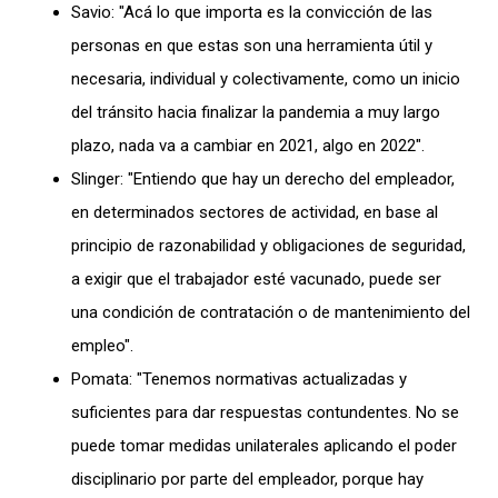
Savio: "Acá lo que importa es la convicción de las
personas en que estas son una herramienta útil y
necesaria, individual y colectivamente, como un inicio
del tránsito hacia finalizar la pandemia a muy largo
plazo, nada va a cambiar en 2021, algo en 2022″.
Slinger: "Entiendo que hay un derecho del empleador,
en determinados sectores de actividad, en base al
principio de razonabilidad y obligaciones de seguridad,
a exigir que el trabajador esté vacunado, puede ser
una condición de contratación o de mantenimiento del
empleo".
Pomata: "Tenemos normativas actualizadas y
suficientes para dar respuestas contundentes. No se
puede tomar medidas unilaterales aplicando el poder
disciplinario por parte del empleador, porque hay