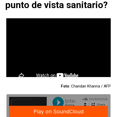
punto de vista sanitario?
Foto
: Chandan Khanna / AFP