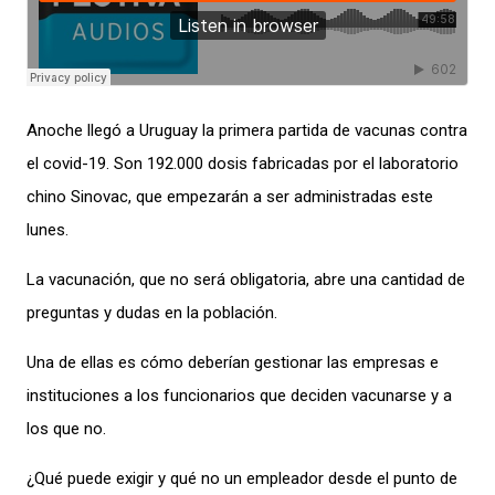
Anoche llegó a Uruguay la primera partida de vacunas contra
el covid-19. Son 192.000 dosis fabricadas por el laboratorio
chino Sinovac, que empezarán a ser administradas este
lunes.
La vacunación, que no será obligatoria, abre una cantidad de
preguntas y dudas en la población.
Una de ellas es cómo deberían gestionar las empresas e
instituciones a los funcionarios que deciden vacunarse y a
los que no.
¿Qué puede exigir y qué no un empleador desde el punto de