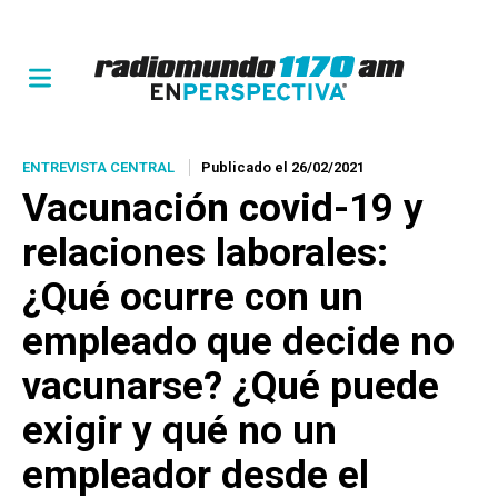
ENTREVISTA CENTRAL
Publicado el 26/02/2021
Vacunación covid-19 y
relaciones laborales:
¿Qué ocurre con un
empleado que decide no
vacunarse? ¿Qué puede
exigir y qué no un
empleador desde el