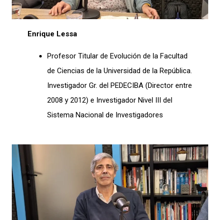
Enrique Lessa
Profesor Titular de Evolución de la Facultad
de Ciencias de la Universidad de la República.
Investigador Gr. del PEDECIBA (Director entre
2008 y 2012) e Investigador Nivel III del
Sistema Nacional de Investigadores