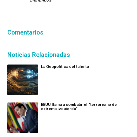
Comentarios
Noticias Relacionadas
La Geopolítica del talento
EEUU llama a combatir el “terrorismo de
extrema izquierda”