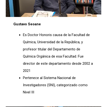
Gustavo Seoane
Es Doctor Honoris causa de la Facultad de
Química, Universidad de la República, y
profesor titular del Departamento de
Química Orgánica de esa Facultad. Fue
director de este departamento desde 2002 a
2021
Pertenece al Sistema Nacional de
Investigadores (SNI), categorizado como
Nivel III