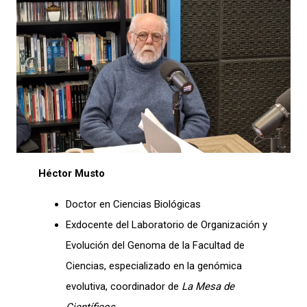
Héctor Musto
Doctor en Ciencias Biológicas
Exdocente del Laboratorio de Organización y
Evolución del Genoma de la Facultad de
Ciencias, especializado en la genómica
evolutiva, coordinador de
La Mesa de
Científicos