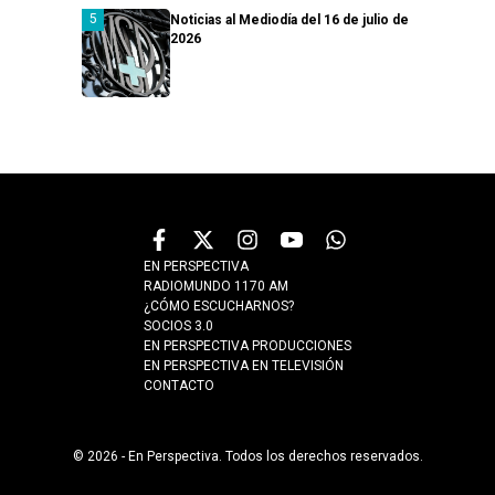
Noticias al Mediodía del 16 de julio de
2026
EN PERSPECTIVA
RADIOMUNDO 1170 AM
¿CÓMO ESCUCHARNOS?
SOCIOS 3.0
EN PERSPECTIVA PRODUCCIONES
EN PERSPECTIVA EN TELEVISIÓN
CONTACTO
© 2026 - En Perspectiva. Todos los derechos reservados.