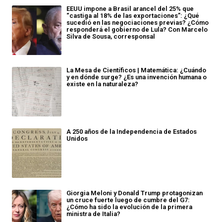
EEUU impone a Brasil arancel del 25% que
“castiga al 18% de las exportaciones”: ¿Qué
sucedió en las negociaciones previas? ¿Cómo
responderá el gobierno de Lula? Con Marcelo
Silva de Sousa, corresponsal
La Mesa de Científicos | Matemática: ¿Cuándo
y en dónde surge? ¿Es una invención humana o
existe en la naturaleza?
A 250 años de la Independencia de Estados
Unidos
Giorgia Meloni y Donald Trump protagonizan
un cruce fuerte luego de cumbre del G7:
¿Cómo ha sido la evolución de la primera
ministra de Italia?