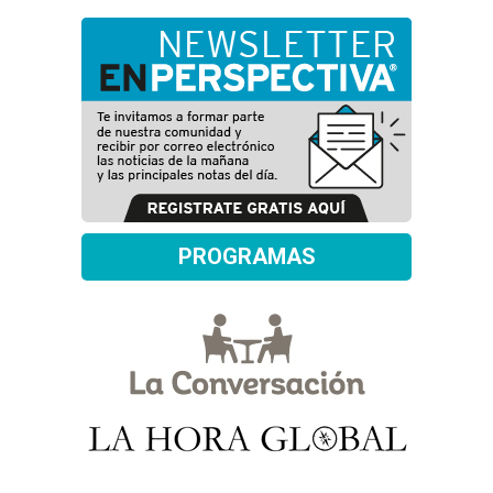
PROGRAMAS