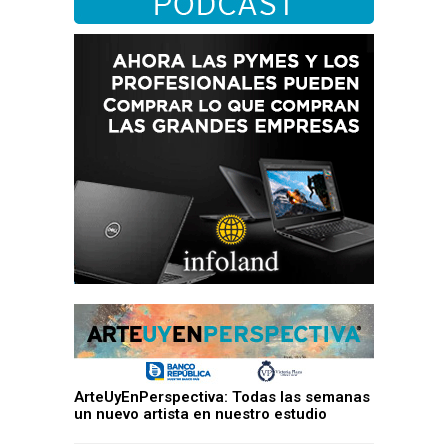
ArteUyEnPerspectiva: Todas las semanas
un nuevo artista en nuestro estudio