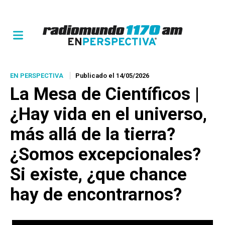
EN PERSPECTIVA
Publicado el 14/05/2026
La Mesa de Científicos |
¿Hay vida en el universo,
más allá de la tierra?
¿Somos excepcionales?
Si existe, ¿que chance
hay de encontrarnos?