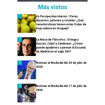
Más vistos
En Perspectiva Interior | Peras,
duraznos, pelones y ciruelas: ¿Qué
características tienen estas frutas de
hoja caduca en Uruguay?
La Mesa de Filósofos | Ortega y
Gasset, Zubiri y Zambrano: ¿Cómo
puede ayudarnos a pensar la Escuela
de Madrid en el siglo XXI?
Noticias al Mediodía del 20 de julio de
2026
Noticias al Mediodía del 17 de julio de
2026