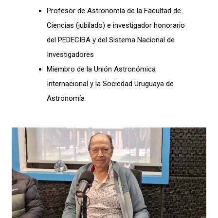
Profesor de Astronomía de la Facultad de
Ciencias (jubilado) e investigador honorario
del PEDECIBA y del Sistema Nacional de
Investigadores
Miembro de la Unión Astronómica
Internacional y la Sociedad Uruguaya de
Astronomía