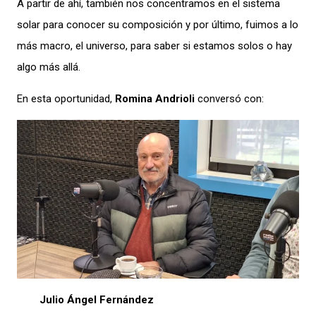
A partir de ahí, también nos concentramos en el sistema
solar para conocer su composición y por último, fuimos a lo
más macro, el universo, para saber si estamos solos o hay
algo más allá.
En esta oportunidad,
Romina Andrioli
conversó con:
Julio Ángel Fernández