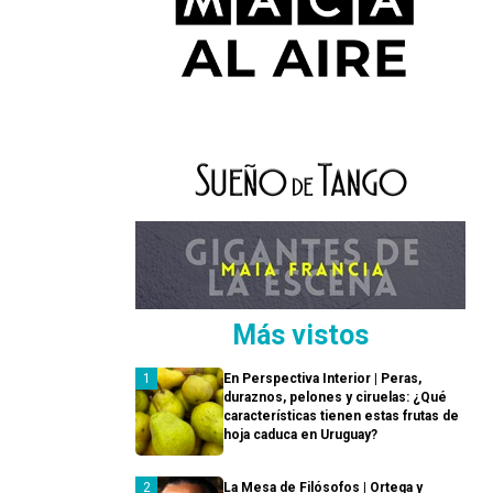
Más vistos
En Perspectiva Interior | Peras,
duraznos, pelones y ciruelas: ¿Qué
características tienen estas frutas de
hoja caduca en Uruguay?
La Mesa de Filósofos | Ortega y