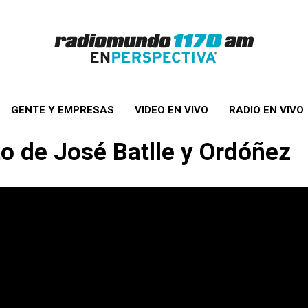
GENTE Y EMPRESAS
VIDEO EN VIVO
RADIO EN VIVO
o de José Batlle y Ordóñez