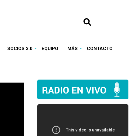
SOCIOS 3.0
EQUIPO
MÁS
CONTACTO