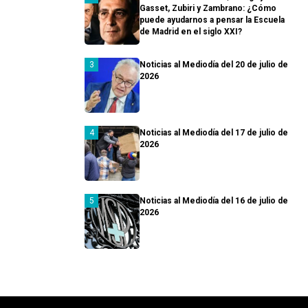
Gasset, Zubiri y Zambrano: ¿Cómo
puede ayudarnos a pensar la Escuela
de Madrid en el siglo XXI?
Noticias al Mediodía del 20 de julio de
2026
Noticias al Mediodía del 17 de julio de
2026
Noticias al Mediodía del 16 de julio de
2026