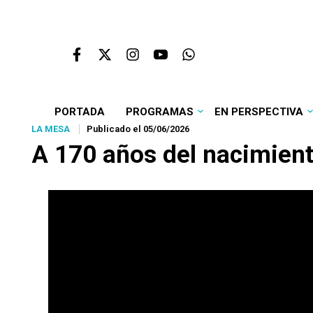
PORTADA
PROGRAMAS
EN PERSPECTIVA
LA MESA
Publicado el 05/06/2026
A 170 años del nacimient