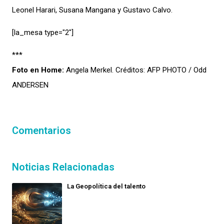
Leonel Harari, Susana Mangana y Gustavo Calvo.
[la_mesa type="2″]
***
Foto en Home:
Angela Merkel. Créditos: AFP PHOTO / Odd
ANDERSEN
Comentarios
Noticias Relacionadas
La Geopolítica del talento