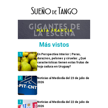
Más vistos
En Perspectiva Interior | Peras,
duraznos, pelones y ciruelas: ¿Qué
características tienen estas frutas de
hoja caduca en Uruguay?
Noticias al Mediodía del 23 de julio de
2026
Noticias al Mediodía del 22 de julio de
2026