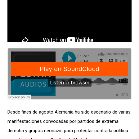
Desde fines de agosto Alemania ha sido escenario de varias
manifestaciones convocadas por partidos de extrema
derecha y grupos neonazis para protestar contra la política