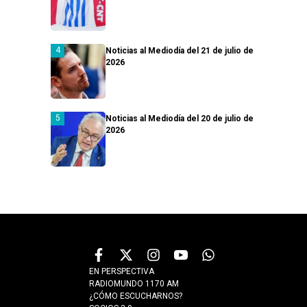
Noticias al Mediodía del 21 de julio de
2026
Noticias al Mediodía del 20 de julio de
2026
EN PERSPECTIVA
RADIOMUNDO 1170 AM
¿CÓMO ESCUCHARNOS?