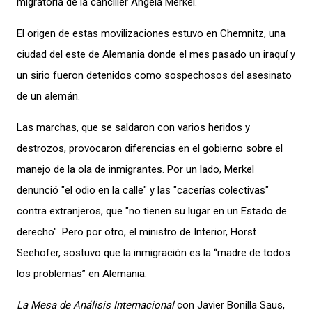
migratoria de la canciller Angela Merkel.
El origen de estas movilizaciones estuvo en Chemnitz, una
ciudad del este de Alemania donde el mes pasado un iraquí y
un sirio fueron detenidos como sospechosos del asesinato
de un alemán.
Las marchas, que se saldaron con varios heridos y
destrozos, provocaron diferencias en el gobierno sobre el
manejo de la ola de inmigrantes. Por un lado, Merkel
denunció "el odio en la calle" y las "cacerías colectivas"
contra extranjeros, que "no tienen su lugar en un Estado de
derecho". Pero por otro, el ministro de Interior, Horst
Seehofer, sostuvo que la inmigración es la “madre de todos
los problemas” en Alemania.
La Mesa de Análisis Internacional
con Javier Bonilla Saus,