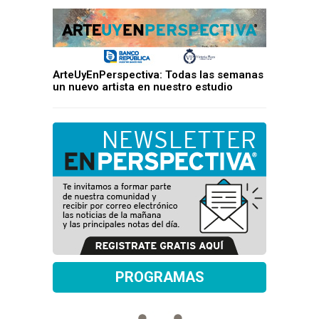
ArteUyEnPerspectiva: Todas las semanas
un nuevo artista en nuestro estudio
PROGRAMAS