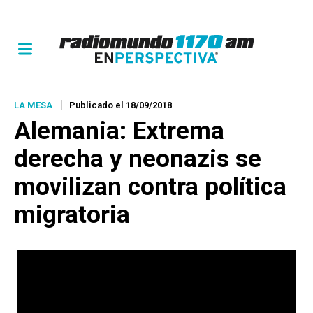
LA MESA
Publicado el 18/09/2018
Alemania: Extrema
derecha y neonazis se
movilizan contra política
migratoria