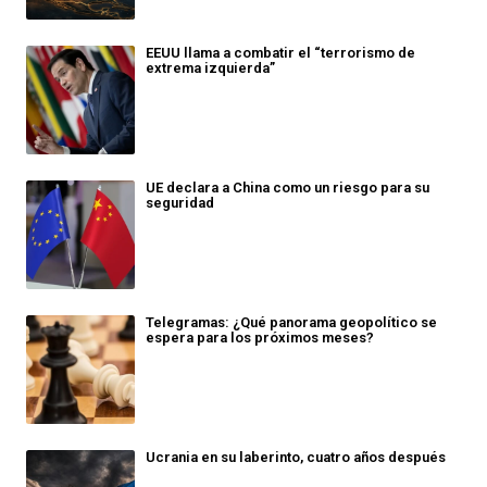
EEUU llama a combatir el “terrorismo de
extrema izquierda”
UE declara a China como un riesgo para su
seguridad
Telegramas: ¿Qué panorama geopolítico se
espera para los próximos meses?
Ucrania en su laberinto, cuatro años después