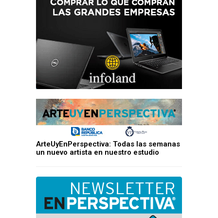
ArteUyEnPerspectiva: Todas las semanas
un nuevo artista en nuestro estudio