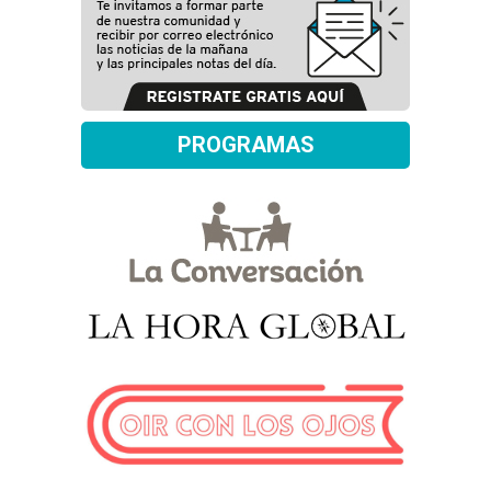
PROGRAMAS