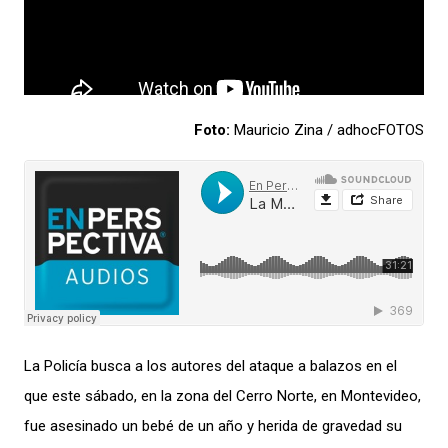
F
oto:
Mauricio Zina / adhocFOTOS
La Policía busca a los autores del ataque a balazos en el
que este sábado, en la zona del Cerro Norte, en Montevideo,
fue asesinado un bebé de un año y herida de gravedad su