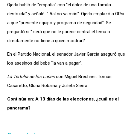
Ojeda habló de “empatía” con “el dolor de una familia
destruida” y señaló: “ Así no va más”. Ojeda emplazó a ORsi
a que “presente equipo y programa de seguridad”. Se
preguntó si “ será que no le parece central el tema o
directamente no tiene a quien mostrar?
En el Partido Nacional, el senador Javier García aseguró que
los asesinos del bebé “la van a pagar”.
La Tertulia de los Lunes
con Miguel Brechner, Tomás
Casaretto, Gloria Robaina y Julieta Sierra.
Continúa en:
A 13 días de las elecciones, ¿cuál es el
panorama?