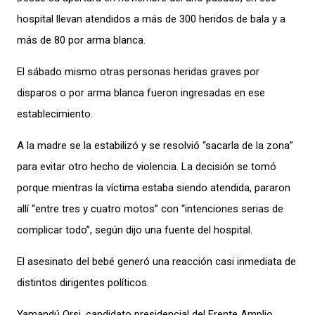
hospital llevan atendidos a más de 300 heridos de bala y a
más de 80 por arma blanca.
El sábado mismo otras personas heridas graves por
disparos o por arma blanca fueron ingresadas en ese
establecimiento.
A la madre se la estabilizó y se resolvió “sacarla de la zona”
para evitar otro hecho de violencia. La decisión se tomó
porque mientras la víctima estaba siendo atendida, pararon
allí “entre tres y cuatro motos” con “intenciones serias de
complicar todo”, según dijo una fuente del hospital.
El asesinato del bebé generó una reacción casi inmediata de
distintos dirigentes políticos.
Yamandú Orsi, candidato presidencial del Frente Amplio,