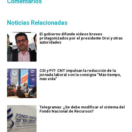
Comentarios
Noticias Relacionadas
El gobierno difunde videos breves
protagonizados por el presidente Orsi y otras
autoridades
CSI y PIT- CNT impulsan la reducción de la
jornada laboral con la consigna “Más tiempo,
más vida”
Telegramas: ¿Se debe modificar el sistema del
Fondo Nacional de Recursos?