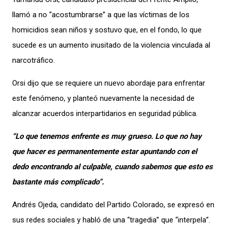
llamó a no “acostumbrarse” a que las víctimas de los
homicidios sean niños y sostuvo que, en el fondo, lo que
sucede es un aumento inusitado de la violencia vinculada al
narcotráfico.
Orsi dijo que se requiere un nuevo abordaje para enfrentar
este fenómeno, y planteó nuevamente la necesidad de
alcanzar acuerdos interpartidarios en seguridad pública.
“Lo que tenemos enfrente es muy grueso. Lo que no hay
que hacer es permanentemente estar apuntando con el
dedo encontrando al culpable, cuando sabemos que esto es
bastante más complicado”.
Andrés Ojeda, candidato del Partido Colorado, se expresó en
sus redes sociales y habló de una “tragedia” que “interpela”.