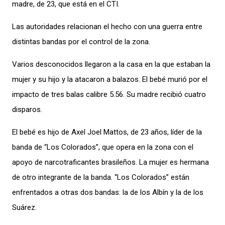
madre, de 23, que está en el CTI.
Las autoridades relacionan el hecho con una guerra entre
distintas bandas por el control de la zona.
Varios desconocidos llegaron a la casa en la que estaban la
mujer y su hijo y la atacaron a balazos. El bebé murió por el
impacto de tres balas calibre 5.56. Su madre recibió cuatro
disparos.
El bebé es hijo de Axel Joel Mattos, de 23 años, líder de la
banda de “Los Colorados”, que opera en la zona con el
apoyo de narcotraficantes brasileños. La mujer es hermana
de otro integrante de la banda. “Los Colorados” están
enfrentados a otras dos bandas: la de los Albín y la de los
Suárez.