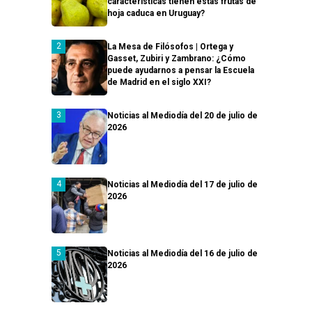
características tienen estas frutas de
hoja caduca en Uruguay?
La Mesa de Filósofos | Ortega y
Gasset, Zubiri y Zambrano: ¿Cómo
puede ayudarnos a pensar la Escuela
de Madrid en el siglo XXI?
Noticias al Mediodía del 20 de julio de
2026
Noticias al Mediodía del 17 de julio de
2026
Noticias al Mediodía del 16 de julio de
2026