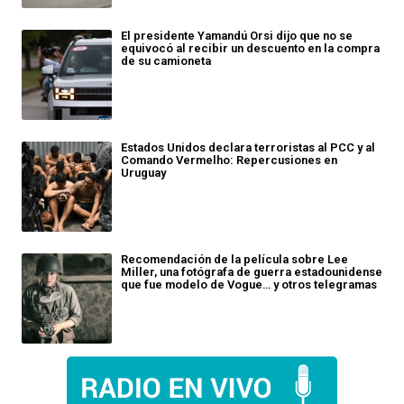
El presidente Yamandú Orsi dijo que no se
equivocó al recibir un descuento en la compra
de su camioneta
Estados Unidos declara terroristas al PCC y al
Comando Vermelho: Repercusiones en
Uruguay
Recomendación de la película sobre Lee
Miller, una fotógrafa de guerra estadounidense
que fue modelo de Vogue… y otros telegramas