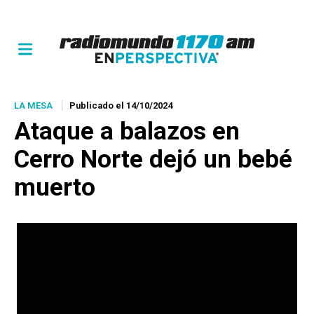
LA MESA
Publicado el 14/10/2024
Ataque a balazos en
Cerro Norte dejó un bebé
muerto