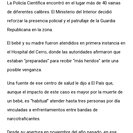
La Policía Científica encontró en el lugar más de 40 vainas
de diferentes calibres. El Ministerio del Interior decidió
reforzar la presencia policial y el patrullaje de la Guardia
Republicana en la zona.
El bebé y su madre fueron atendidos en primera instancia en
el Hospital del Cerro, donde las autoridades afirmaron que
estaban “preparadas” para recibir “más heridos” ante una
posible
venganza.
Una fuente de ese centro de salud le dijo a El País que,
aunque el impacto de este caso es mayor por la muerte de
un bebé, es “habitual” atender hasta tres personas por día
vinculadas a enfrentamientos entre bandas de
narcotraficantes.
Desde su apertura en noviembre del año pasado, en ese