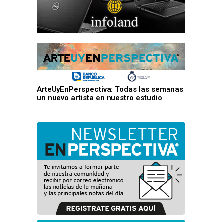
ArteUyEnPerspectiva: Todas las semanas
un nuevo artista en nuestro estudio