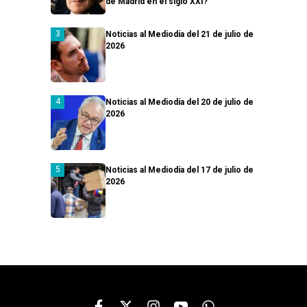
de Madrid en el siglo XXI?
Noticias al Mediodía del 21 de julio de
2026
Noticias al Mediodía del 20 de julio de
2026
Noticias al Mediodía del 17 de julio de
2026