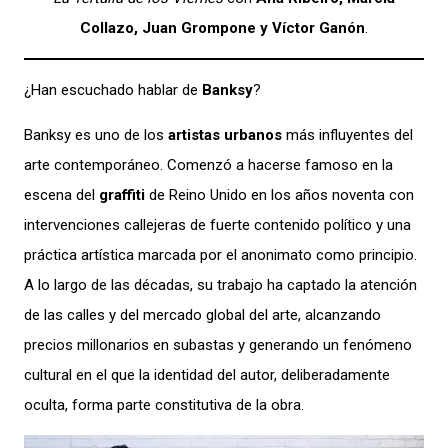
Collazo, Juan Grompone y Víctor Ganón
.
¿Han escuchado hablar de
Banksy
?
Banksy es uno de los
artistas urbanos
más influyentes del
arte contemporáneo. Comenzó a hacerse famoso en la
escena del
graffiti
de Reino Unido en los años noventa con
intervenciones callejeras de fuerte contenido político y una
práctica artística marcada por el anonimato como principio.
A lo largo de las décadas, su trabajo ha captado la atención
de las calles y del mercado global del arte, alcanzando
precios millonarios en subastas y generando un fenómeno
cultural en el que la identidad del autor, deliberadamente
oculta, forma parte constitutiva de la obra.