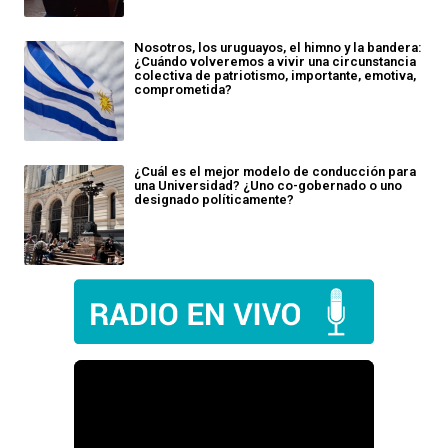
Nosotros, los uruguayos, el himno y la bandera:
¿Cuándo volveremos a vivir una circunstancia
colectiva de patriotismo, importante, emotiva,
comprometida?
¿Cuál es el mejor modelo de conducción para
una Universidad? ¿Uno co-gobernado o uno
designado políticamente?