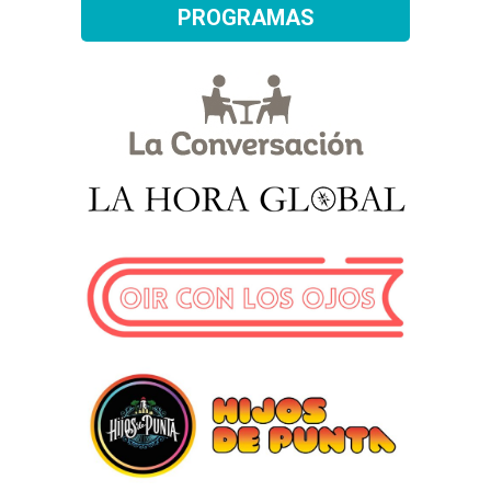
PROGRAMAS