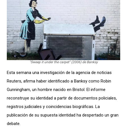
"Sweep it under the carpet" (2006) de Banksy
Esta semana una investigación de la agencia de noticias
Reuters, afirma haber identificado a Banksy como Robin
Gunningham, un hombre nacido en Bristol. El informe
reconstruye su identidad a partir de documentos policiales,
registros judiciales y coincidencias biográficas. La
publicación de su supuesta identidad ha despertado un gran
debate.