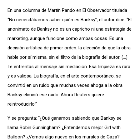
En una columna de Martín Pando en El Observador titulada
“No necesitábamos saber quién es Banksy”, el autor dice: “El
anonimato de Banksy no es un capricho ni una estrategia de
marketing, aunque funcione como ambas cosas. Es una
decisión artística de primer orden: la elección de que la obra
hable por sí misma, sin el filtro de la biografía del autor. (…)
Te enfrentás al mensaje sin mediación. Esa limpieza es rara
y es valiosa. La biografía, en el arte contemporáneo, se
convirtió en un ruido que muchas veces ahoga a la obra.
Banksy eliminó ese ruido. Ahora Reuters quiere
reintroducirlo.”
Y se pregunta: “¿Qué ganamos sabiendo que Banksy se
llama Robin Gunningham? ¿Entendemos mejor Girl with
Balloon? ¿Vemos algo nuevo en los murales de Gaza?