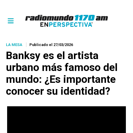
LA MESA
Publicado el 27/03/2026
Banksy es el artista
urbano más famoso del
mundo: ¿Es importante
conocer su identidad?