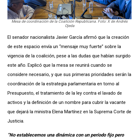
Mesa de coordinación de la Coalición Republicana. Foto: X de Andrés
Ojeda
El senador nacionalista Javier García afirmó que la creación
de este espacio envía un “mensaje muy fuerte” sobre la
vigencia de la coalición, pese a las dudas que habían surgido
este año. Explicó que la mesa se reunirá cuando se
considere necesario, y que sus primeras prioridades serán la
coordinación de la estrategia parlamentaria en torno al
Presupuesto, el tratamiento de la ley contra el lavado de
activos y la definición de un nombre para cubrir la vacante
que dejará la ministra Elena Martínez en la Suprema Corte de
Justicia.
“No establecemos una dinámica con un período fijo pero