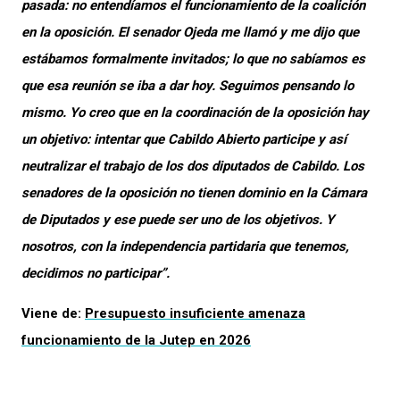
pasada: no entendíamos el funcionamiento de la coalición
en la oposición. El senador Ojeda me llamó y me dijo que
estábamos formalmente invitados; lo que no sabíamos es
que esa reunión se iba a dar hoy. Seguimos pensando lo
mismo. Yo creo que en la coordinación de la oposición hay
un objetivo: intentar que Cabildo Abierto participe y así
neutralizar el trabajo de los dos diputados de Cabildo. Los
senadores de la oposición no tienen dominio en la Cámara
de Diputados y ese puede ser uno de los objetivos. Y
nosotros, con la independencia partidaria que tenemos,
decidimos no participar”.
Viene de:
Presupuesto insuficiente amenaza
funcionamiento de la Jutep en 2026