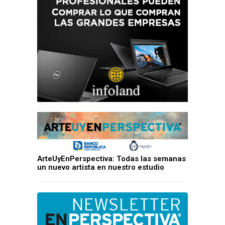
ArteUyEnPerspectiva: Todas las semanas
un nuevo artista en nuestro estudio