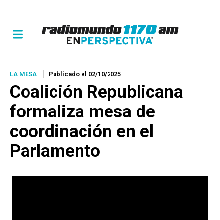
LA MESA
Publicado el 02/10/2025
Coalición Republicana
formaliza mesa de
coordinación en el
Parlamento