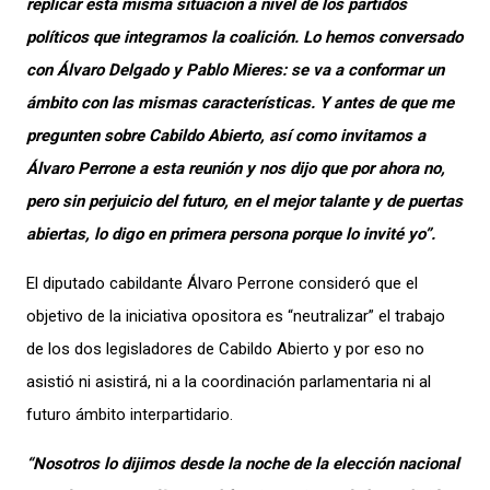
replicar esta misma situación a nivel de los partidos
políticos que integramos la coalición. Lo hemos conversado
con Álvaro Delgado y Pablo Mieres: se va a conformar un
ámbito con las mismas características. Y antes de que me
pregunten sobre Cabildo Abierto, así como invitamos a
Álvaro Perrone a esta reunión y nos dijo que por ahora no,
pero sin perjuicio del futuro, en el mejor talante y de puertas
abiertas, lo digo en primera persona porque lo invité yo”.
El diputado cabildante Álvaro Perrone consideró que el
objetivo de la iniciativa opositora es “neutralizar” el trabajo
de los dos legisladores de Cabildo Abierto y por eso no
asistió ni asistirá, ni a la coordinación parlamentaria ni al
futuro ámbito interpartidario.
“Nosotros lo dijimos desde la noche de la elección nacional