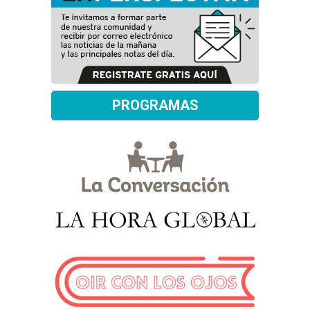
PROGRAMAS