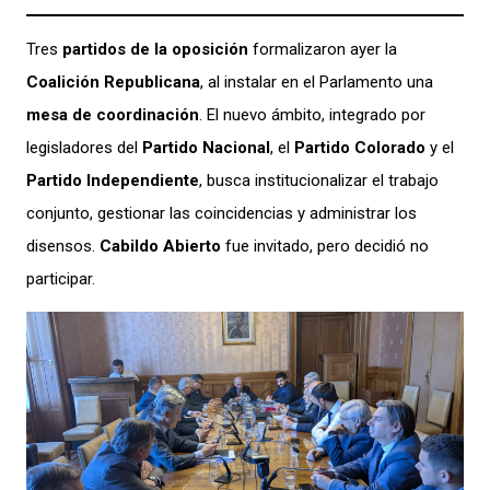
Tres
partidos de la oposición
formalizaron ayer la
Coalición Republicana
, al instalar en el Parlamento una
mesa de coordinación
. El nuevo ámbito, integrado por
legisladores del
Partido Nacional
, el
Partido Colorado
y el
Partido Independiente
, busca institucionalizar el trabajo
conjunto, gestionar las coincidencias y administrar los
disensos.
Cabildo Abierto
fue invitado, pero decidió no
participar.