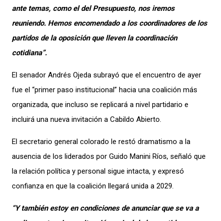
ante temas, como el del Presupuesto, nos iremos
reuniendo. Hemos encomendado a los coordinadores de los
partidos de la oposición que lleven la coordinación
cotidiana”.
El senador Andrés Ojeda subrayó que el encuentro de ayer
fue el “primer paso institucional” hacia una coalición más
organizada, que incluso se replicará a nivel partidario e
incluirá una nueva invitación a Cabildo Abierto.
El secretario general colorado le restó dramatismo a la
ausencia de los liderados por Guido Manini Ríos, señaló que
la relación política y personal sigue intacta, y expresó
confianza en que la coalición llegará unida a 2029.
“Y también estoy en condiciones de anunciar que se va a