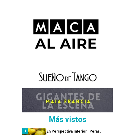
Más vistos
En Perspectiva Interior | Peras,