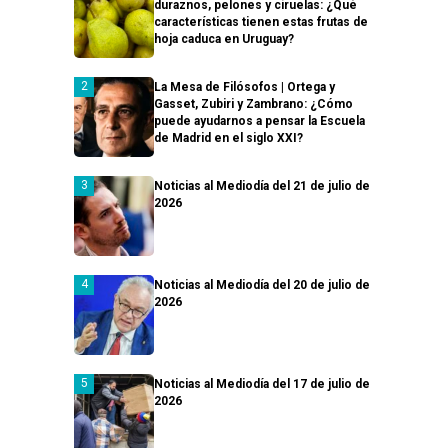
duraznos, pelones y ciruelas: ¿Qué
características tienen estas frutas de
hoja caduca en Uruguay?
La Mesa de Filósofos | Ortega y
Gasset, Zubiri y Zambrano: ¿Cómo
puede ayudarnos a pensar la Escuela
de Madrid en el siglo XXI?
Noticias al Mediodía del 21 de julio de
2026
Noticias al Mediodía del 20 de julio de
2026
Noticias al Mediodía del 17 de julio de
2026