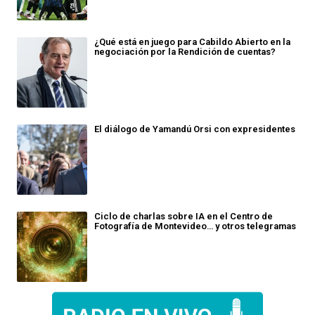
¿Qué está en juego para Cabildo Abierto en la
negociación por la Rendición de cuentas?
El diálogo de Yamandú Orsi con expresidentes
Ciclo de charlas sobre IA en el Centro de
Fotografía de Montevideo… y otros telegramas