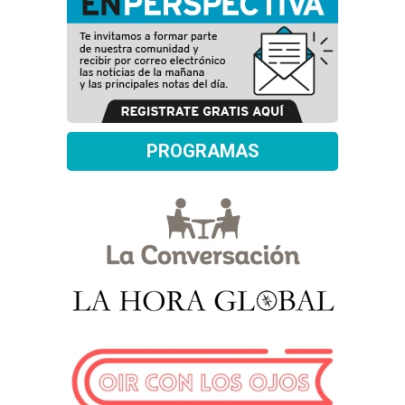
PROGRAMAS