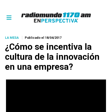
LA MESA
Publicado el 18/04/2017
¿Cómo se incentiva la
cultura de la innovación
en una empresa?