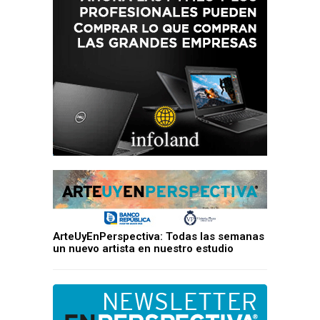
ArteUyEnPerspectiva: Todas las semanas
un nuevo artista en nuestro estudio