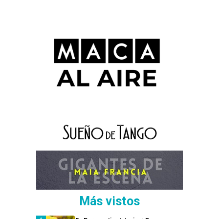
Más vistos