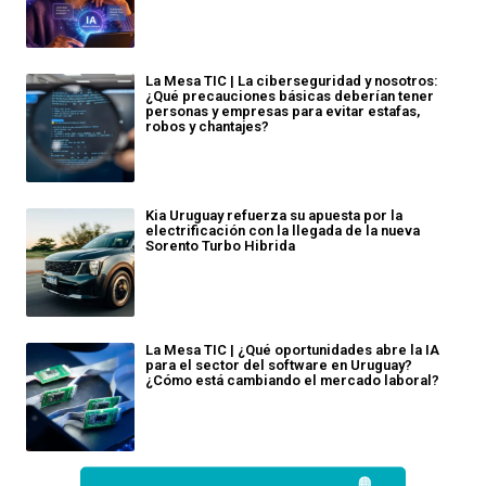
La Mesa TIC | La ciberseguridad y nosotros:
¿Qué precauciones básicas deberían tener
personas y empresas para evitar estafas,
robos y chantajes?
Kia Uruguay refuerza su apuesta por la
electrificación con la llegada de la nueva
Sorento Turbo Hibrida
La Mesa TIC | ¿Qué oportunidades abre la IA
para el sector del software en Uruguay?
¿Cómo está cambiando el mercado laboral?