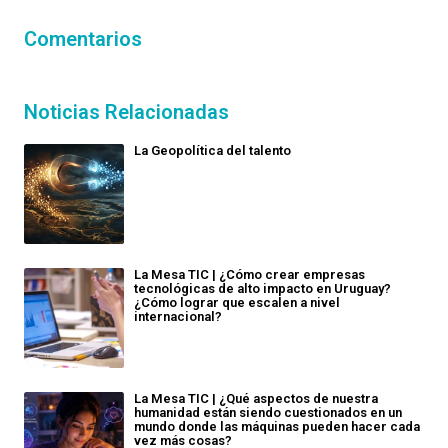
Comentarios
Noticias Relacionadas
La Geopolítica del talento
La Mesa TIC | ¿Cómo crear empresas
tecnológicas de alto impacto en Uruguay?
¿Cómo lograr que escalen a nivel
internacional?
La Mesa TIC | ¿Qué aspectos de nuestra
humanidad están siendo cuestionados en un
mundo donde las máquinas pueden hacer cada
vez más cosas?