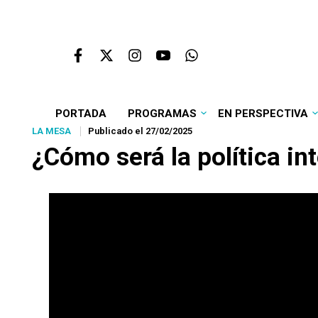
PORTADA
PROGRAMAS
EN PERSPECTIVA
LA MESA
Publicado el 27/02/2025
¿Cómo será la política i