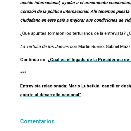
acción internacional, ayudar a el crecimiento económico,
corazón de la política internacional. Ahí tenemos puest
ciudadano en este país a mejorar sus condiciones de vid
¿Qué apuntes tomaron los tertulianos de la entrevista?
¿
La Tertulia de los Jueves
con Martín Bueno, Gabriel Mazza
Continúa en:
¿Cuál es el legado de la Presidencia de
***
Entrevista relacionada:
Mario Lubetkin, canciller desig
aporte al desarrollo nacional”
Comentarios