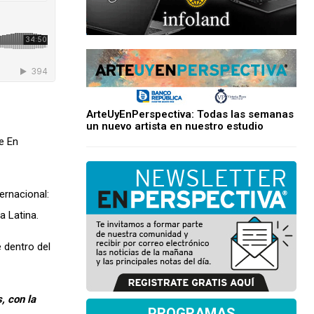
ArteUyEnPerspectiva: Todas las semanas
un nuevo artista en nuestro estudio
de En
ernacional:
 Latina.
 dentro del
, con la
PROGRAMAS