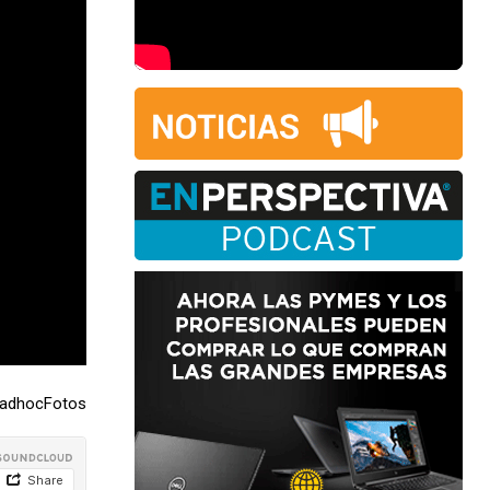
 adhocFotos