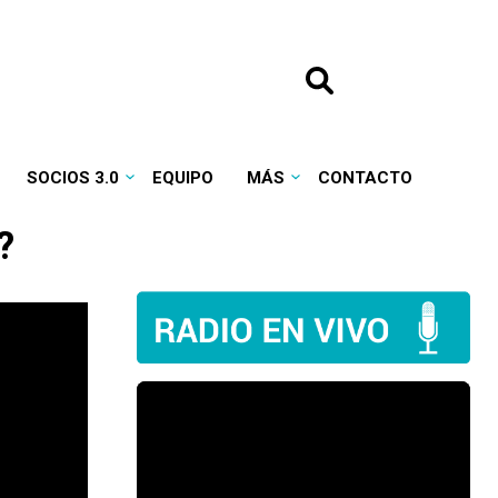
SOCIOS 3.0
EQUIPO
MÁS
CONTACTO
?