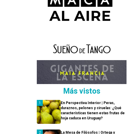
Más vistos
En Perspectiva Interior | Peras,
duraznos, pelones y ciruelas: ¿Qué
características tienen estas frutas de
hoja caduca en Uruguay?
La Mesa de Filósofos | Ortega y