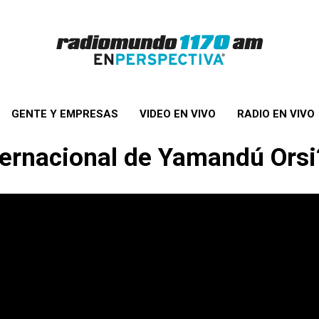
GENTE Y EMPRESAS
VIDEO EN VIVO
RADIO EN VIVO
nternacional de Yamandú Orsi