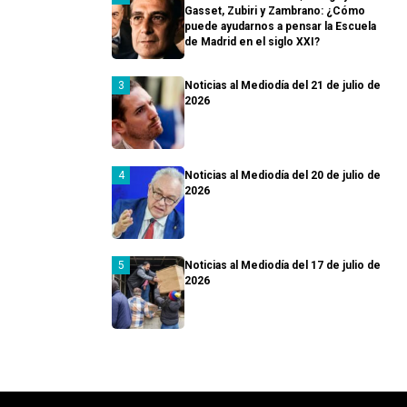
Gasset, Zubiri y Zambrano: ¿Cómo
puede ayudarnos a pensar la Escuela
de Madrid en el siglo XXI?
Noticias al Mediodía del 21 de julio de
2026
Noticias al Mediodía del 20 de julio de
2026
Noticias al Mediodía del 17 de julio de
2026