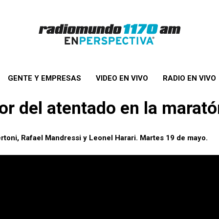
GENTE Y EMPRESAS
VIDEO EN VIVO
RADIO EN VIVO
r del atentado en la marat
rtoni, Rafael Mandressi y Leonel Harari. Martes 19 de mayo.