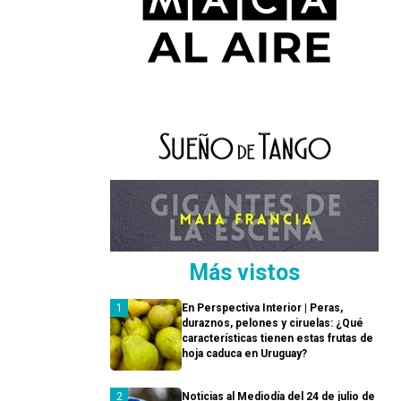
Más vistos
En Perspectiva Interior | Peras,
duraznos, pelones y ciruelas: ¿Qué
características tienen estas frutas de
hoja caduca en Uruguay?
Noticias al Mediodía del 24 de julio de