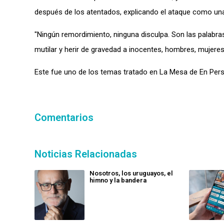
después de los atentados, explicando el ataque como una
"Ningún remordimiento, ninguna disculpa. Son las palabras
mutilar y herir de gravedad a inocentes, hombres, mujeres 
Este fue uno de los temas tratado en La Mesa de En Pers
Comentarios
Noticias Relacionadas
Nosotros, los uruguayos, el
himno y la bandera