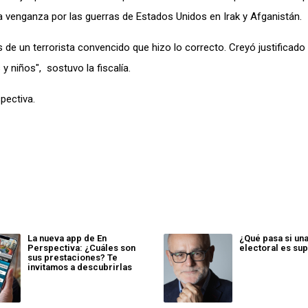
 venganza por las guerras de Estados Unidos en Irak y Afganistán.
 de un terrorista convencido que hizo lo correcto. Creyó justificado
y niños", sostuvo la fiscalía.
pectiva.
La nueva app de En
¿Qué pasa si un
Perspectiva: ¿Cuáles son
electoral es sup
sus prestaciones? Te
invitamos a descubrirlas