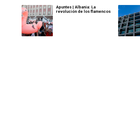
Apuntes | Albania: La
revolución de los flamencos