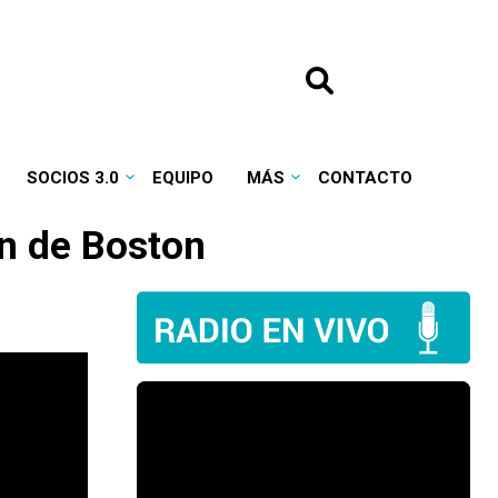
SOCIOS 3.0
EQUIPO
MÁS
CONTACTO
ón de Boston