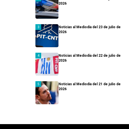
2026
Noticias al Mediodía del 23 de julio de
2026
Noticias al Mediodía del 22 de julio de
2026
Noticias al Mediodía del 21 de julio de
2026