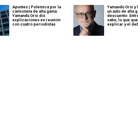
Apuntes | Polémica por la
Yamandú Orsi y 
camioneta de alta gama:
un auto de alta 
Yamandú Orsi dió
descuento: Entr
explicaciones en reunión
sabe, lo que que
con cuatro periodistas
explicar y el de