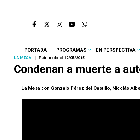
PORTADA
PROGRAMAS
EN PERSPECTIVA
LA MESA
Publicado el 19/05/2015
Condenan a muerte a auto
La Mesa con Gonzalo Pérez del Castillo, Nicolás Albe