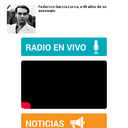
Federico García Lorca, a 90 años de su
asesinato