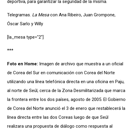
deportiva, para garantizar la seguridad de la misma.
Telegramas.
La Mesa
con Ana Ribeiro, Juan Grompone,
Óscar Sarlo y Willy
[la_mesa type="2″]
***
Foto en Home:
Imagen de archivo que muestra a un oficial
de Corea del Sur en comunicación con Corea del Norte
utilizando una línea telefónica directa en una oficina en Paju,
al norte de Seúl, cerca de la Zona Desmilitarizada que marca
la frontera entre los dos países, agosto de 2005. El Gobierno
de Corea del Norte anunció el 3 de enero que restablecerá la
línea directa entre las dos Coreas luego de que Seúl
realizara una propuesta de diálogo como respuesta al