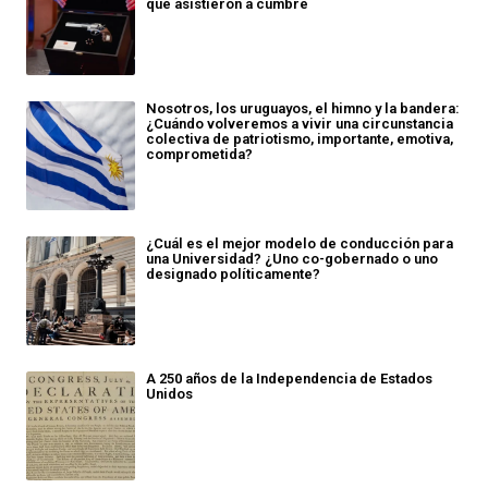
que asistieron a cumbre
Nosotros, los uruguayos, el himno y la bandera:
¿Cuándo volveremos a vivir una circunstancia
colectiva de patriotismo, importante, emotiva,
comprometida?
¿Cuál es el mejor modelo de conducción para
una Universidad? ¿Uno co-gobernado o uno
designado políticamente?
A 250 años de la Independencia de Estados
Unidos