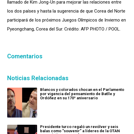
llamado de Kim Jong-Un para mejorar las relaciones entre
los dos países y hasta la sugerencia de que Corea del Norte
participará de los próximos Juegos Olímpicos de Invierno en
Pyeongchang, Corea del Sur. Crédito: AFP PHOTO / POOL.
Comentarios
Noticias Relacionadas
Blancos y colorados chocan en el Parlamento
por vigencia del pensamiento de Batlle y
Ordóñez en su 170º aniversario
Presidente turco regaló un revólver y seis
balas como “souvenir” a líderes de la OTAN