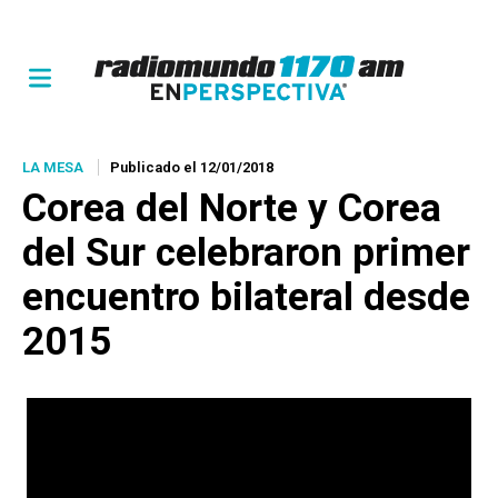
LA MESA
Publicado el 12/01/2018
Corea del Norte y Corea
del Sur celebraron primer
encuentro bilateral desde
2015