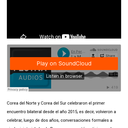
Corea del Norte y Corea del Sur celebraron el primer
encuentro bilateral desde el año 2015, es decir, volvieron a
celebrar, luego de dos años, conversaciones formales a