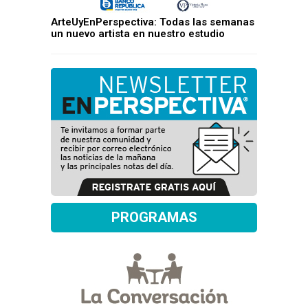
ArteUyEnPerspectiva: Todas las semanas
un nuevo artista en nuestro estudio
PROGRAMAS