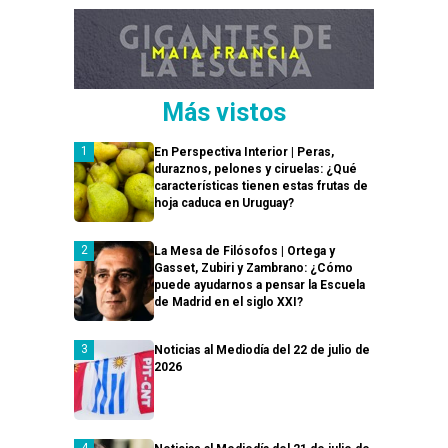
Más vistos
En Perspectiva Interior | Peras,
duraznos, pelones y ciruelas: ¿Qué
características tienen estas frutas de
hoja caduca en Uruguay?
La Mesa de Filósofos | Ortega y
Gasset, Zubiri y Zambrano: ¿Cómo
puede ayudarnos a pensar la Escuela
de Madrid en el siglo XXI?
Noticias al Mediodía del 22 de julio de
2026