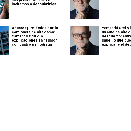
invitamos a descubrirlas
Apuntes | Polémica por la
Yamandú Orsi y 
camioneta de alta gama:
un auto de alta 
Yamandú Orsi dió
descuento: Entr
explicaciones en reunión
sabe, lo que que
con cuatro periodistas
explicar y el de