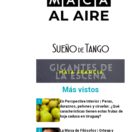
Más vistos
En Perspectiva Interior | Peras,
duraznos, pelones y ciruelas: ¿Qué
características tienen estas frutas de
hoja caduca en Uruguay?
La Mesa de Filósofos | Ortega y