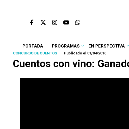
PORTADA
PROGRAMAS
EN PERSPECTIVA
CONCURSO DE CUENTOS
Publicado el 01/04/2016
Cuentos con vino: Ganado