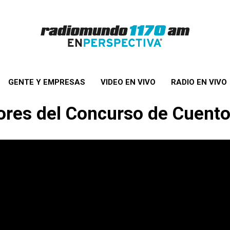
GENTE Y EMPRESAS
VIDEO EN VIVO
RADIO EN VIVO
res del Concurso de Cuentos