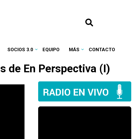
SOCIOS 3.0
EQUIPO
MÁS
CONTACTO
 de En Perspectiva (I)