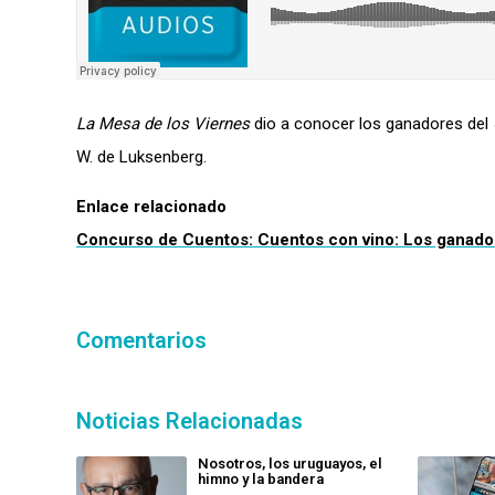
La Mesa de los Viernes
dio a conocer los ganadores del
W. de Luksenberg.
Enlace relacionado
Concurso de Cuentos: Cuentos con vino: Los ganador
Comentarios
Noticias Relacionadas
Nosotros, los uruguayos, el
himno y la bandera