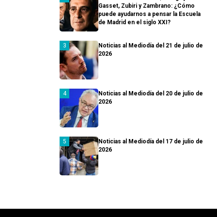
Gasset, Zubiri y Zambrano: ¿Cómo
puede ayudarnos a pensar la Escuela
de Madrid en el siglo XXI?
Noticias al Mediodía del 21 de julio de
2026
Noticias al Mediodía del 20 de julio de
2026
Noticias al Mediodía del 17 de julio de
2026