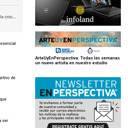
 esencial
ArteUyEnPerspectiva: Todas las semanas
un nuevo artista en nuestro estudio
jetivo de
 que
a ser