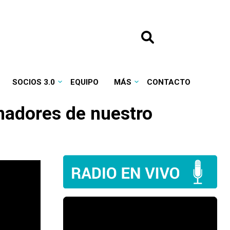
SOCIOS 3.0
EQUIPO
MÁS
CONTACTO
nadores de nuestro