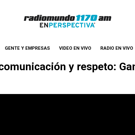
GENTE Y EMPRESAS
VIDEO EN VIVO
RADIO EN VIVO
 comunicación y respeto: Ga