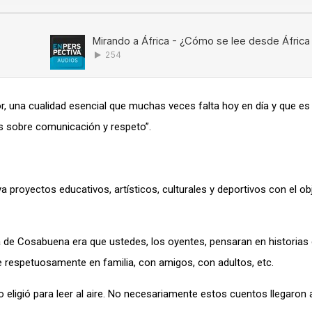
or, una cualidad esencial que muchas veces falta hoy en día y que es
es sobre comunicación y respeto”.
proyectos educativos, artísticos, culturales y deportivos con el ob
 de Cosabuena era que ustedes, los oyentes, pensaran en historias
 respetuosamente en familia, con amigos, con adultos, etc.
eligió para leer al aire. No necesariamente estos cuentos llegaron 