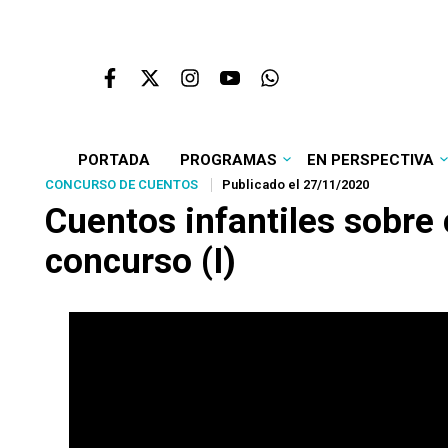
PORTADA
PROGRAMAS
EN PERSPECTIVA
CONCURSO DE CUENTOS
Publicado el 27/11/2020
Cuentos infantiles sobre
concurso (I)