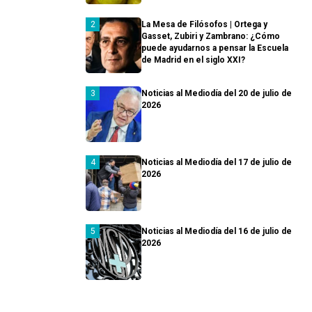
La Mesa de Filósofos | Ortega y
Gasset, Zubiri y Zambrano: ¿Cómo
puede ayudarnos a pensar la Escuela
de Madrid en el siglo XXI?
Noticias al Mediodía del 20 de julio de
2026
Noticias al Mediodía del 17 de julio de
2026
Noticias al Mediodía del 16 de julio de
2026