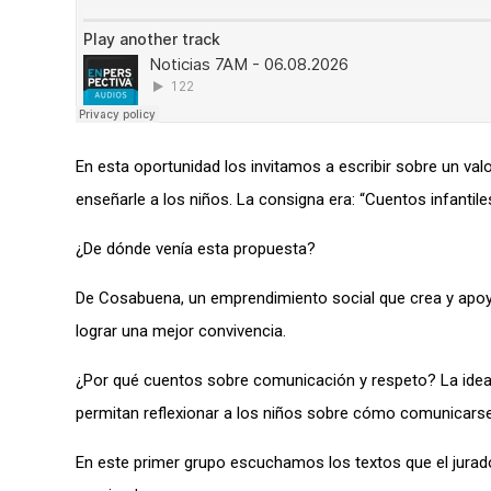
En esta oportunidad los invitamos a escribir sobre un val
enseñarle a los niños. La consigna era: “Cuentos infantil
¿De dónde venía esta propuesta?
De Cosabuena, un emprendimiento social que crea y apoya 
lograr una mejor convivencia.
¿Por qué cuentos sobre comunicación y respeto? La idea
permitan reflexionar a los niños sobre cómo comunicarse
En este primer grupo escuchamos los textos que el jurado 