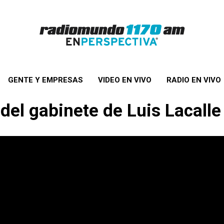
GENTE Y EMPRESAS
VIDEO EN VIVO
RADIO EN VIVO
del gabinete de Luis Lacall