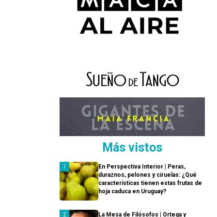
Más vistos
En Perspectiva Interior | Peras,
duraznos, pelones y ciruelas: ¿Qué
características tienen estas frutas de
hoja caduca en Uruguay?
La Mesa de Filósofos | Ortega y