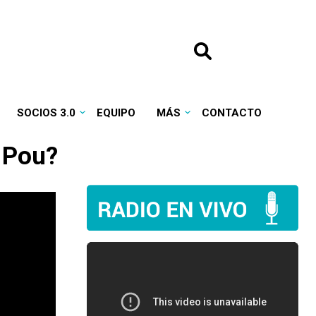
SOCIOS 3.0
EQUIPO
MÁS
CONTACTO
e Pou?