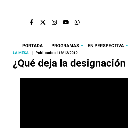
PORTADA
PROGRAMAS
EN PERSPECTIVA
LA MESA
Publicado el 18/12/2019
¿Qué deja la designación 