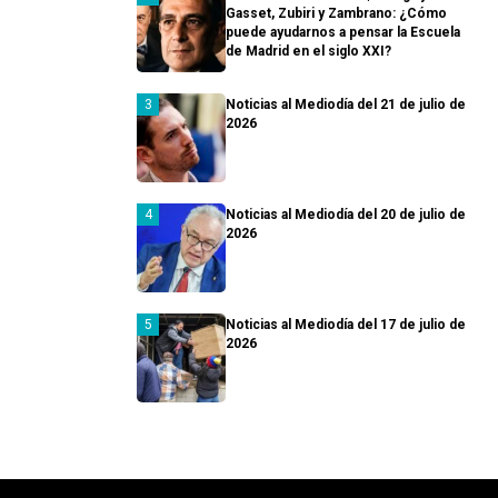
Gasset, Zubiri y Zambrano: ¿Cómo
puede ayudarnos a pensar la Escuela
de Madrid en el siglo XXI?
Noticias al Mediodía del 21 de julio de
2026
Noticias al Mediodía del 20 de julio de
2026
Noticias al Mediodía del 17 de julio de
2026