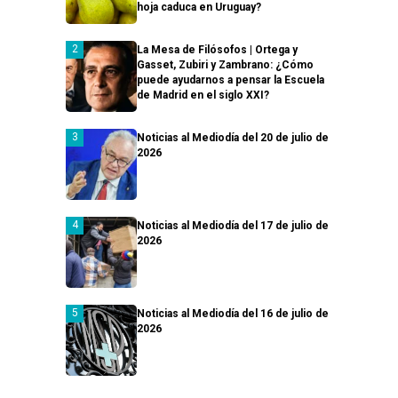
hoja caduca en Uruguay?
La Mesa de Filósofos | Ortega y
Gasset, Zubiri y Zambrano: ¿Cómo
puede ayudarnos a pensar la Escuela
de Madrid en el siglo XXI?
Noticias al Mediodía del 20 de julio de
2026
Noticias al Mediodía del 17 de julio de
2026
Noticias al Mediodía del 16 de julio de
2026