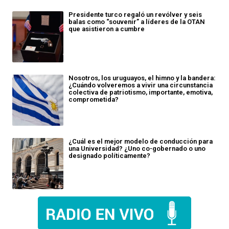
Presidente turco regaló un revólver y seis
balas como “souvenir” a líderes de la OTAN
que asistieron a cumbre
Nosotros, los uruguayos, el himno y la bandera:
¿Cuándo volveremos a vivir una circunstancia
colectiva de patriotismo, importante, emotiva,
comprometida?
¿Cuál es el mejor modelo de conducción para
una Universidad? ¿Uno co-gobernado o uno
designado políticamente?