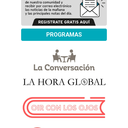
PROGRAMAS