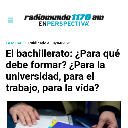
LA MESA
Publicado el 04/04/2025
El bachillerato: ¿Para qué
debe formar? ¿Para la
universidad, para el
trabajo, para la vida?