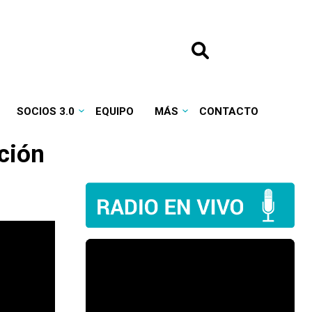
SOCIOS 3.0
EQUIPO
MÁS
CONTACTO
ción