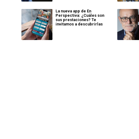
La nueva app de En
Perspectiva: ¿Cuáles son
sus prestaciones? Te
invitamos a descubrirlas