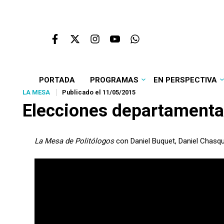
PORTADA
PROGRAMAS
EN PERSPECTIVA
LA MESA
Publicado el 11/05/2015
Elecciones departamental
La Mesa de Politólogos
con Daniel Buquet, Daniel Chasqu