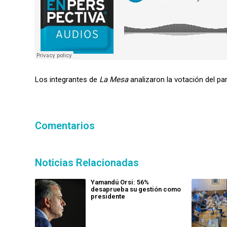
Los integrantes de
La Mesa
analizaron la votación del pa
Comentarios
Noticias Relacionadas
Yamandú Orsi: 56%
desaprueba su gestión como
presidente