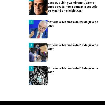
Gasset, Zubiri y Zambrano: ¿Cómo
puede ayudarnos a pensar la Escuela
de Madrid en el siglo XXI?
Noticias al Mediodía del 20 de julio de
2026
Noticias al Mediodía del 17 de julio de
2026
Noticias al Mediodía del 16 de julio de
2026