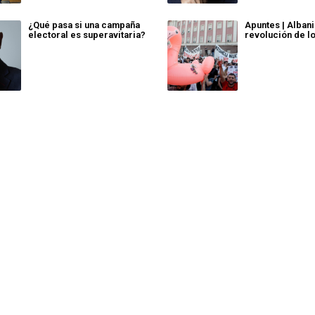
¿Qué pasa si una campaña
Apuntes | Albani
electoral es superavitaria?
revolución de l