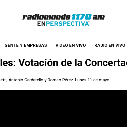
GENTE Y EMPRESAS
VIDEO EN VIVO
RADIO EN VIVO
es: Votación de la Concerta
etti, Antonio Cardarello y Romeo Pérez. Lunes 11 de mayo.