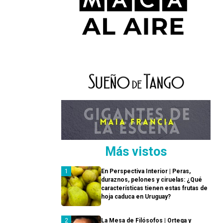
Más vistos
En Perspectiva Interior | Peras,
duraznos, pelones y ciruelas: ¿Qué
características tienen estas frutas de
hoja caduca en Uruguay?
La Mesa de Filósofos | Ortega y