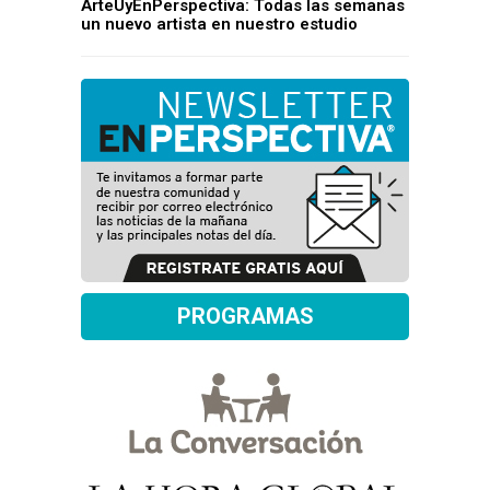
ArteUyEnPerspectiva: Todas las semanas
un nuevo artista en nuestro estudio
PROGRAMAS