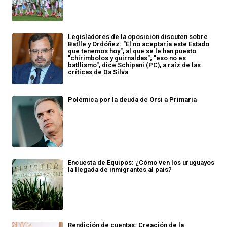
Legisladores de la oposición discuten sobre
Batlle y Ordóñez: "Él no aceptaría este Estado
que tenemos hoy", al que se le han puesto
"chirimbolos y guirnaldas"; "eso no es
batllismo", dice Schipani (PC), a raíz de las
críticas de Da Silva
Polémica por la deuda de Orsi a Primaria
Encuesta de Equipos: ¿Cómo ven los uruguayos
la llegada de inmigrantes al país?
Rendición de cuentas: Creación de la