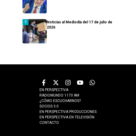
Noticias al Mediodía del 17 de julio de
2026
EN PERSPECTIVA
RADIOMUNDO 1170 AM
¿CÓMO ESCUCHARNOS?
SOCIOS 3.0
EN PERSPECTIVA PRODUCCIONES
EN PERSPECTIVA EN TELEVISIÓN
CONTACTO