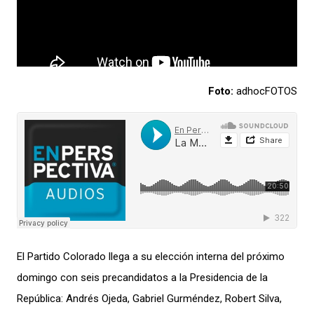
Foto:
adhocFOTOS
El Partido Colorado llega a su elección interna del próximo
domingo con
seis precandidatos a la Presidencia de la
República:
Andrés Ojeda, Gabriel Gurméndez, Robert Silva,