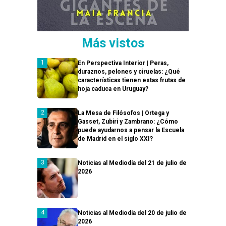
Más vistos
En Perspectiva Interior | Peras,
duraznos, pelones y ciruelas: ¿Qué
características tienen estas frutas de
hoja caduca en Uruguay?
La Mesa de Filósofos | Ortega y
Gasset, Zubiri y Zambrano: ¿Cómo
puede ayudarnos a pensar la Escuela
de Madrid en el siglo XXI?
Noticias al Mediodía del 21 de julio de
2026
Noticias al Mediodía del 20 de julio de
2026