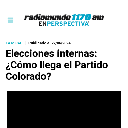
LA MESA
Publicado el 27/06/2024
Elecciones internas:
¿Cómo llega el Partido
Colorado?