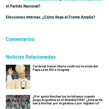
el Partido Nacional?
Elecciones internas: ¿Cómo llega el Frente Amplio?
Comentarios
Noticias Relacionadas
Cardenal Daniel Sturla confirmó la visita del
Papa León XIV a Uruguay
¿Por quién hinchan los tertulianos cuando
juega Argentina en el Mundial FIFA? ¿Esta tarde
van a hinchar por Argentina o por Inglaterra?