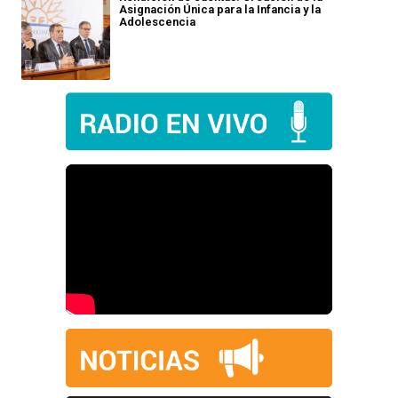
Asignación Única para la Infancia y la
Adolescencia