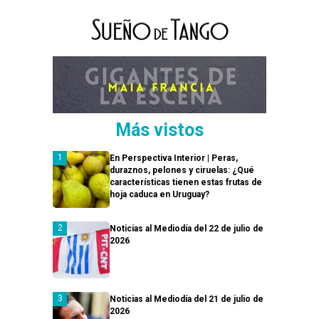
Más vistos
En Perspectiva Interior | Peras,
duraznos, pelones y ciruelas: ¿Qué
características tienen estas frutas de
hoja caduca en Uruguay?
Noticias al Mediodía del 22 de julio de
2026
Noticias al Mediodía del 21 de julio de
2026