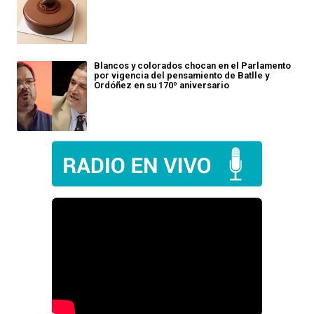
Blancos y colorados chocan en el Parlamento
por vigencia del pensamiento de Batlle y
Ordóñez en su 170º aniversario