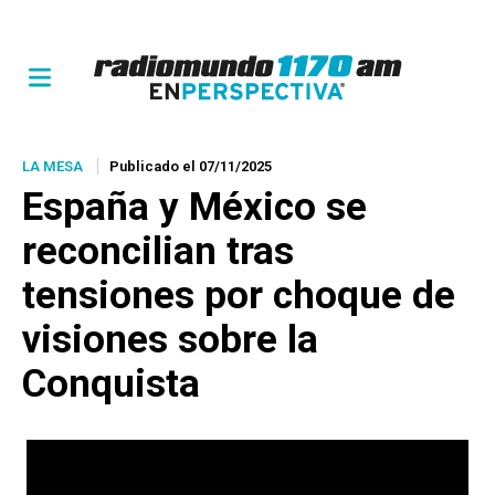
LA MESA
Publicado el 07/11/2025
España y México se
reconcilian tras
tensiones por choque de
visiones sobre la
Conquista