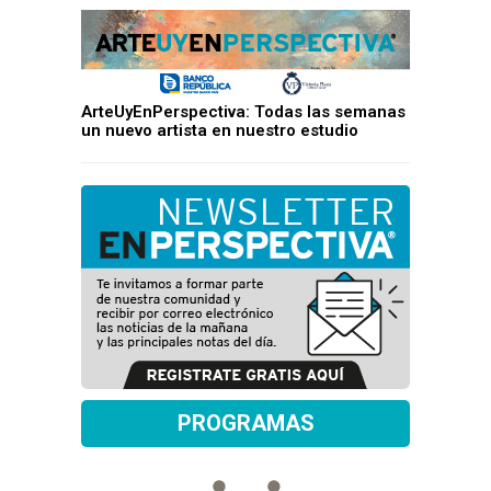
ArteUyEnPerspectiva: Todas las semanas
un nuevo artista en nuestro estudio
PROGRAMAS