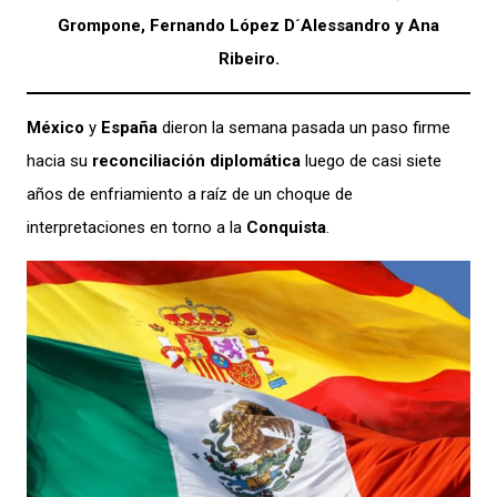
Grompone, Fernando López D´Alessandro y Ana
Ribeiro.
México
y
España
dieron la semana pasada un paso firme
hacia su
reconciliación diplomática
luego de casi siete
años de enfriamiento a raíz de un choque de
interpretaciones en torno a la
Conquista
.