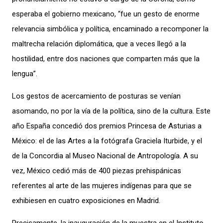
esperaba el gobierno mexicano, “fue un gesto de enorme
relevancia simbólica y política, encaminado a recomponer la
maltrecha relación diplomática, que a veces llegó a la
hostilidad, entre dos naciones que comparten más que la
lengua”.
Los gestos de acercamiento de posturas se venían
asomando, no por la vía de la política, sino de la cultura. Este
año España concedió dos premios Princesa de Asturias a
México: el de las Artes a la fotógrafa Graciela Iturbide, y el
de la Concordia al Museo Nacional de Antropología. A su
vez, México cedió más de 400 piezas prehispánicas
referentes al arte de las mujeres indígenas para que se
exhibiesen en cuatro exposiciones en Madrid.