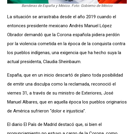
Banderas de España y México. Foto: Gobierno de México
La situación se arrastraba desde el año 2019 cuando el
entonces presidente mexicano Andrés Manuel López
Obrador demandó que la Corona española pidiera perdón
por la violencia cometida en la época de la conquista contra
los pueblos indígenas, una exigencia que ha hecho suya la
actual presidenta, Claudia Sheinbaum.
España, que en un inicio descartó de plano toda posibilidad
de emitir una disculpa como la reclamada, reconoció el
viernes 31, a través de su ministro de Exteriores, José
Manuel Albares, que en aquella época los pueblos originarios
de América sufrieron “dolor e injusticia”.
El diario El País de Madrid destacó que, si bien el
pronunciamiento no estuvo a cargo de la Corona, como