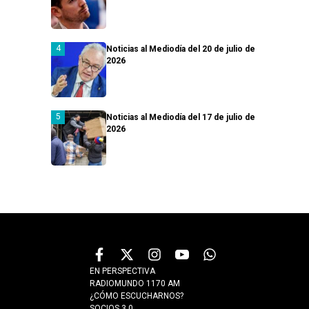
Noticias al Mediodía del 20 de julio de
2026
Noticias al Mediodía del 17 de julio de
2026
EN PERSPECTIVA
RADIOMUNDO 1170 AM
¿CÓMO ESCUCHARNOS?
SOCIOS 3.0