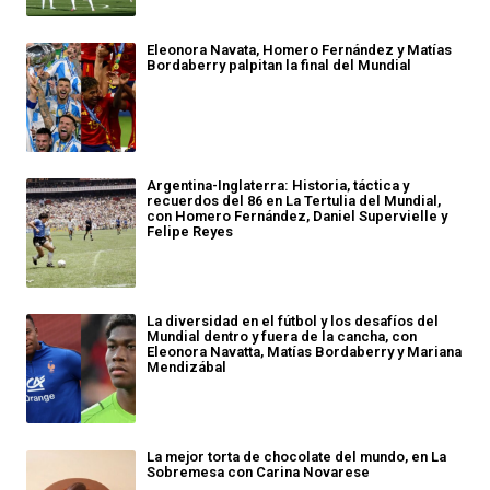
Eleonora Navata, Homero Fernández y Matías
Bordaberry palpitan la final del Mundial
Argentina-Inglaterra: Historia, táctica y
recuerdos del 86 en La Tertulia del Mundial,
con Homero Fernández, Daniel Supervielle y
Felipe Reyes
La diversidad en el fútbol y los desafíos del
Mundial dentro y fuera de la cancha, con
Eleonora Navatta, Matías Bordaberry y Mariana
Mendizábal
La mejor torta de chocolate del mundo, en La
Sobremesa con Carina Novarese