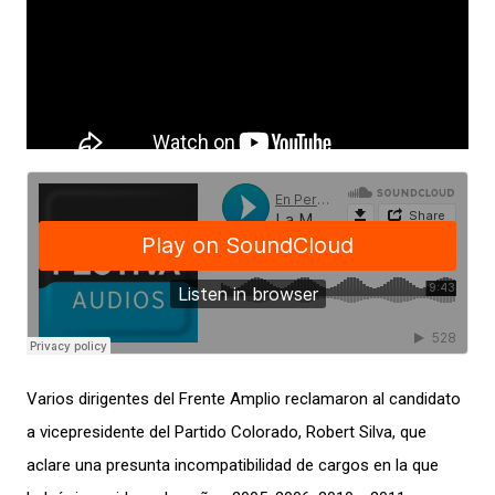
Varios dirigentes del Frente Amplio reclamaron al candidato
a vicepresidente del Partido Colorado, Robert Silva, que
aclare una presunta incompatibilidad de cargos en la que