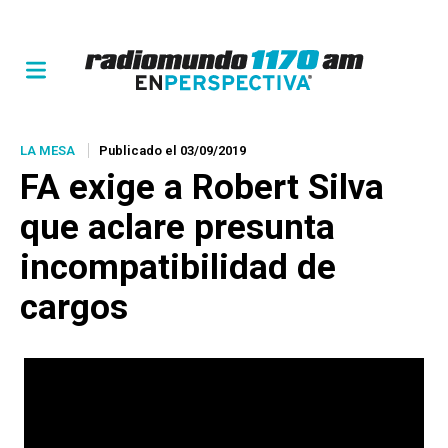
LA MESA
Publicado el 03/09/2019
FA exige a Robert Silva
que aclare presunta
incompatibilidad de
cargos