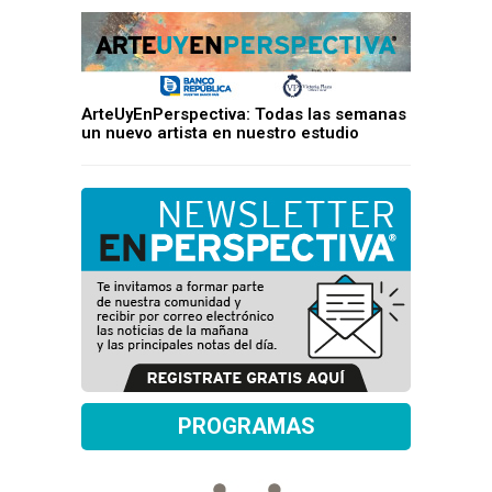
ArteUyEnPerspectiva: Todas las semanas
un nuevo artista en nuestro estudio
PROGRAMAS