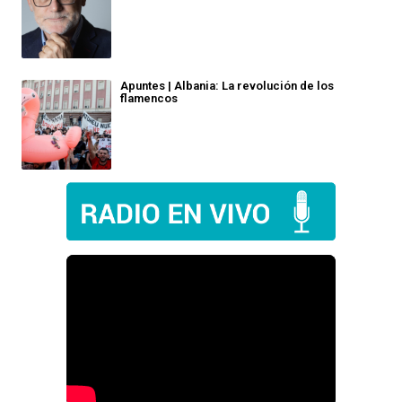
Apuntes | Albania: La revolución de los
flamencos