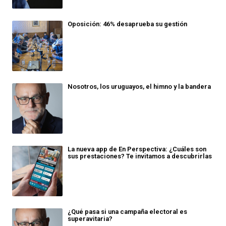
Oposición: 46% desaprueba su gestión
Nosotros, los uruguayos, el himno y la bandera
La nueva app de En Perspectiva: ¿Cuáles son
sus prestaciones? Te invitamos a descubrirlas
¿Qué pasa si una campaña electoral es
superavitaria?