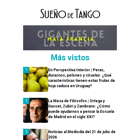
Más vistos
En Perspectiva Interior | Peras,
duraznos, pelones y ciruelas: ¿Qué
características tienen estas frutas de
hoja caduca en Uruguay?
La Mesa de Filósofos | Ortega y
Gasset, Zubiri y Zambrano: ¿Cómo
puede ayudarnos a pensar la Escuela
de Madrid en el siglo XXI?
Noticias al Mediodía del 21 de julio de
2026