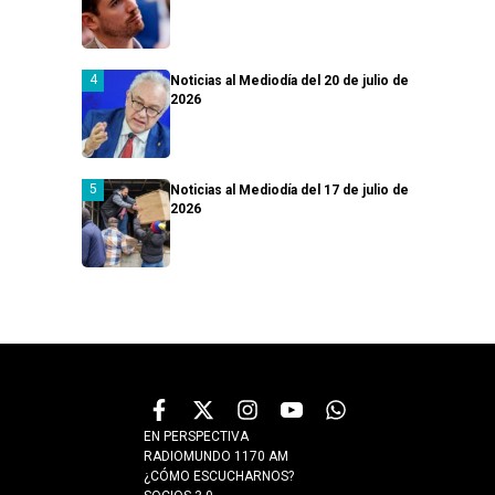
Noticias al Mediodía del 20 de julio de
2026
Noticias al Mediodía del 17 de julio de
2026
EN PERSPECTIVA
RADIOMUNDO 1170 AM
¿CÓMO ESCUCHARNOS?