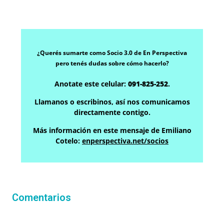
¿Querés sumarte como Socio 3.0 de En Perspectiva
pero tenés dudas sobre cómo hacerlo?
Anotate este celular:
091-825-252
.
Llamanos o escribinos, así nos comunicamos
directamente contigo.
Más información en este mensaje de Emiliano
Cotelo:
enperspectiva.net/socios
Comentarios