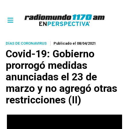
DÍAS DE CORONAVIRUS
Publicado el 08/04/2021
Covid-19: Gobierno
prorrogó medidas
anunciadas el 23 de
marzo y no agregó otras
restricciones (II)