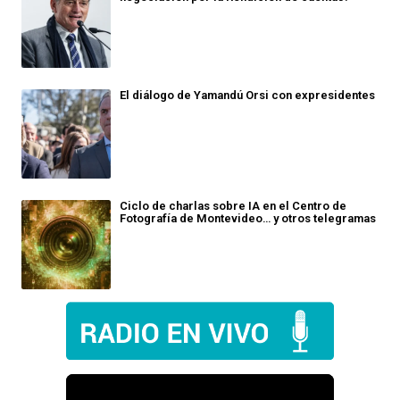
El diálogo de Yamandú Orsi con expresidentes
Ciclo de charlas sobre IA en el Centro de
Fotografía de Montevideo… y otros telegramas