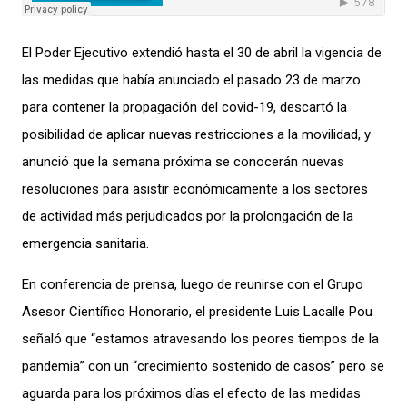
El Poder Ejecutivo extendió hasta el 30 de abril la vigencia de
las medidas que había anunciado el pasado 23 de marzo
para contener la propagación del covid-19, descartó la
posibilidad de aplicar nuevas restricciones a la movilidad, y
anunció que la semana próxima se conocerán nuevas
resoluciones para asistir económicamente a los sectores
de actividad más perjudicados por la prolongación de la
emergencia sanitaria.
En conferencia de prensa, luego de reunirse con el Grupo
Asesor Científico Honorario, el presidente Luis Lacalle Pou
señaló que “estamos atravesando los peores tiempos de la
pandemia” con un “crecimiento sostenido de casos” pero se
aguarda para los próximos días el efecto de las medidas