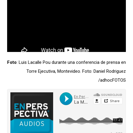
Foto
: Luis Lacalle Pou durante una conferencia de prensa en
Torre Ejecutiva, Montevideo. Foto: Daniel Rodriguez
/adhocFOTOS