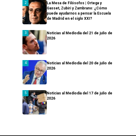
La Mesa de Filósofos | Ortega y
Gasset, Zubiri y Zambrano: ¿Cómo
puede ayudarnos a pensar la Escuela
de Madrid en el siglo XXI?
Noticias al Mediodía del 21 de julio de
2026
Noticias al Mediodía del 20 de julio de
2026
Noticias al Mediodía del 17 de julio de
2026