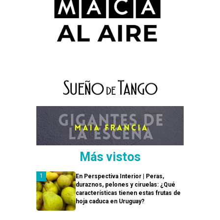
Más vistos
En Perspectiva Interior | Peras,
duraznos, pelones y ciruelas: ¿Qué
características tienen estas frutas de
hoja caduca en Uruguay?