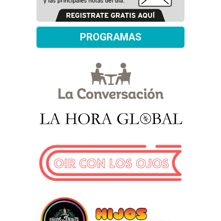
PROGRAMAS