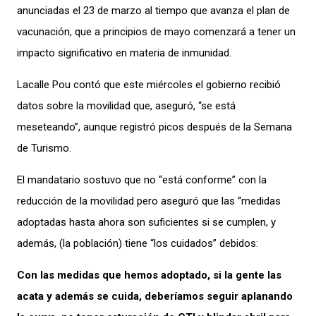
anunciadas el 23 de marzo al tiempo que avanza el plan de
vacunación, que a principios de mayo comenzará a tener un
impacto significativo en materia de inmunidad.
Lacalle Pou contó que este miércoles el gobierno recibió
datos sobre la movilidad que, aseguró, “se está
meseteando”, aunque registró picos después de la Semana
de Turismo.
El mandatario sostuvo que no “está conforme” con la
reducción de la movilidad pero aseguró que las “medidas
adoptadas hasta ahora son suficientes si se cumplen, y
además, (la población) tiene “los cuidados” debidos:
Con las medidas que hemos adoptado, si la gente las
acata y además se cuida, deberíamos seguir aplanando