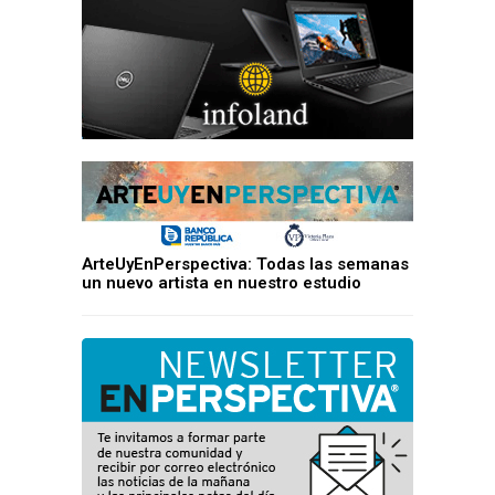
ArteUyEnPerspectiva: Todas las semanas
un nuevo artista en nuestro estudio