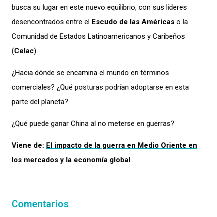
busca su lugar en este nuevo equilibrio, con sus líderes
desencontrados entre el
Escudo de las Américas
o la
Comunidad de Estados Latinoamericanos y Caribeños
(
Celac
).
¿Hacia dónde se encamina el mundo en términos
comerciales? ¿Qué posturas podrían adoptarse en esta
parte del planeta?
¿Qué puede ganar China al no meterse en guerras?
Viene de:
El impacto de la guerra en Medio Oriente en
los mercados y la economía global
Comentarios