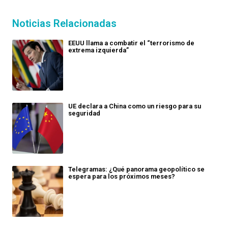
Noticias Relacionadas
EEUU llama a combatir el “terrorismo de
extrema izquierda”
UE declara a China como un riesgo para su
seguridad
Telegramas: ¿Qué panorama geopolítico se
espera para los próximos meses?