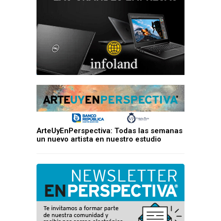
ArteUyEnPerspectiva: Todas las semanas
un nuevo artista en nuestro estudio