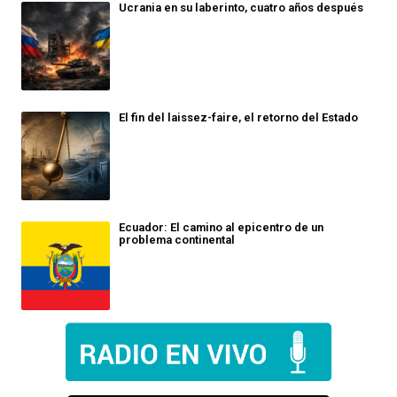
Ucrania en su laberinto, cuatro años después
El fin del laissez-faire, el retorno del Estado
Ecuador: El camino al epicentro de un
problema continental