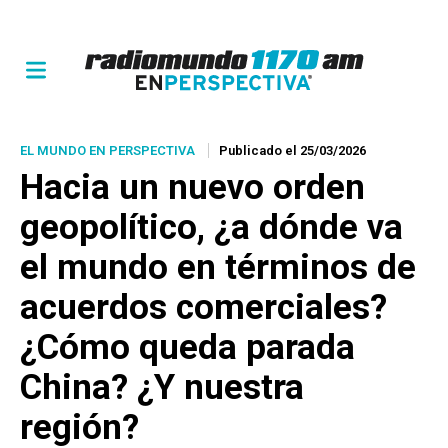
EL MUNDO EN PERSPECTIVA
Publicado el 25/03/2026
Hacia un nuevo orden
geopolítico, ¿a dónde va
el mundo en términos de
acuerdos comerciales?
¿Cómo queda parada
China? ¿Y nuestra
región?