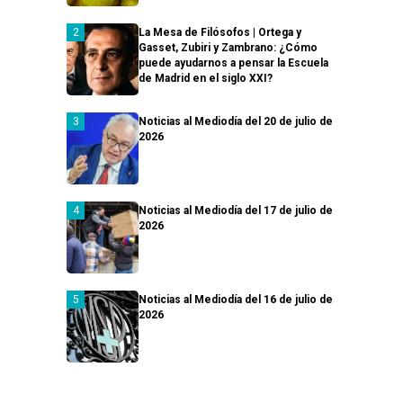
La Mesa de Filósofos | Ortega y
Gasset, Zubiri y Zambrano: ¿Cómo
puede ayudarnos a pensar la Escuela
de Madrid en el siglo XXI?
Noticias al Mediodía del 20 de julio de
2026
Noticias al Mediodía del 17 de julio de
2026
Noticias al Mediodía del 16 de julio de
2026