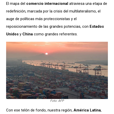
El mapa del
comercio internacional
atraviesa una etapa de
redefinición, marcada por la crisis del multilateralismo, el
auge de políticas más proteccionistas y el
reposicionamiento de las grandes potencias, con
Estados
Unidos
y
China
como grandes referentes.
Foto: AFP
Con ese telón de fondo, nuestra región,
América Latina
,