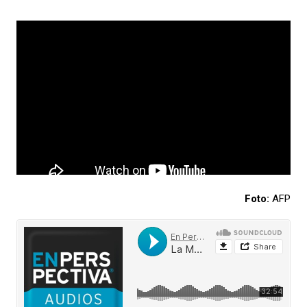
Foto:
AFP