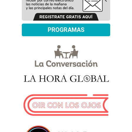
PROGRAMAS