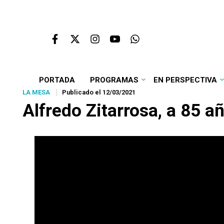
PORTADA
PROGRAMAS
EN PERSPECTIVA
LA MESA
Publicado el 12/03/2021
Alfredo Zitarrosa, a 85 a