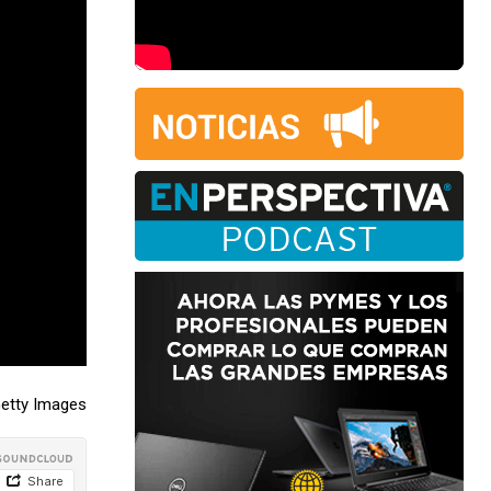
Getty Images