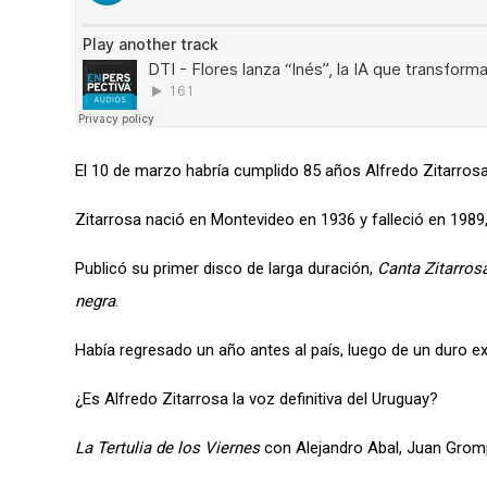
El 10 de marzo habría cumplido 85 años Alfredo Zitarrosa
Zitarrosa nació en Montevideo en 1936 y falleció en 1989
Publicó su primer disco de larga duración,
Canta Zitarros
negra
.
Había regresado un año antes al país, luego de un duro exi
¿Es Alfredo Zitarrosa la voz definitiva del Uruguay?
La Tertulia de los Viernes
con Alejandro Abal, Juan Gromp