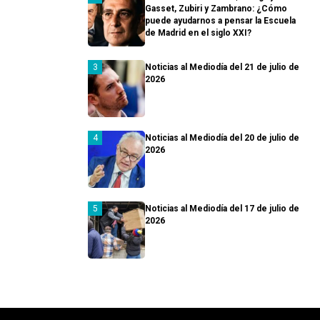
Gasset, Zubiri y Zambrano: ¿Cómo
puede ayudarnos a pensar la Escuela
de Madrid en el siglo XXI?
Noticias al Mediodía del 21 de julio de
2026
Noticias al Mediodía del 20 de julio de
2026
Noticias al Mediodía del 17 de julio de
2026