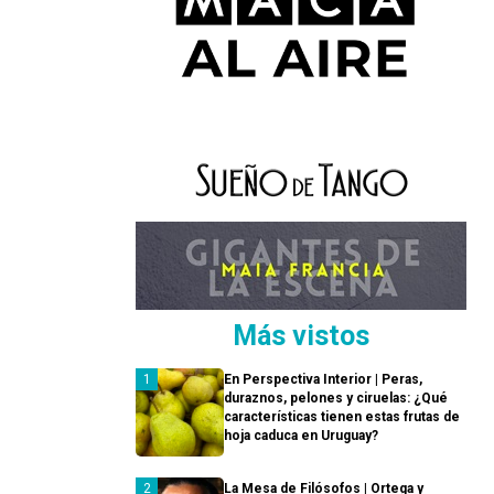
Más vistos
En Perspectiva Interior | Peras,
duraznos, pelones y ciruelas: ¿Qué
características tienen estas frutas de
hoja caduca en Uruguay?
La Mesa de Filósofos | Ortega y