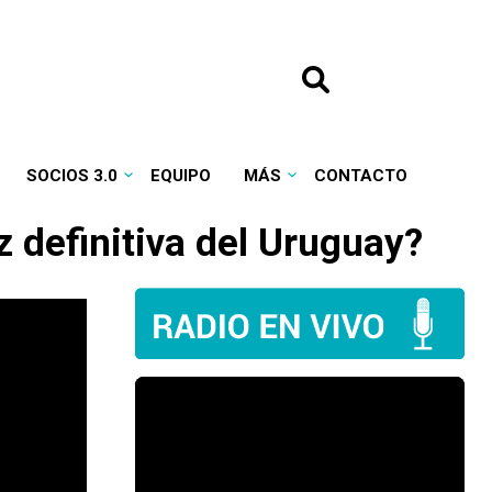
SOCIOS 3.0
EQUIPO
MÁS
CONTACTO
z definitiva del Uruguay?