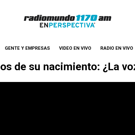
GENTE Y EMPRESAS
VIDEO EN VIVO
RADIO EN VIVO
ños de su nacimiento: ¿La vo