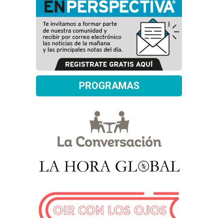
PROGRAMAS