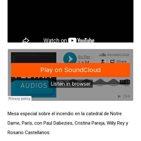
Mesa especial sobre el incendio en la catedral de Notre
Dame, París, con Paul Dabezies, Cristina Pareja, Willy Rey y
Rosario Castellanos.