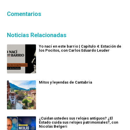
Comentarios
Noticias Relacionadas
Yo nací en este barrio | Capítulo 4: Estación de
los Pocitos, con Carlos Eduardo Leuder
Mitos y leyendas de Cantabria
¿Cuidan ustedes sus relojes antiguos? ¿El
Estado cuida sus relojes patrimoniales?, con
Nicolás Belgeri