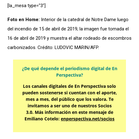
[la_mesa type="3″]
Foto en Home:
Interior de la catedral de Notre Dame luego
del incendio de 15 de abril de 2019; la imagen fue tomada el
16 de abril de 2019 y muestra el altar rodeado de escombros
carbonizados. Crédito: LUDOVIC MARIN/AFP.
¿De qué depende el periodismo digital de En
Perspectiva?
Los canales digitales de En Perspectiva solo
pueden sostenerse si cuentan con el aporte,
mes a mes, del público que los valora. Te
invitamos a ser uno de nuestros Socios
3.0. Más información en este mensaje de
Emiliano Cotelo:
enperspectiva.net/socios