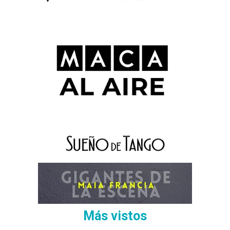
Más vistos