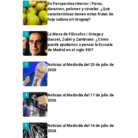
En Perspectiva Interior | Peras,
duraznos, pelones y ciruelas: ¿Qué
características tienen estas frutas de
hoja caduca en Uruguay?
La Mesa de Filósofos | Ortega y
Gasset, Zubiri y Zambrano: ¿Cómo
puede ayudarnos a pensar la Escuela
de Madrid en el siglo XXI?
Noticias al Mediodía del 20 de julio de
2026
Noticias al Mediodía del 17 de julio de
2026
Noticias al Mediodía del 16 de julio de
2026