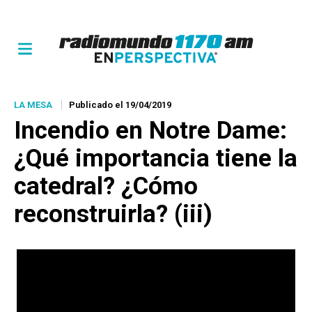
LA MESA
Publicado el 19/04/2019
Incendio en Notre Dame:
¿Qué importancia tiene la
catedral? ¿Cómo
reconstruirla? (iii)