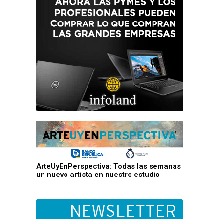
ArteUyEnPerspectiva: Todas las semanas
un nuevo artista en nuestro estudio