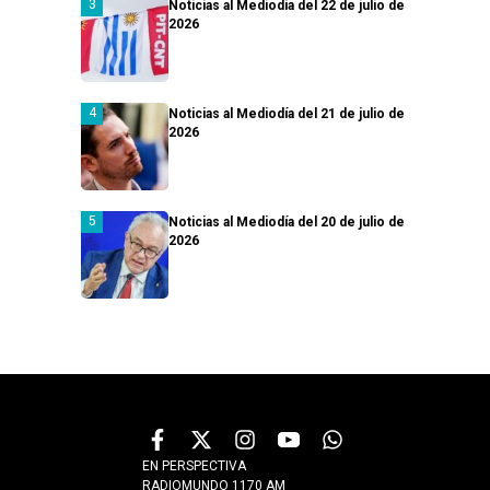
Noticias al Mediodía del 22 de julio de
2026
Noticias al Mediodía del 21 de julio de
2026
Noticias al Mediodía del 20 de julio de
2026
EN PERSPECTIVA
RADIOMUNDO 1170 AM