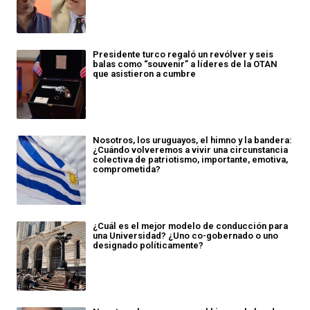
Presidente turco regaló un revólver y seis
balas como “souvenir” a líderes de la OTAN
que asistieron a cumbre
Nosotros, los uruguayos, el himno y la bandera:
¿Cuándo volveremos a vivir una circunstancia
colectiva de patriotismo, importante, emotiva,
comprometida?
¿Cuál es el mejor modelo de conducción para
una Universidad? ¿Uno co-gobernado o uno
designado políticamente?