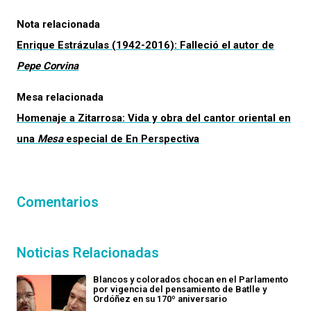
Nota relacionada
Enrique Estrázulas (1942-2016): Falleció el autor de
Pepe Corvina
Mesa relacionada
Homenaje a Zitarrosa: Vida y obra del cantor oriental en
una
Mesa
especial de
En Perspectiva
Comentarios
Noticias Relacionadas
Blancos y colorados chocan en el Parlamento
por vigencia del pensamiento de Batlle y
Ordóñez en su 170º aniversario