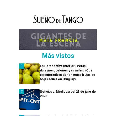
Más vistos
En Perspectiva Interior | Peras,
duraznos, pelones y ciruelas: ¿Qué
características tienen estas frutas de
hoja caduca en Uruguay?
Noticias al Mediodía del 23 de julio de
2026