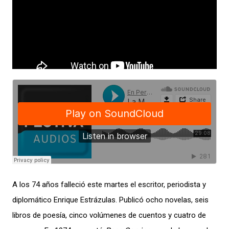
A los 74 años falleció este martes el escritor, periodista y
diplomático Enrique Estrázulas. Publicó ocho novelas, seis
libros de poesía, cinco volúmenes de cuentos y cuatro de