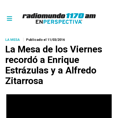
LA MESA
Publicado el 11/03/2016
La Mesa de los Viernes
recordó a Enrique
Estrázulas y a Alfredo
Zitarrosa