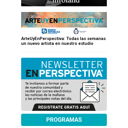
ArteUyEnPerspectiva: Todas las semanas
un nuevo artista en nuestro estudio
PROGRAMAS