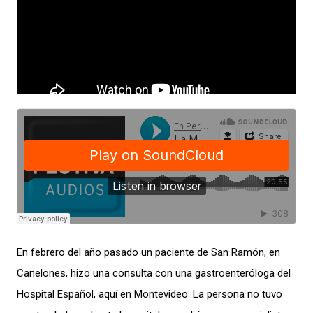
En febrero del año pasado un paciente de San Ramón, en
Canelones, hizo una consulta con una gastroenteróloga del
Hospital Español, aquí en Montevideo. La persona no tuvo