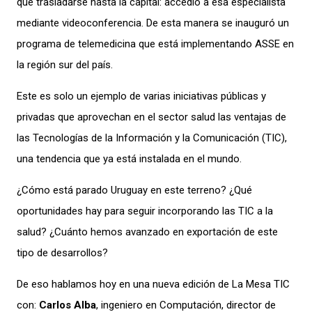
que trasladarse hasta la capital: accedió a esa especialista
mediante videoconferencia. De esta manera se inauguró un
programa de telemedicina que está implementando ASSE en
la región sur del país.
Este es solo un ejemplo de varias iniciativas públicas y
privadas que aprovechan en el sector salud las ventajas de
las Tecnologías de la Información y la Comunicación (TIC),
una tendencia que ya está instalada en el mundo.
¿Cómo está parado Uruguay en este terreno? ¿Qué
oportunidades hay para seguir incorporando las TIC a la
salud? ¿Cuánto hemos avanzado en exportación de este
tipo de desarrollos?
De eso hablamos hoy en una nueva edición de La Mesa TIC
con:
Carlos Alba
, ingeniero en Computación, director de