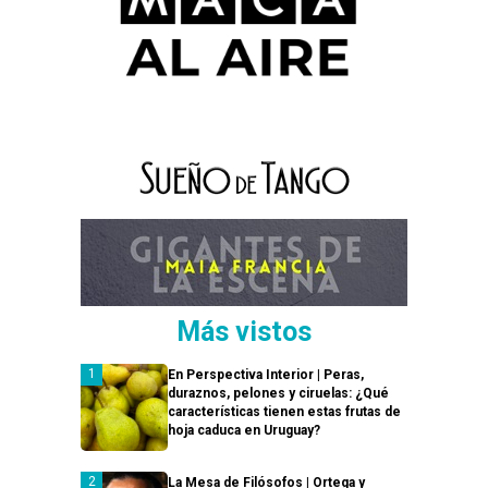
Más vistos
En Perspectiva Interior | Peras,
duraznos, pelones y ciruelas: ¿Qué
características tienen estas frutas de
hoja caduca en Uruguay?
La Mesa de Filósofos | Ortega y