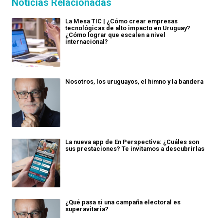
Noticias Relacionadas
La Mesa TIC | ¿Cómo crear empresas
tecnológicas de alto impacto en Uruguay?
¿Cómo lograr que escalen a nivel
internacional?
Nosotros, los uruguayos, el himno y la bandera
La nueva app de En Perspectiva: ¿Cuáles son
sus prestaciones? Te invitamos a descubrirlas
¿Qué pasa si una campaña electoral es
superavitaria?