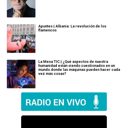
Apuntes | Albania: La revolución de los
flamencos
La Mesa TIC | ¿Qué aspectos de nuestra
humanidad están siendo cuestionados en un
mundo donde las máquinas pueden hacer cada
vez más cosas?