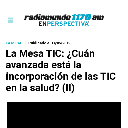
LA MESA
Publicado el 14/05/2019
La Mesa TIC: ¿Cuán
avanzada está la
incorporación de las TIC
en la salud? (II)