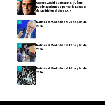
Gasset, Zubiri y Zambrano: ¿Cómo
puede ayudarnos a pensar la Escuela
de Madrid en el siglo XXI?
Noticias al Mediodía del 20 de julio de
2026
Noticias al Mediodía del 17 de julio de
2026
Noticias al Mediodía del 16 de julio de
2026