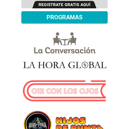
PROGRAMAS