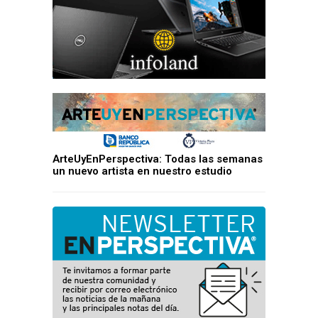
ArteUyEnPerspectiva: Todas las semanas
un nuevo artista en nuestro estudio