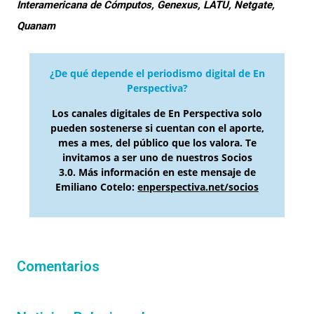
Interamericana de Cómputos, Genexus, LATU, Netgate,
Quanam
¿De qué depende el periodismo digital de En
Perspectiva?
Los canales digitales de En Perspectiva solo
pueden sostenerse si cuentan con el aporte,
mes a mes, del público que los valora. Te
invitamos a ser uno de nuestros Socios
3.0. Más información en este mensaje de
Emiliano Cotelo:
enperspectiva.net/socios
Comentarios