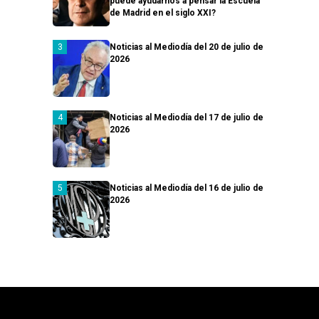
puede ayudarnos a pensar la Escuela
de Madrid en el siglo XXI?
Noticias al Mediodía del 20 de julio de
2026
Noticias al Mediodía del 17 de julio de
2026
Noticias al Mediodía del 16 de julio de
2026