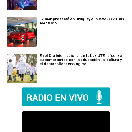
Eximar presentó en Uruguay el nuevo SUV 100%
eléctrico
En el Día Internacional de la Luz UTE refuerza
su compromiso con la educación, la cultura y
el desarrollo tecnológico