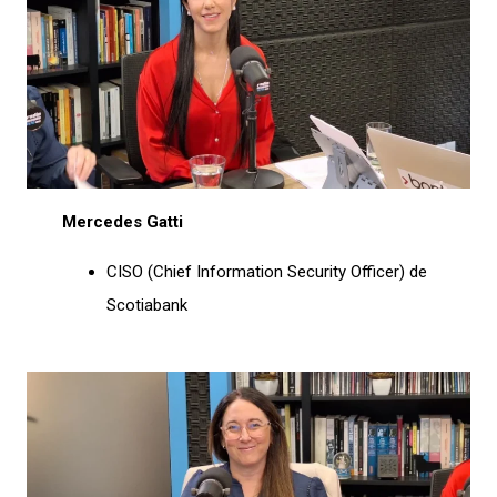
Mercedes Gatti
CISO (Chief Information Security Officer) de
Scotiabank