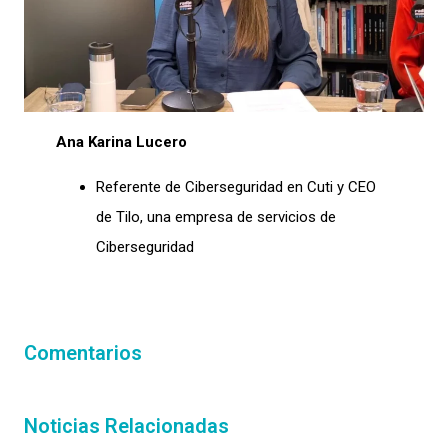
Ana Karina Lucero
Referente de Ciberseguridad en Cuti y CEO
de Tilo, una empresa de servicios de
Ciberseguridad
Comentarios
Noticias Relacionadas