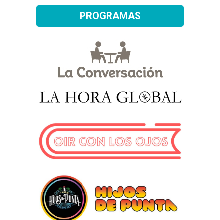
PROGRAMAS