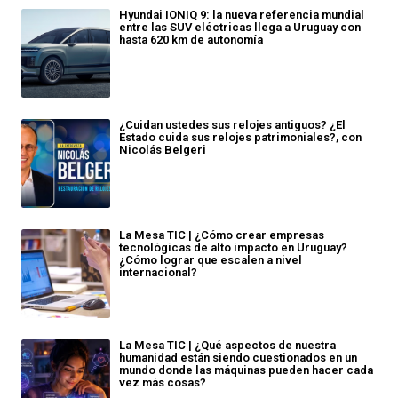
Hyundai IONIQ 9: la nueva referencia mundial
entre las SUV eléctricas llega a Uruguay con
hasta 620 km de autonomía
¿Cuidan ustedes sus relojes antiguos? ¿El
Estado cuida sus relojes patrimoniales?, con
Nicolás Belgeri
La Mesa TIC | ¿Cómo crear empresas
tecnológicas de alto impacto en Uruguay?
¿Cómo lograr que escalen a nivel
internacional?
La Mesa TIC | ¿Qué aspectos de nuestra
humanidad están siendo cuestionados en un
mundo donde las máquinas pueden hacer cada
vez más cosas?