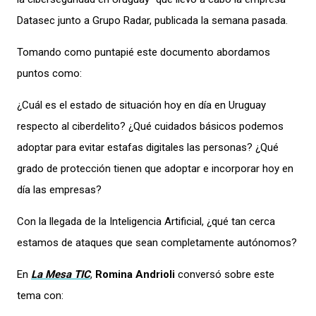
Datasec junto a Grupo Radar, publicada la semana pasada.
Tomando como puntapié este documento abordamos
puntos como:
¿Cuál es el estado de situación hoy en día en Uruguay
respecto al ciberdelito? ¿Qué cuidados básicos podemos
adoptar para evitar estafas digitales las personas? ¿Qué
grado de protección tienen que adoptar e incorporar hoy en
día las empresas?
Con la llegada de la Inteligencia Artificial, ¿qué tan cerca
estamos de ataques que sean completamente autónomos?
En
La Mesa TIC
,
Romina Andrioli
conversó sobre este
tema con: