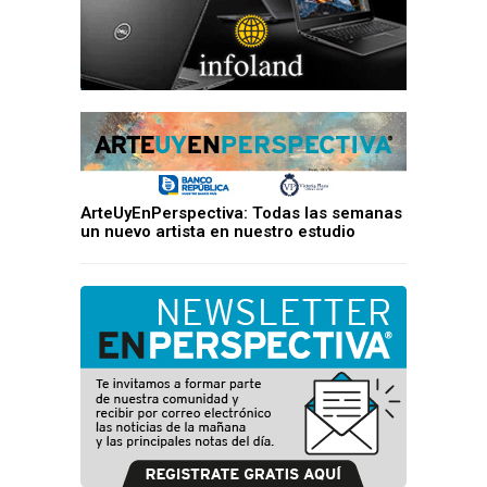
ArteUyEnPerspectiva: Todas las semanas
un nuevo artista en nuestro estudio