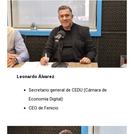
Leonardo Álvarez
Secretario general de CEDU (Cámara de
Economía Digital)
CEO de Fenicio