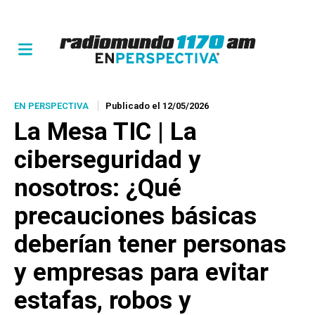
EN PERSPECTIVA
Publicado el 12/05/2026
La Mesa TIC | La
ciberseguridad y
nosotros: ¿Qué
precauciones básicas
deberían tener personas
y empresas para evitar
estafas, robos y