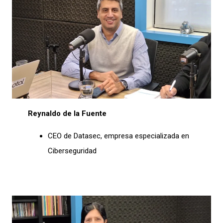
Reynaldo de la Fuente
CEO de Datasec, empresa especializada en
Ciberseguridad