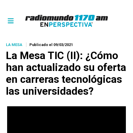
LA MESA
Publicado el 09/03/2021
La Mesa TIC (II): ¿Cómo
han actualizado su oferta
en carreras tecnológicas
las universidades?