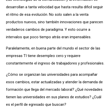
desarrollan a tanta velocidad que hasta resulta dificil seguir
el ritmo de esa evolución. No solo salen a la venta
productos nuevos, sino también innovaciones que parecen
verdaderos cambios de paradigma. Y esto ocurre a
intervalos que poco tiempo atrás eran impensables.
Paralelamente, en buena parte del mundo el sector de las
empresas TI tiene desempleo cero y requiere
constantemente el ingreso de trabajadores y profesionales.
¿Cómo se organizan las universidades para acompañar
esos cambios, estar actualizadas y atender la demanda de
formación que llega del mercado laboral? ¿Qué novedades
tienen las universidades en sus planes de estudios? ¿Cuál
es el perfil de egresado que buscan?