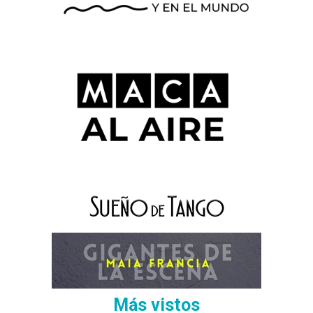
Más vistos