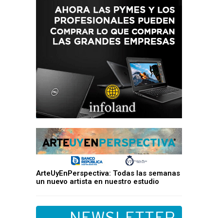
ArteUyEnPerspectiva: Todas las semanas
un nuevo artista en nuestro estudio