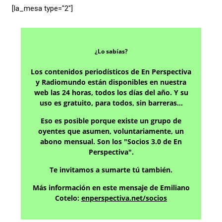
[la_mesa type="2″]
¿Lo sabías?
Los contenidos periodísticos de En Perspectiva
y Radiomundo están disponibles en nuestra
web las 24 horas, todos los días del año. Y su
uso es gratuito, para todos, sin barreras…
Eso es posible porque existe un grupo de
oyentes que asumen, voluntariamente, un
abono mensual. Son los "Socios 3.0 de En
Perspectiva".
Te invitamos a sumarte tú también.
Más información en este mensaje de Emiliano
Cotelo:
enperspectiva.net/socios