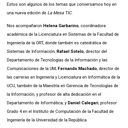
Estos son algunos de los temas que conversamos hoy en
una nueva edición de
La Mesa TIC.
Nos acompañaron
Helena Garbarino
, c
oordinadora
académica de la Licenciatura en Sistemas de la Facultad de
Ingeniería de la ORT, donde también es catedrática de
Sistemas de Información;
Rafael Sotelo
, director del
Departamento de Tecnologías de la Información y las
Comunicaciones de la UM;
Fernando Machado
, d
irector de
las carreras en Ingeniería y Licenciatura en Informática de la
UCU, también de la Maestría en Gerencia de Tecnologías de
la Información, y profesor de alta dedicación en el
Departamento de Informática; y
Daniel Calegari
, profesor
Grado 4 en el Instituto de Computación de la Facultad de
Ingeniería de la Universidad de la República.