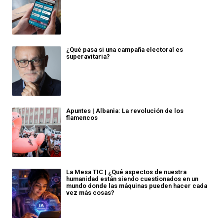
¿Qué pasa si una campaña electoral es
superavitaria?
Apuntes | Albania: La revolución de los
flamencos
La Mesa TIC | ¿Qué aspectos de nuestra
humanidad están siendo cuestionados en un
mundo donde las máquinas pueden hacer cada
vez más cosas?