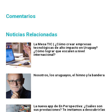
Comentarios
Noticias Relacionadas
La Mesa TIC | ¿Cómo crear empresas
tecnológicas de alto impacto en Uruguay?
¿Cómo lograr que escalen a nivel
internacional?
Nosotros, los uruguayos, el himno y la bandera
La nueva app de En Perspectiva: ¿Cuáles son
sus prestaciones? Te invitamos a descubrirlas