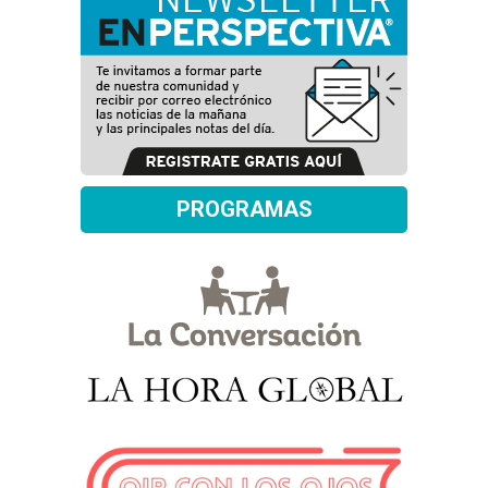
PROGRAMAS