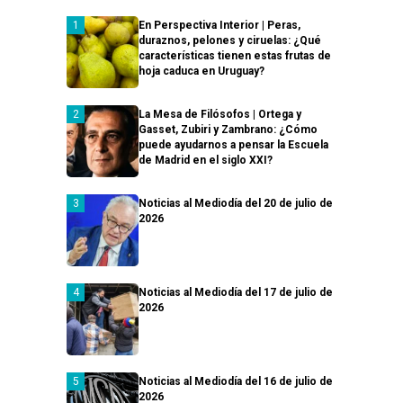
En Perspectiva Interior | Peras,
duraznos, pelones y ciruelas: ¿Qué
características tienen estas frutas de
hoja caduca en Uruguay?
La Mesa de Filósofos | Ortega y
Gasset, Zubiri y Zambrano: ¿Cómo
puede ayudarnos a pensar la Escuela
de Madrid en el siglo XXI?
Noticias al Mediodía del 20 de julio de
2026
Noticias al Mediodía del 17 de julio de
2026
Noticias al Mediodía del 16 de julio de
2026