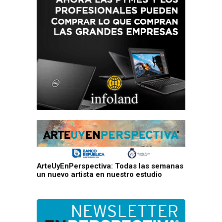
ArteUyEnPerspectiva: Todas las semanas
un nuevo artista en nuestro estudio