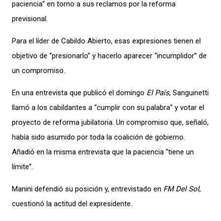
paciencia” en torno a sus reclamos por la reforma
previsional.
Para el líder de Cabildo Abierto, esas expresiones tienen el
objetivo de “presionarlo” y hacerlo aparecer “incumplidor” de
un compromiso.
En una entrevista que publicó el domingo
El País
, Sanguinetti
llamó a los cabildantes a “cumplir con su palabra” y votar el
proyecto de reforma jubilatoria. Un compromiso que, señaló,
había sido asumido por toda la coalición de gobierno.
Añadió en la misma entrevista que la paciencia “tiene un
límite”.
Manini defendió su posición y, entrevistado en
FM Del Sol
,
cuestionó la actitud del expresidente.