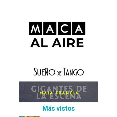
Más vistos