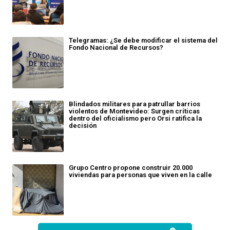
Telegramas: ¿Se debe modificar el sistema del
Fondo Nacional de Recursos?
Blindados militares para patrullar barrios
violentos de Montevideo: Surgen críticas
dentro del oficialismo pero Orsi ratifica la
decisión
Grupo Centro propone construir 20.000
viviendas para personas que viven en la calle