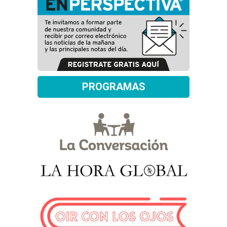
PROGRAMAS