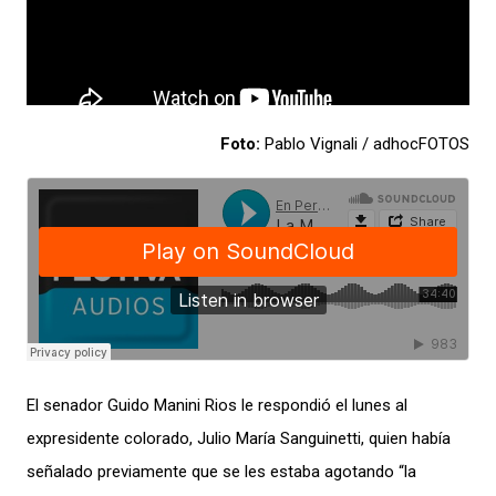
Foto:
Pablo Vignali / adhocFOTOS
El senador Guido Manini Rios le respondió el lunes al
expresidente colorado, Julio María Sanguinetti, quien había
señalado previamente que se les estaba agotando “la