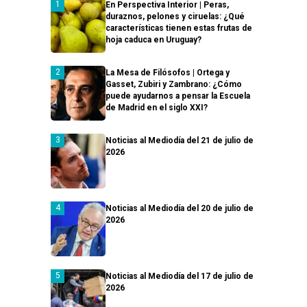
En Perspectiva Interior | Peras,
duraznos, pelones y ciruelas: ¿Qué
características tienen estas frutas de
hoja caduca en Uruguay?
La Mesa de Filósofos | Ortega y
Gasset, Zubiri y Zambrano: ¿Cómo
puede ayudarnos a pensar la Escuela
de Madrid en el siglo XXI?
Noticias al Mediodía del 21 de julio de
2026
Noticias al Mediodía del 20 de julio de
2026
Noticias al Mediodía del 17 de julio de
2026