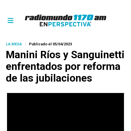
LA MESA
Publicado el 05/04/2023
Manini Ríos y Sanguinetti
enfrentados por reforma
de las jubilaciones