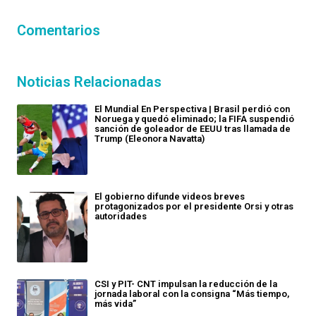
Comentarios
Noticias Relacionadas
El Mundial En Perspectiva | Brasil perdió con
Noruega y quedó eliminado; la FIFA suspendió
sanción de goleador de EEUU tras llamada de
Trump (Eleonora Navatta)
El gobierno difunde videos breves
protagonizados por el presidente Orsi y otras
autoridades
CSI y PIT- CNT impulsan la reducción de la
jornada laboral con la consigna “Más tiempo,
más vida”