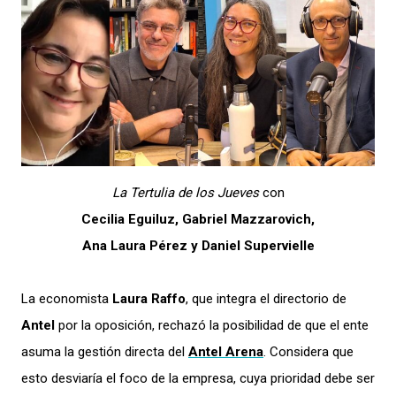
La Tertulia de los Jueves
con
Cecilia Eguiluz, Gabriel Mazzarovich,
Ana Laura Pérez y Daniel Supervielle
La economista
Laura Raffo
, que integra el directorio de
Antel
por la oposición, rechazó la posibilidad de que el ente
asuma la gestión directa del
Antel Arena
. Considera que
esto desviaría el foco de la empresa, cuya prioridad debe ser