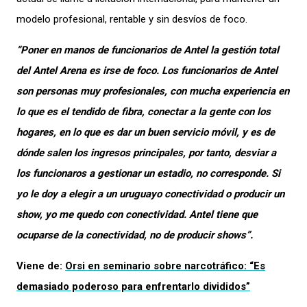
modelo profesional, rentable y sin desvíos de foco.
“Poner en manos de funcionarios de Antel la gestión total
del Antel Arena es irse de foco. Los funcionarios de Antel
son personas muy profesionales, con mucha experiencia en
lo que es el tendido de fibra, conectar a la gente con los
hogares, en lo que es dar un buen servicio móvil, y es de
dónde salen los ingresos principales, por tanto, desviar a
los funcionaros a gestionar un estadio, no corresponde. Si
yo le doy a elegir a un uruguayo conectividad o producir un
show, yo me quedo con conectividad. Antel tiene que
ocuparse de la conectividad, no de producir shows”.
Viene de:
Orsi en seminario sobre narcotráfico: “Es
demasiado poderoso para enfrentarlo divididos”