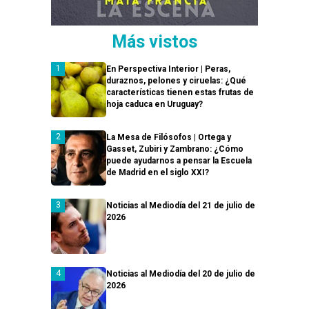
Más vistos
En Perspectiva Interior | Peras,
duraznos, pelones y ciruelas: ¿Qué
características tienen estas frutas de
hoja caduca en Uruguay?
La Mesa de Filósofos | Ortega y
Gasset, Zubiri y Zambrano: ¿Cómo
puede ayudarnos a pensar la Escuela
de Madrid en el siglo XXI?
Noticias al Mediodía del 21 de julio de
2026
Noticias al Mediodía del 20 de julio de
2026