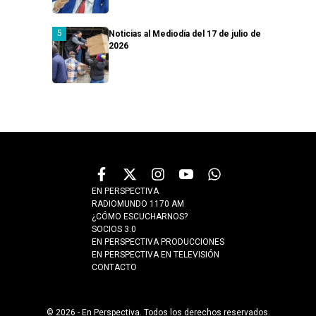
Noticias al Mediodía del 17 de julio de
2026
EN PERSPECTIVA
RADIOMUNDO 1170 AM
¿CÓMO ESCUCHARNOS?
SOCIOS 3.0
EN PERSPECTIVA PRODUCCIONES
EN PERSPECTIVA EN TELEVISIÓN
CONTACTO
© 2026 - En Perspectiva. Todos los derechos reservados.