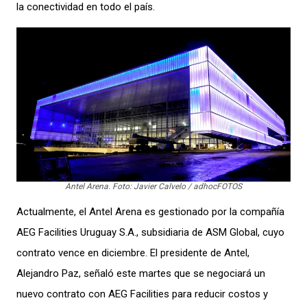
la conectividad en todo el país.
Antel Arena. Foto: Javier Calvelo / adhocFOTOS
Actualmente, el Antel Arena es gestionado por la compañía
AEG Facilities Uruguay S.A., subsidiaria de ASM Global, cuyo
contrato vence en diciembre. El presidente de Antel,
Alejandro Paz, señaló este martes que se negociará un
nuevo contrato con AEG Facilities para reducir costos y