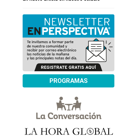
PROGRAMAS