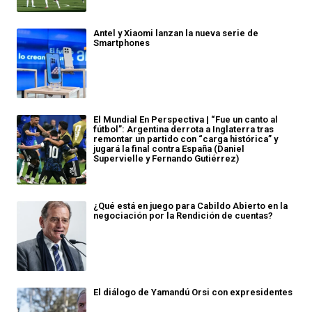
Antel y Xiaomi lanzan la nueva serie de
Smartphones
El Mundial En Perspectiva | “Fue un canto al
fútbol”: Argentina derrota a Inglaterra tras
remontar un partido con “carga histórica” y
jugará la final contra España (Daniel
Supervielle y Fernando Gutiérrez)
¿Qué está en juego para Cabildo Abierto en la
negociación por la Rendición de cuentas?
El diálogo de Yamandú Orsi con expresidentes