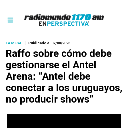
LA MESA
Publicado el 07/08/2025
Raffo sobre cómo debe
gestionarse el Antel
Arena: “Antel debe
conectar a los uruguayos,
no producir shows”