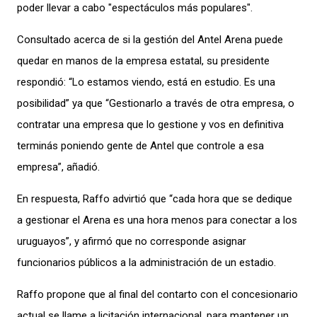
poder llevar a cabo "espectáculos más populares".
Consultado acerca de si la gestión del Antel Arena puede
quedar en manos de la empresa estatal, su presidente
respondió: “Lo estamos viendo, está en estudio. Es una
posibilidad” ya que “Gestionarlo a través de otra empresa, o
contratar una empresa que lo gestione y vos en definitiva
terminás poniendo gente de Antel que controle a esa
empresa”, añadió.
En respuesta, Raffo advirtió que “cada hora que se dedique
a gestionar el Arena es una hora menos para conectar a los
uruguayos”, y afirmó que no corresponde asignar
funcionarios públicos a la administración de un estadio.
Raffo propone que al final del contarto con el concesionario
actual se llame a licitación internacional, para mantener un