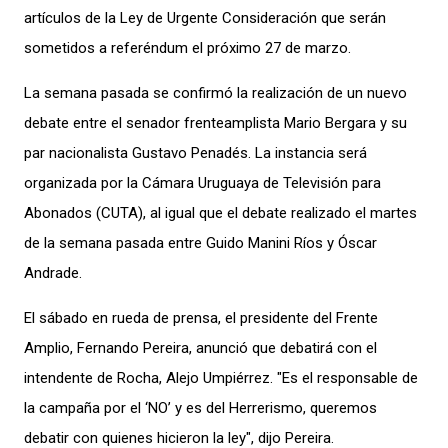
artículos de la Ley de Urgente Consideración que serán
sometidos a referéndum el próximo 27 de marzo.
La semana pasada se confirmó la realización de un nuevo
debate entre el senador frenteamplista Mario Bergara y su
par nacionalista Gustavo Penadés. La instancia será
organizada por la Cámara Uruguaya de Televisión para
Abonados (CUTA), al igual que el debate realizado el martes
de la semana pasada entre Guido Manini Ríos y Óscar
Andrade.
El sábado en rueda de prensa, el presidente del Frente
Amplio, Fernando Pereira, anunció que debatirá con el
intendente de Rocha, Alejo Umpiérrez. "Es el responsable de
la campaña por el ‘NO’ y es del Herrerismo, queremos
debatir con quienes hicieron la ley", dijo Pereira.