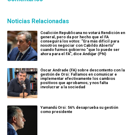
Noticias Relacionadas
Coalición Republicana no votará Rendición en
general, pero da por hecho que el FA
conseguirá los votos: “Era más difícil para
nosotros negociar con Cabildo Abierto”
cuando fuimos gobierno “que lo puede ser
ahora para el FA”, dice Andújar (PN)
Óscar Andrade (FA) sobre descontento con la
gestión de Orsi: Fallamos en comunicar e
implementar efectivamente los cambios
positivos que aprobamos; y nos falta
involucrar a la sociedad
Yamandú Orsi: 56% desaprueba su gestión
como presidente