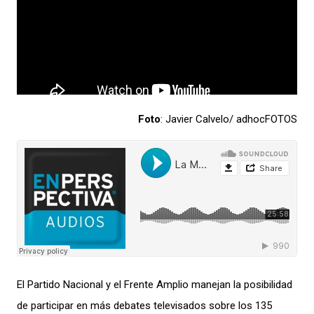
Foto
: Javier Calvelo/ adhocFOTOS
El Partido Nacional y el Frente Amplio manejan la posibilidad
de participar en más debates televisados sobre los 135