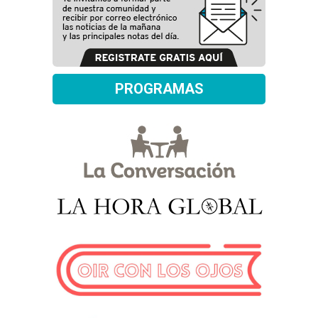
PROGRAMAS