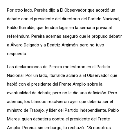
Por otro lado, Pereira dijo a El Observador que acordó un
debate con el presidente del directorio del Partido Nacional,
Pablo Iturralde, que tendría lugar en la semana previa al
referéndum. Pereira además aseguró que le propuso debatir
a Álvaro Delgado y a Beatriz Argimón, pero no tuvo
respuesta.
Las declaraciones de Pereira molestaron en el Partido
Nacional. Por un lado, Iturralde aclaró a El Observador que
habló con el presidente del Frente Amplio sobre la
eventualidad de debatir, pero no le dio una definición. Pero
además, los blancos resolvieron ayer que debería ser el
ministro de Trabajo, y líder del Partido Independiente, Pablo
Mieres, quien debatiera contra el presidente del Frente
Amplio. Pereira, sin embargo, lo rechazó. “Si nosotros