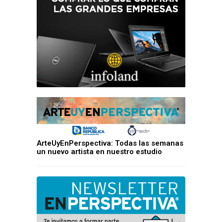
ArteUyEnPerspectiva: Todas las semanas
un nuevo artista en nuestro estudio