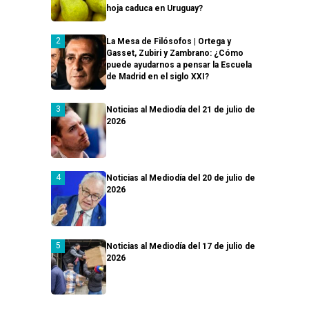
hoja caduca en Uruguay?
La Mesa de Filósofos | Ortega y
Gasset, Zubiri y Zambrano: ¿Cómo
puede ayudarnos a pensar la Escuela
de Madrid en el siglo XXI?
Noticias al Mediodía del 21 de julio de
2026
Noticias al Mediodía del 20 de julio de
2026
Noticias al Mediodía del 17 de julio de
2026