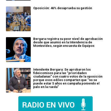
Oposición: 46% desaprueba su gestión
Bergara registra su peor nivel de aprobación
desde que asumió en la Intendencia de
Montevideo, según encuesta de Equipos
Intendente Bergara: Se aprobaron los
fideicomisos para las “prioridades
ciudadanas” con cuatro votos de la oposición
porque esos ediles comparten que “no se
puede estar 5 años en campaña poniendo el
palo en la rueda”