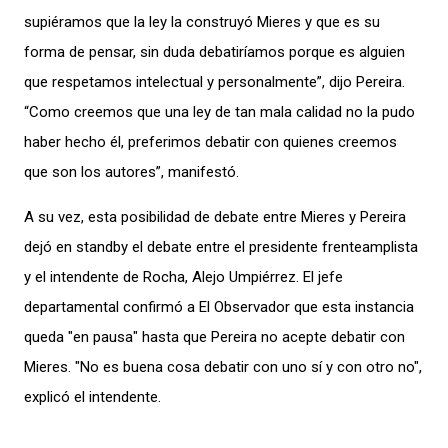
supiéramos que la ley la construyó Mieres y que es su
forma de pensar, sin duda debatiríamos porque es alguien
que respetamos intelectual y personalmente”, dijo Pereira.
“Como creemos que una ley de tan mala calidad no la pudo
haber hecho él, preferimos debatir con quienes creemos
que son los autores”, manifestó.
A su vez, esta posibilidad de debate entre Mieres y Pereira
dejó en standby el debate entre el presidente frenteamplista
y el intendente de Rocha, Alejo Umpiérrez. El jefe
departamental confirmó a El Observador que esta instancia
queda "en pausa" hasta que Pereira no acepte debatir con
Mieres. "No es buena cosa debatir con uno sí y con otro no",
explicó el intendente.