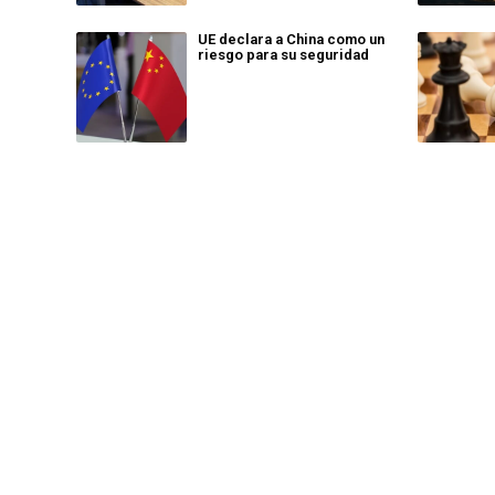
UE declara a China como un
riesgo para su seguridad