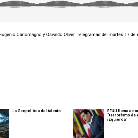
Eugenio Carlomagno y Osvaldo Oliver. Telegramas del martes 17 de 
La Geopolítica del talento
EEUU llama a co
“terrorismo de
izquierda”