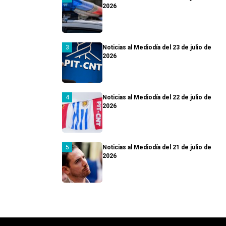
2026
Noticias al Mediodía del 23 de julio de
2026
Noticias al Mediodía del 22 de julio de
2026
Noticias al Mediodía del 21 de julio de
2026