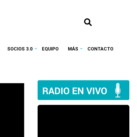
SOCIOS 3.0
EQUIPO
MÁS
CONTACTO