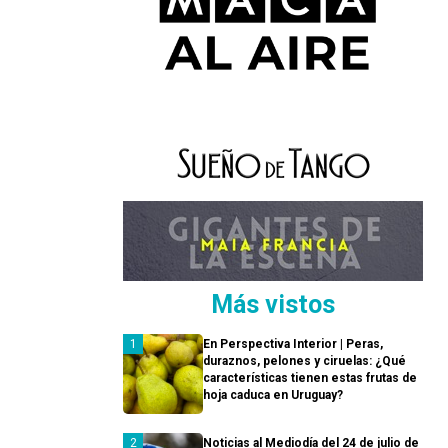
Más vistos
En Perspectiva Interior | Peras,
duraznos, pelones y ciruelas: ¿Qué
características tienen estas frutas de
hoja caduca en Uruguay?
Noticias al Mediodía del 24 de julio de