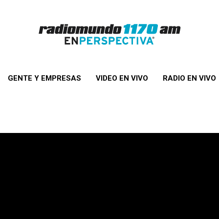
GENTE Y EMPRESAS
VIDEO EN VIVO
RADIO EN VIVO