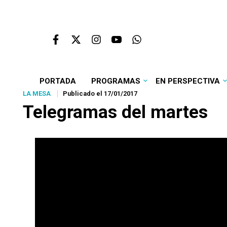
PORTADA
PROGRAMAS
EN PERSPECTIVA
LA MESA
Publicado el 17/01/2017
Telegramas del martes