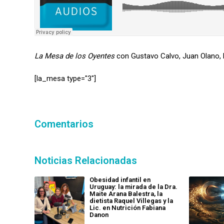
La Mesa de los Oyentes
con Gustavo Calvo, Juan Olano, 
[la_mesa type="3″]
Comentarios
Noticias Relacionadas
Obesidad infantil en
Uruguay: la mirada de la Dra.
Maite Arana Balestra, la
dietista Raquel Villegas y la
Lic. en Nutrición Fabiana
Danon