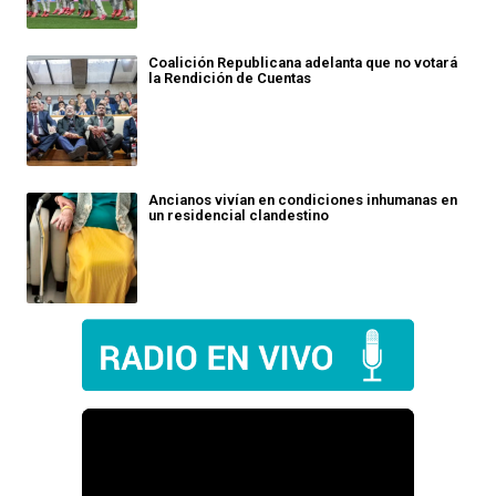
Coalición Republicana adelanta que no votará
la Rendición de Cuentas
Ancianos vivían en condiciones inhumanas en
un residencial clandestino