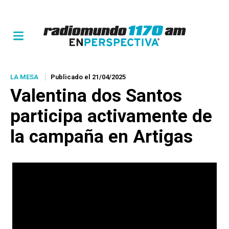
LA MESA
Publicado el 21/04/2025
Valentina dos Santos
participa activamente de
la campaña en Artigas