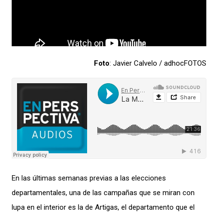
Foto
: Javier Calvelo / adhocFOTOS
En las últimas semanas previas a las elecciones
departamentales, u
na de las ca
mpañas
que se miran con
lupa en el interior es la de Artigas,
el
departamento
que el