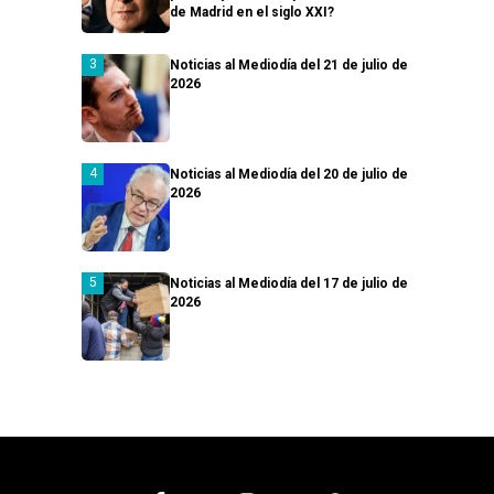
de Madrid en el siglo XXI?
Noticias al Mediodía del 21 de julio de
2026
Noticias al Mediodía del 20 de julio de
2026
Noticias al Mediodía del 17 de julio de
2026