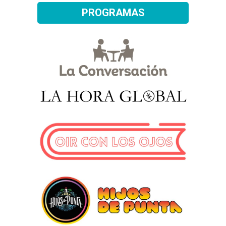
PROGRAMAS