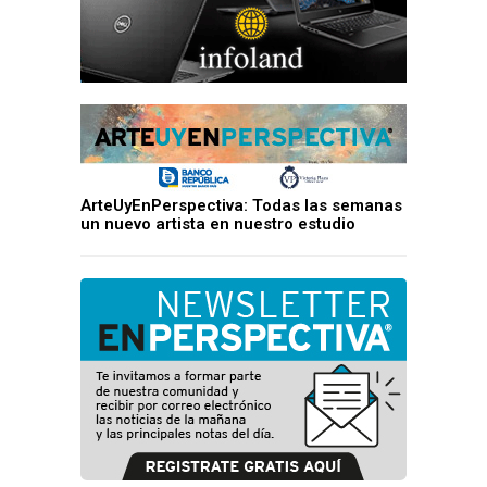
ArteUyEnPerspectiva: Todas las semanas
un nuevo artista en nuestro estudio