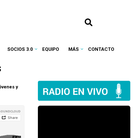
SOCIOS 3.0
EQUIPO
MÁS
CONTACTO
s
óvenes y