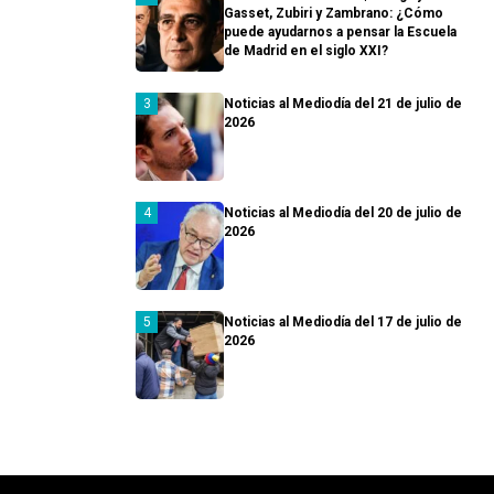
Gasset, Zubiri y Zambrano: ¿Cómo
puede ayudarnos a pensar la Escuela
de Madrid en el siglo XXI?
Noticias al Mediodía del 21 de julio de
2026
Noticias al Mediodía del 20 de julio de
2026
Noticias al Mediodía del 17 de julio de
2026