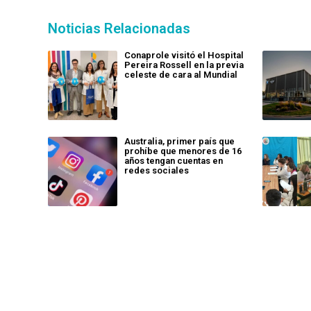
Noticias Relacionadas
Conaprole visitó el Hospital
Pereira Rossell en la previa
celeste de cara al Mundial
Australia, primer país que
prohíbe que menores de 16
años tengan cuentas en
redes sociales