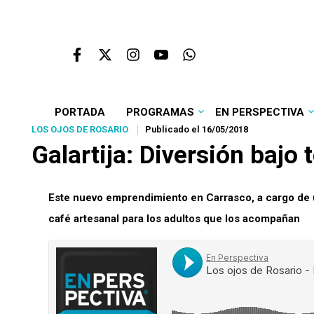
PORTADA
PROGRAMAS
EN PERSPECTIVA
LOS OJOS DE ROSARIO
Publicado el 16/05/2018
Galartija: Diversión baj
Este nuevo emprendimiento en Carrasco, a cargo de u
café artesanal para los adultos que los acompañan