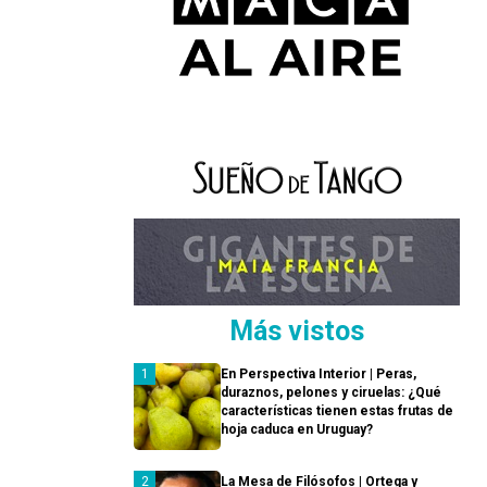
Más vistos
En Perspectiva Interior | Peras,
duraznos, pelones y ciruelas: ¿Qué
características tienen estas frutas de
hoja caduca en Uruguay?
La Mesa de Filósofos | Ortega y