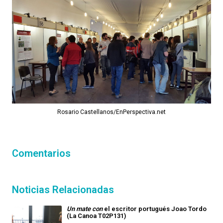
Rosario Castellanos/EnPerspectiva.net
Comentarios
Noticias Relacionadas
Un mate con
el escritor portugués Joao Tordo
(La Canoa T02P131)