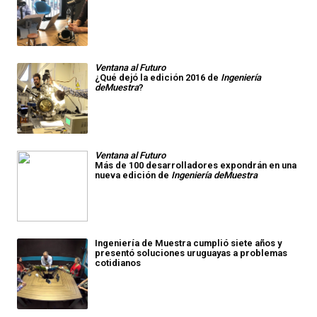
Ventana al Futuro
¿Qué dejó la edición 2016 de
Ingeniería
deMuestra
?
Ventana al Futuro
Más de 100 desarrolladores expondrán en una
nueva edición de
Ingeniería deMuestra
Ingeniería de Muestra cumplió siete años y
presentó soluciones uruguayas a problemas
cotidianos