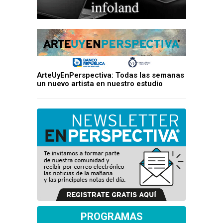
ArteUyEnPerspectiva: Todas las semanas
un nuevo artista en nuestro estudio
PROGRAMAS