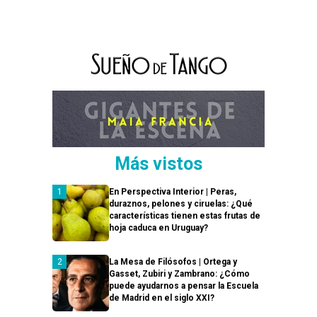
Más vistos
En Perspectiva Interior | Peras,
duraznos, pelones y ciruelas: ¿Qué
características tienen estas frutas de
hoja caduca en Uruguay?
La Mesa de Filósofos | Ortega y
Gasset, Zubiri y Zambrano: ¿Cómo
puede ayudarnos a pensar la Escuela
de Madrid en el siglo XXI?