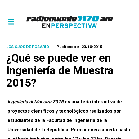
LOS OJOS DE ROSARIO
Publicado el 23/10/2015
¿Qué se puede ver en
Ingeniería de Muestra
2015?
Ingeniería deMuestra 2015
es una feria interactiva de
proyectos científicos y tecnológicos realizados por
estudiantes de la Facultad de Ingeniería de la
Universidad de la República. Permanecerá abierta hasta