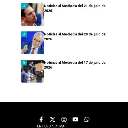
Noticias al Mediodía del 21 de julio de
2026
Noticias al Mediodía del 20 de julio de
2026
Noticias al Mediodía del 17 de julio de
2026
EN PERSPECTIVA