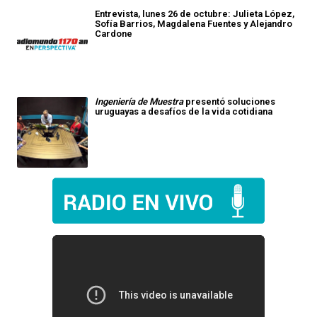
Entrevista, lunes 26 de octubre: Julieta López,
Sofía Barrios, Magdalena Fuentes y Alejandro
Cardone
Ingeniería de Muestra
presentó soluciones
uruguayas
a desafíos de la vida cotidiana