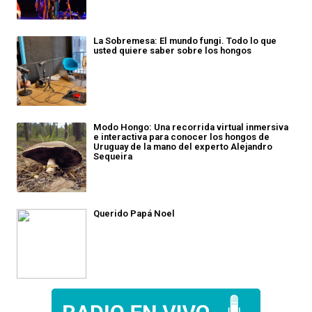
La Sobremesa: El mundo fungi. Todo lo que
usted quiere saber sobre los hongos
Modo Hongo: Una recorrida virtual inmersiva
e interactiva para conocer los hongos de
Uruguay de la mano del experto Alejandro
Sequeira
Querido Papá Noel