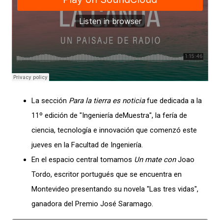
La sección
Para la tierra es noticia
fue dedicada a la
11º edición de "Ingeniería deMuestra", la fería de
ciencia, tecnología e innovación que comenzó este
jueves en la Facultad de Ingeniería.
En el espacio central tomamos
Un mate con
Joao
Tordo, escritor portugués que se encuentra en
Montevideo presentando su novela "Las tres vidas",
ganadora del Premio José Saramago.