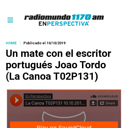
HOME
Publicado el 10/10/2019
Un mate con
el escritor
portugués Joao Tordo
(La Canoa T02P131)