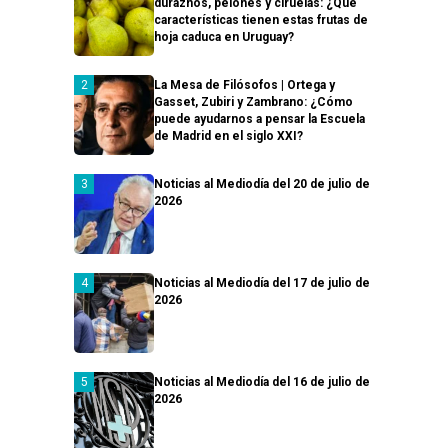
duraznos, pelones y ciruelas: ¿Qué
características tienen estas frutas de
hoja caduca en Uruguay?
La Mesa de Filósofos | Ortega y
Gasset, Zubiri y Zambrano: ¿Cómo
puede ayudarnos a pensar la Escuela
de Madrid en el siglo XXI?
Noticias al Mediodía del 20 de julio de
2026
Noticias al Mediodía del 17 de julio de
2026
Noticias al Mediodía del 16 de julio de
2026