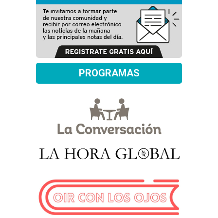
PROGRAMAS