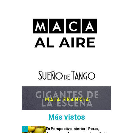
Más vistos
En Perspectiva Interior | Peras,