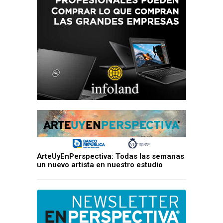
ArteUyEnPerspectiva: Todas las semanas
un nuevo artista en nuestro estudio