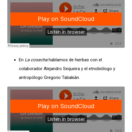
En
La cosecha
hablamos de hierbas con el
colaborador Alejandro Sequeira y el etnobiólogo y
antropólogo Gregorio Tabakián.