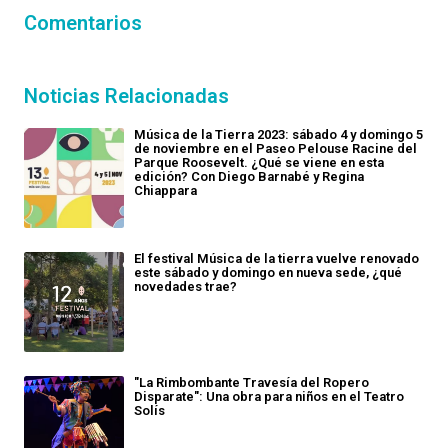
Comentarios
Noticias Relacionadas
Música de la Tierra 2023: sábado 4 y domingo 5
de noviembre en el Paseo Pelouse Racine del
Parque Roosevelt. ¿Qué se viene en esta
edición? Con Diego Barnabé y Regina
Chiappara
El festival Música de la tierra vuelve renovado
este sábado y domingo en nueva sede, ¿qué
novedades trae?
"La Rimbombante Travesía del Ropero
Disparate": Una obra para niños en el Teatro
Solís