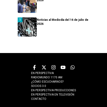
2026
Noticias al Mediodía del 16 de julio de
2026
EN PERSPECTIVA
RADIOMUNDO 1170 AM
¿CÓMO ESCUCHARNOS?
SOCIOS 3.0
EN PERSPECTIVA PRODUCCIONES
EN PERSPECTIVA EN TELEVISIÓN
CONTACTO