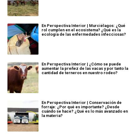
En Perspectiva Interior | Murciélagos: ¿Qué
rol cumplen en el ecosistema? ¿Qué es la
ecología de las enfermedades infecciosas?
En Perspectiva Interior | ¿Cómo se puede
aumentar la preñez de las vacas y por tanto la
cantidad de terneros en nuestro rodeo?
En Perspectiva Interior | Conservación de
forraje: ¿Por qué es importante? ¿Desde
cuándo se hace? ¿Qué es lo más avanzado en
la materia?