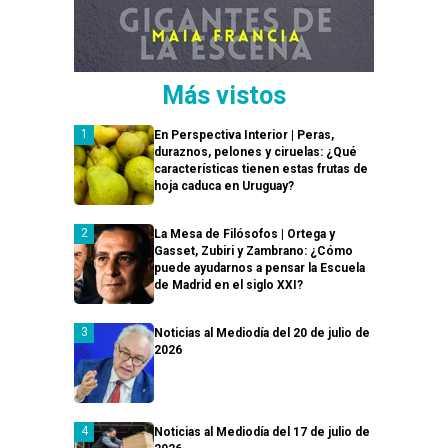
Más vistos
En Perspectiva Interior | Peras,
duraznos, pelones y ciruelas: ¿Qué
características tienen estas frutas de
hoja caduca en Uruguay?
La Mesa de Filósofos | Ortega y
Gasset, Zubiri y Zambrano: ¿Cómo
puede ayudarnos a pensar la Escuela
de Madrid en el siglo XXI?
Noticias al Mediodía del 20 de julio de
2026
Noticias al Mediodía del 17 de julio de