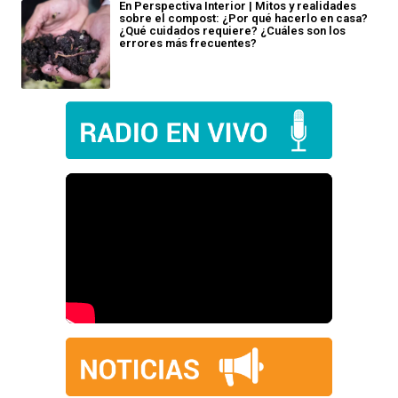
En Perspectiva Interior | Mitos y realidades
sobre el compost: ¿Por qué hacerlo en casa?
¿Qué cuidados requiere? ¿Cuáles son los
errores más frecuentes?