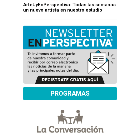
ArteUyEnPerspectiva: Todas las semanas
un nuevo artista en nuestro estudio
PROGRAMAS