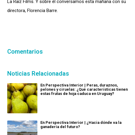
La Raíz Films. Y sobre él conversamos esta mañana con su
directora, Florencia Barre.
Comentarios
Noticias Relacionadas
En Perspectiva Interior | Peras, duraznos,
pelones y ciruelas: ¿Qué características tienen
estas frutas de hoja caduca en Uruguay?
En Perspectiva Interior | ¿Hacia dónde va la
ganadería del futuro?