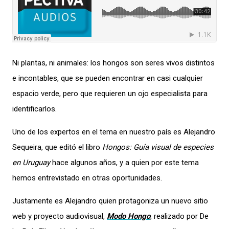
Ni plantas, ni animales: los hongos son seres vivos distintos
e incontables, que se pueden encontrar en casi cualquier
espacio verde, pero que requieren un ojo especialista para
identificarlos.
Uno de los expertos en el tema en nuestro país es Alejandro
Sequeira, que editó el libro
Hongos: Guía visual de especies
en Uruguay
hace algunos años, y a quien por este tema
hemos entrevistado en otras oportunidades.
Justamente es Alejandro quien protagoniza un nuevo sitio
web y proyecto audiovisual,
Modo Hongo
, realizado por De