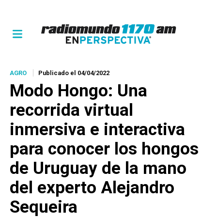
AGRO
Publicado el 04/04/2022
Modo Hongo: Una
recorrida virtual
inmersiva e interactiva
para conocer los hongos
de Uruguay de la mano
del experto Alejandro
Sequeira