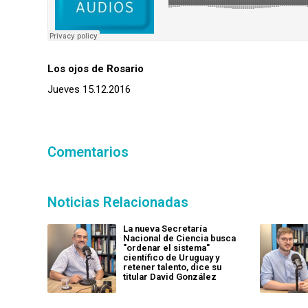
Los ojos de Rosario
Jueves 15.12.2016
Comentarios
Noticias Relacionadas
La nueva Secretaría
Nacional de Ciencia busca
"ordenar el sistema"
científico de Uruguay y
retener talento, dice su
titular David González