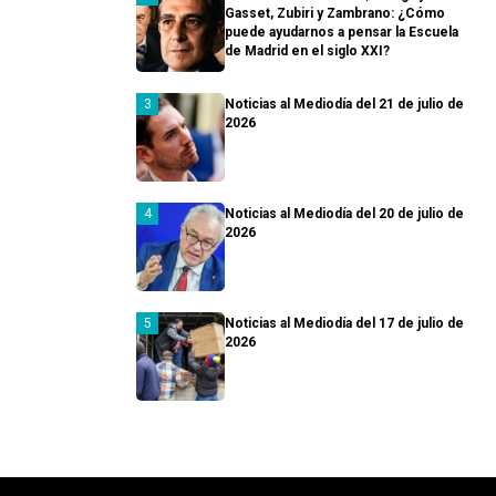
Gasset, Zubiri y Zambrano: ¿Cómo
puede ayudarnos a pensar la Escuela
de Madrid en el siglo XXI?
Noticias al Mediodía del 21 de julio de
2026
Noticias al Mediodía del 20 de julio de
2026
Noticias al Mediodía del 17 de julio de
2026