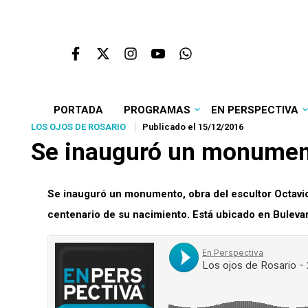
PORTADA
PROGRAMAS
EN PERSPECTIVA
LOS OJOS DE ROSARIO
Publicado el 15/12/2016
Se inauguró un monumen
Se inauguró un monumento, obra del escultor Octavio
centenario de su nacimiento. Está ubicado en Bulevar