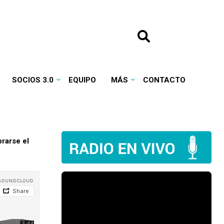
SOCIOS 3.0
EQUIPO
MÁS
CONTACTO
rarse el