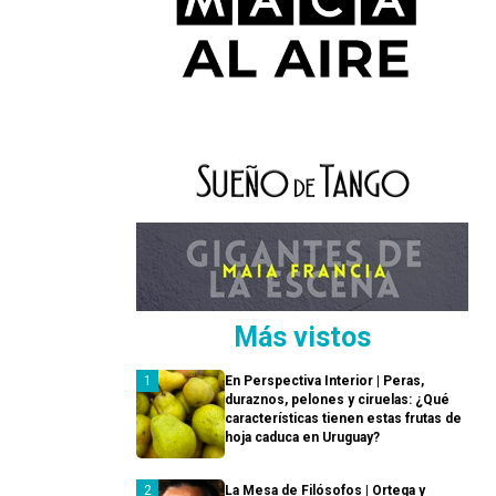
Más vistos
En Perspectiva Interior | Peras,
duraznos, pelones y ciruelas: ¿Qué
características tienen estas frutas de
hoja caduca en Uruguay?
La Mesa de Filósofos | Ortega y