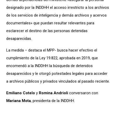
designado por la INDDHH el acceso irrestricto a los archivos
de los servicios de inteligencia y demás archivos y acervos
documentales» que puedan resultar relevantes para
esclarecer el destino de las personas detenidas
desaparecidas.
La medida – destaca el MPP- busca hacer efectivo el
cumplimiento de la Ley 19.822, aprobada en 2019, que
encomendó a la INDDHH la búsqueda de detenidos
desaparecidos y le otorgó potestades legales para acceder
a archivos públicos y privados vinculados al pasado reciente.
Emiliano Cotelo
y
Romina Andrioli
conversaron con
Mariana Mota
, presidenta de la INDDHH.