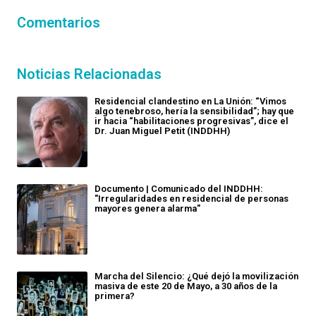
Comentarios
Noticias Relacionadas
Residencial clandestino en La Unión: “Vimos
algo tenebroso, hería la sensibilidad”; hay que
ir hacia “habilitaciones progresivas”, dice el
Dr. Juan Miguel Petit (INDDHH)
Documento | Comunicado del INDDHH:
"Irregularidades en residencial de personas
mayores genera alarma"
Marcha del Silencio: ¿Qué dejó la movilización
masiva de este 20 de Mayo, a 30 años de la
primera?