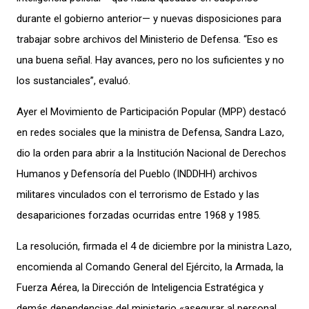
durante el gobierno anterior— y nuevas disposiciones para
trabajar sobre archivos del Ministerio de Defensa. “Eso es
una buena señal. Hay avances, pero no los suficientes y no
los sustanciales”, evaluó.
Ayer el Movimiento de Participación Popular (MPP) destacó
en redes sociales que la ministra de Defensa, Sandra Lazo,
dio la orden para abrir a la Institución Nacional de Derechos
Humanos y Defensoría del Pueblo (INDDHH) archivos
militares vinculados con el terrorismo de Estado y las
desapariciones forzadas ocurridas entre 1968 y 1985.
La resolución, firmada el 4 de diciembre por la ministra Lazo,
encomienda al Comando General del Ejército, la Armada, la
Fuerza Aérea, la Dirección de Inteligencia Estratégica y
demás dependencias del ministerio «asegurar al personal