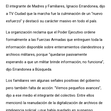
El integrante de Madres y Familiares, Ignacio Errandonea, dijo
a TV Ciudad que la marcha fue la culminación de un “nuevo
esfuerzo” y destacó su carácter masivo en todo el país.
La organización reclama que el Poder Ejecutivo ordene
formalmente a las Fuerzas Armadas que entreguen toda la
información disponible sobre enterramientos clandestinos y
archivos militares, porque “quedarse pasivamente
esperando a que un militar brinde información, no funciona”,
dijo Errandonea a Búsqueda.
Los familiares ven algunas señales positivas del gobierno
pero también falta de acción. “Vemos pequeños avances”,
dijo a ese medio el integrante del colectivo. Entre ellos
mencionó la reanudación de la digitalización de archivos de
inteligencia policial —que había quedado en suspenso