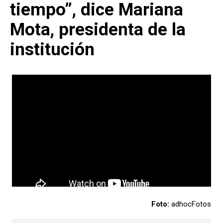
tiempo”, dice Mariana
Mota, presidenta de la
institución
Foto:
adhocFotos