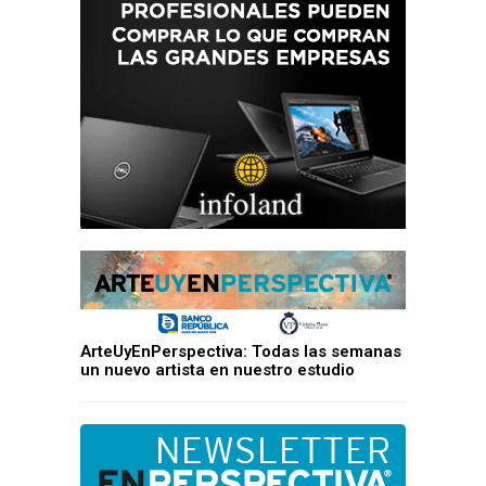
ArteUyEnPerspectiva: Todas las semanas
un nuevo artista en nuestro estudio