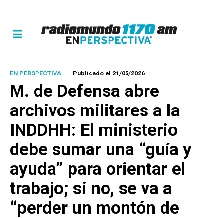
EN PERSPECTIVA
Publicado el 21/05/2026
M. de Defensa abre
archivos militares a la
INDDHH: El ministerio
debe sumar una “guía y
ayuda” para orientar el
trabajo; si no, se va a
“perder un montón de