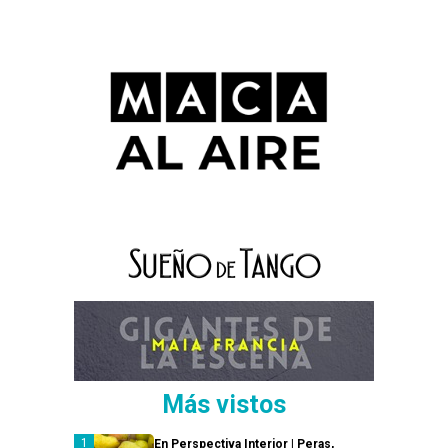
Más vistos
En Perspectiva Interior | Peras,