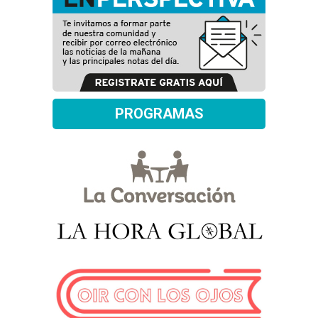
PROGRAMAS