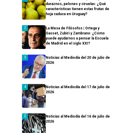
duraznos, pelones y ciruelas: ¿Qué
características tienen estas frutas de
hoja caduca en Uruguay?
La Mesa de Filósofos | Ortega y
Gasset, Zubiri y Zambrano: ¿Cómo
puede ayudarnos a pensar la Escuela
de Madrid en el siglo XXI?
Noticias al Mediodía del 20 de julio de
2026
Noticias al Mediodía del 17 de julio de
2026
Noticias al Mediodía del 16 de julio de
2026