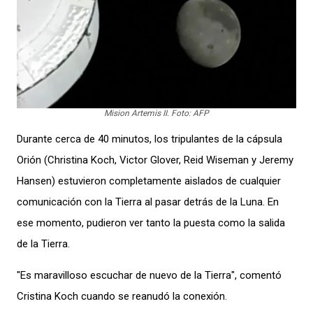
Mision Artemis II. Foto: AFP
Durante cerca de 40 minutos, los tripulantes de la cápsula
Orión (Christina Koch, Victor Glover, Reid Wiseman y Jeremy
Hansen) estuvieron completamente aislados de cualquier
comunicación con la Tierra al pasar detrás de la Luna. En
ese momento, pudieron ver tanto la puesta como la salida
de la Tierra.
"Es maravilloso escuchar de nuevo de la Tierra", comentó
Cristina Koch cuando se reanudó la conexión.