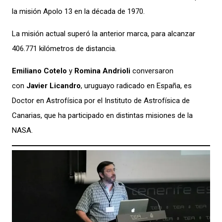
la misión Apolo 13 en la década de 1970.
La misión actual superó la anterior marca, para alcanzar
406.771 kilómetros de distancia.
Emiliano Cotelo
y
Romina Andrioli
conversaron
con
Javier Licandro
, uruguayo radicado en España, es
Doctor en Astrofísica por el Instituto de Astrofísica de
Canarias, que ha participado en distintas misiones de la
NASA.