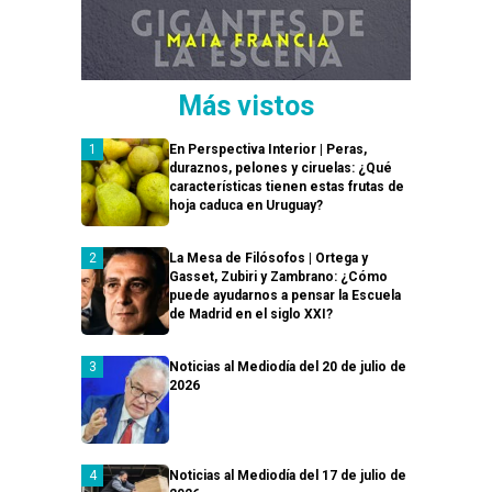
Más vistos
En Perspectiva Interior | Peras,
duraznos, pelones y ciruelas: ¿Qué
características tienen estas frutas de
hoja caduca en Uruguay?
La Mesa de Filósofos | Ortega y
Gasset, Zubiri y Zambrano: ¿Cómo
puede ayudarnos a pensar la Escuela
de Madrid en el siglo XXI?
Noticias al Mediodía del 20 de julio de
2026
Noticias al Mediodía del 17 de julio de