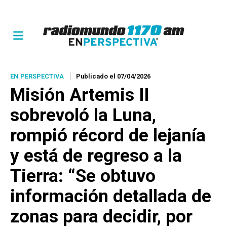
EN PERSPECTIVA
Publicado el 07/04/2026
Misión Artemis II
sobrevoló la Luna,
rompió récord de lejanía
y está de regreso a la
Tierra: “Se obtuvo
información detallada de
zonas para decidir, por