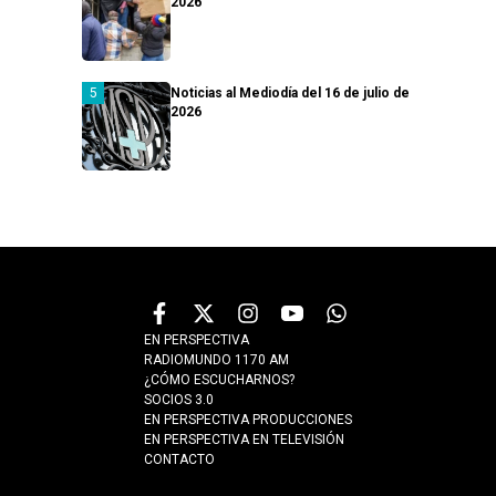
2026
Noticias al Mediodía del 16 de julio de
2026
EN PERSPECTIVA
RADIOMUNDO 1170 AM
¿CÓMO ESCUCHARNOS?
SOCIOS 3.0
EN PERSPECTIVA PRODUCCIONES
EN PERSPECTIVA EN TELEVISIÓN
CONTACTO