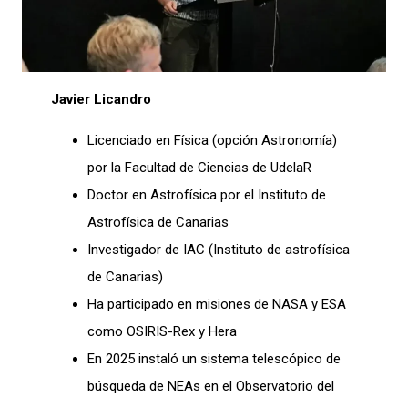
Javier Licandro
Licenciado en Física (opción Astronomía)
por la Facultad de Ciencias de UdelaR
Doctor en Astrofísica por el Instituto de
Astrofísica de Canarias
Investigador de IAC (Instituto de astrofísica
de Canarias)
Ha participado en misiones de NASA y ESA
como OSIRIS-Rex y Hera
En 2025 instaló un sistema telescópico de
búsqueda de NEAs en el Observatorio del