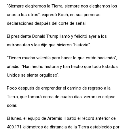
"Siempre elegiremos la Tierra, siempre nos elegiremos los
unos a los otros", expresó Koch, en sus primeras
declaraciones después del corte de señal.
El presidente Donald Trump llamó y felicitó ayer a los
astronautas y les dijo que hicieron "historia".
"Tienen mucha valentía para hacer lo que están haciendo",
añadió. "Han hecho historia y han hecho que todo Estados
Unidos se sienta orgulloso".
Poco después de emprender el camino de regreso a la
Tierra, que tomará cerca de cuatro días, vieron un eclipse
solar.
El lunes, el equipo de Artemis II batió el récord anterior de
400.171 kilómetros de distancia de la Tierra establecido por