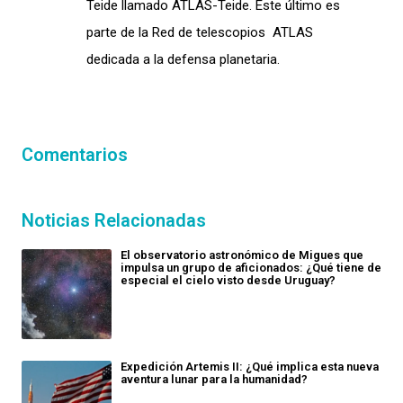
Teide llamado ATLAS-Teide. Este último es
parte de la Red de telescopios ATLAS
dedicada a la defensa planetaria.
Comentarios
Noticias Relacionadas
El observatorio astronómico de Migues que
impulsa un grupo de aficionados: ¿Qué tiene de
especial el cielo visto desde Uruguay?
Expedición Artemis II: ¿Qué implica esta nueva
aventura lunar para la humanidad?