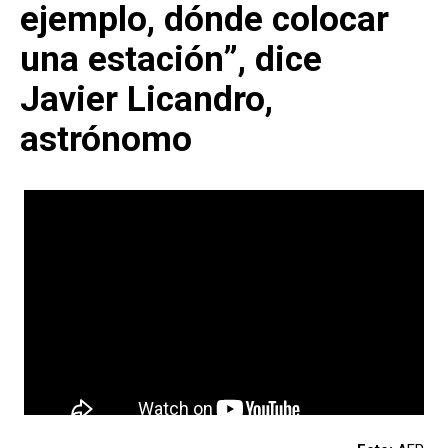
ejemplo, dónde colocar
una estación”, dice
Javier Licandro,
astrónomo