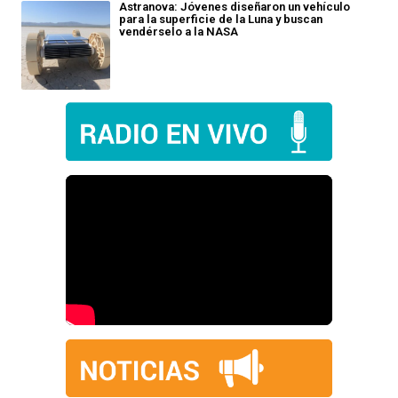
Astranova: Jóvenes diseñaron un vehículo
para la superficie de la Luna y buscan
vendérselo a la NASA