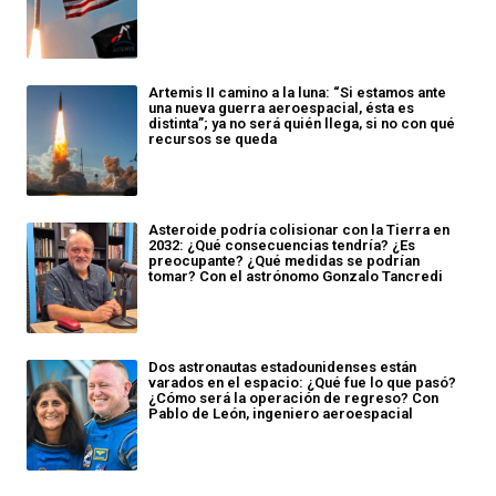
Artemis II camino a la luna: “Si estamos ante
una nueva guerra aeroespacial, ésta es
distinta”; ya no será quién llega, si no con qué
recursos se queda
Asteroide podría colisionar con la Tierra en
2032: ¿Qué consecuencias tendría? ¿Es
preocupante? ¿Qué medidas se podrían
tomar? Con el astrónomo Gonzalo Tancredi
Dos astronautas estadounidenses están
varados en el espacio: ¿Qué fue lo que pasó?
¿Cómo será la operación de regreso? Con
Pablo de León, ingeniero aeroespacial