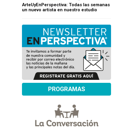
ArteUyEnPerspectiva: Todas las semanas
un nuevo artista en nuestro estudio
PROGRAMAS