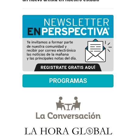
PROGRAMAS