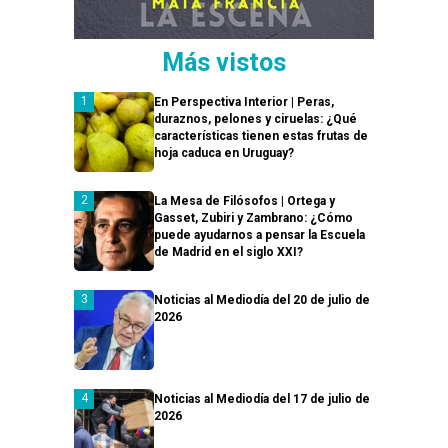
Más vistos
En Perspectiva Interior | Peras,
duraznos, pelones y ciruelas: ¿Qué
características tienen estas frutas de
hoja caduca en Uruguay?
La Mesa de Filósofos | Ortega y
Gasset, Zubiri y Zambrano: ¿Cómo
puede ayudarnos a pensar la Escuela
de Madrid en el siglo XXI?
Noticias al Mediodía del 20 de julio de
2026
Noticias al Mediodía del 17 de julio de
2026