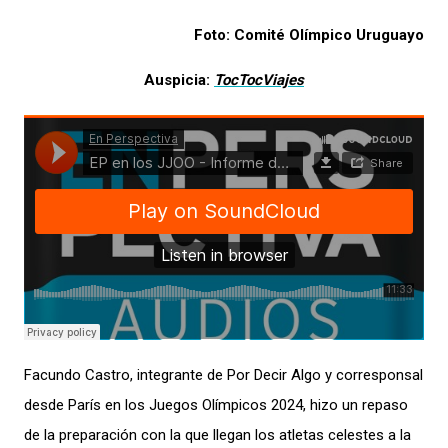
Foto: Comité Olímpico Uruguayo
Auspicia:
TocTocViajes
Facundo Castro, integrante de Por Decir Algo y corresponsal
desde París en los Juegos Olímpicos 2024, hizo un repaso
de la preparación con la que llegan los atletas celestes a la