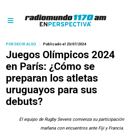
POR DECIR ALGO
Publicado el 23/07/2024
Juegos Olímpicos 2024
en París: ¿Cómo se
preparan los atletas
uruguayos para sus
debuts?
El equipo de Rugby Sevens comienza su participación
mañana con encuentros ante Fiji y Francia.