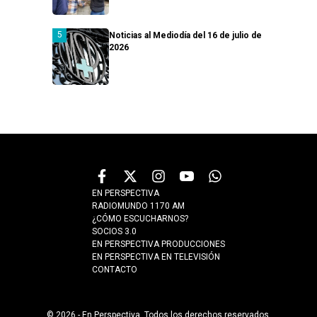
Noticias al Mediodía del 16 de julio de
2026
EN PERSPECTIVA
RADIOMUNDO 1170 AM
¿CÓMO ESCUCHARNOS?
SOCIOS 3.0
EN PERSPECTIVA PRODUCCIONES
EN PERSPECTIVA EN TELEVISIÓN
CONTACTO
© 2026 - En Perspectiva. Todos los derechos reservados.