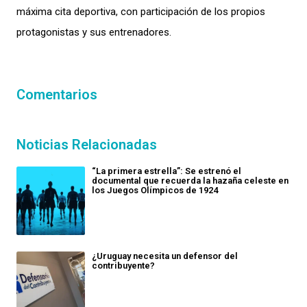
máxima cita deportiva, con participación de los propios
protagonistas y sus entrenadores.
Comentarios
Noticias Relacionadas
“La primera estrella”: Se estrenó el
documental que recuerda la hazaña celeste en
los Juegos Olímpicos de 1924
¿Uruguay necesita un defensor del
contribuyente?