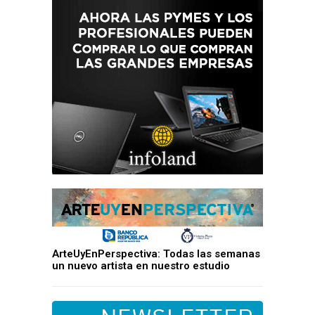
ArteUyEnPerspectiva: Todas las semanas
un nuevo artista en nuestro estudio