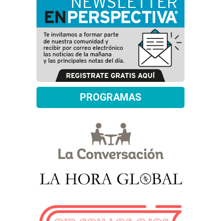
PROGRAMAS