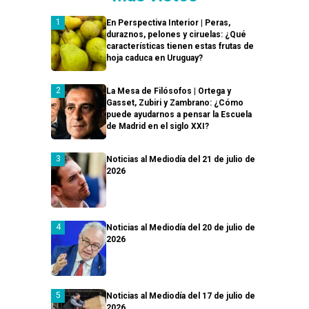
En Perspectiva Interior | Peras,
duraznos, pelones y ciruelas: ¿Qué
características tienen estas frutas de
hoja caduca en Uruguay?
La Mesa de Filósofos | Ortega y
Gasset, Zubiri y Zambrano: ¿Cómo
puede ayudarnos a pensar la Escuela
de Madrid en el siglo XXI?
Noticias al Mediodía del 21 de julio de
2026
Noticias al Mediodía del 20 de julio de
2026
Noticias al Mediodía del 17 de julio de
2026