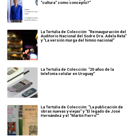
"cultura" como concepto?"
La Tertulia de Colección: "Reinauguración del
Auditorio Nacional del Sodre Dra. Adela Reta"
y "La versión murga del himno nacional"
La Tertulia de Colección: "20 años de la
telefonía celular en Uruguay"
La Tertulia de Colección: "La publicación de
obras nuevas y viejas" y "El legado de José
Hernández y el "Martín Fierro""