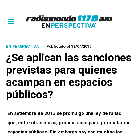
EN PERSPECTIVA
Publicado el 18/04/2017
¿Se aplican las sanciones
previstas para quienes
acampan en espacios
públicos?
En setiembre de 2013 se promulgó una ley de faltas
que, entre otras cosas, prohíbe acampar o pernoctar en
espacios públicos. Sin embargo hoy son muchos los