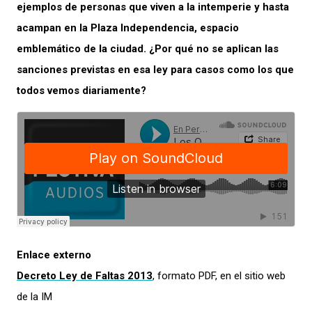
ejemplos de personas que viven a la intemperie y hasta
acampan en la Plaza Independencia, espacio
emblemático de la ciudad. ¿Por qué no se aplican las
sanciones previstas en esa ley para casos como los que
todos vemos diariamente?
Enlace externo
Decreto Ley de Faltas 2013
, formato PDF, en el sitio web
de la IM