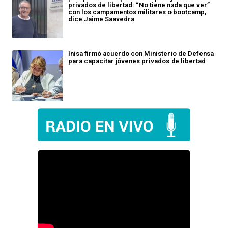
privados de libertad: “No tiene nada que ver”
con los campamentos militares o bootcamp,
dice Jaime Saavedra
Inisa firmó acuerdo con Ministerio de Defensa
para capacitar jóvenes privados de libertad