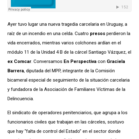
Ayer tuvo lugar una nueva tragedia carcelaria en Uruguay
, a
raíz
de un incendio en una celda. Cuatro
presos
perdieron la
vida encerrados, mientras varios colchones ardían en el
módulo 11 de la Unidad 4 B de la cárcel Santiago Vázquez, el
ex Comcar
. Conversamos
En Perspectiva
con
Graciela
Barrera
, diputada del MPP,
integrante de la
Comisión
bicameral especial de seguimiento de la situación carcelaria
y fundadora de la Asociación de Familiares Víctimas de la
Delincuencia.
El sindicato de operadores penitenciarios, que agrupa a los
funcionarios civiles que trabajan en las cárceles, sostuvo
que hay “falta de control del Estado” en el sector donde