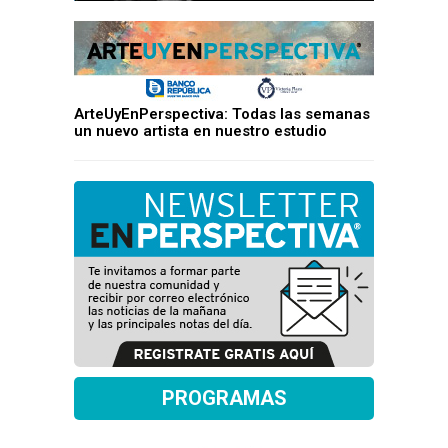
ArteUyEnPerspectiva: Todas las semanas
un nuevo artista en nuestro estudio
PROGRAMAS