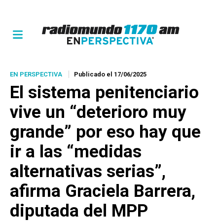
EN PERSPECTIVA
Publicado el 17/06/2025
El sistema penitenciario
vive un “deterioro muy
grande” por eso hay que
ir a las “medidas
alternativas serias”,
afirma Graciela Barrera,
diputada del MPP