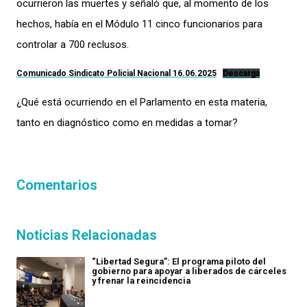
ocurrieron las muertes y señaló que, al momento de los
hechos, había en el Módulo 11 cinco funcionarios para
controlar a 700 reclusos.
Comunicado Sindicato Policial Nacional 16.06.2025
Descarga
¿Qué está ocurriendo en el Parlamento en esta materia,
tanto en diagnóstico como en medidas a tomar?
Comentarios
Noticias Relacionadas
“Libertad Segura”: El programa piloto del
gobierno para apoyar a liberados de cárceles
y frenar la reincidencia