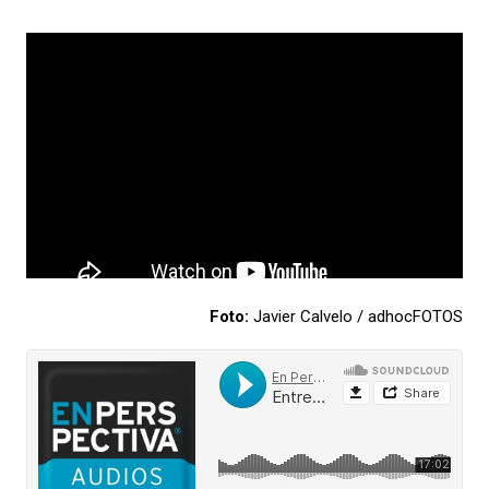
Foto:
Javier Calvelo / adhocFOTOS