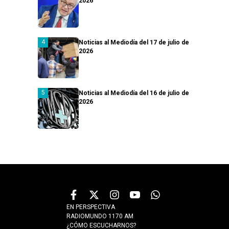
2026
Noticias al Mediodía del 17 de julio de
2026
Noticias al Mediodía del 16 de julio de
2026
EN PERSPECTIVA
RADIOMUNDO 1170 AM
¿CÓMO ESCUCHARNOS?