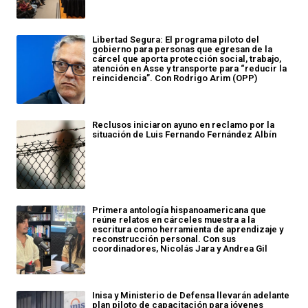
Libertad Segura: El programa piloto del
gobierno para personas que egresan de la
cárcel que aporta protección social, trabajo,
atención en Asse y transporte para “reducir la
reincidencia”. Con Rodrigo Arim (OPP)
Reclusos iniciaron ayuno en reclamo por la
situación de Luis Fernando Fernández Albín
Primera antología hispanoamericana que
reúne relatos en cárceles muestra a la
escritura como herramienta de aprendizaje y
reconstrucción personal. Con sus
coordinadores, Nicolás Jara y Andrea Gil
Inisa y Ministerio de Defensa llevarán adelante
plan piloto de capacitación para jóvenes