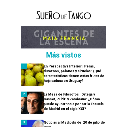
Más vistos
En Perspectiva Interior | Peras,
duraznos, pelones y ciruelas: ¿Qué
características tienen estas frutas de
hoja caduca en Uruguay?
La Mesa de Filósofos | Ortega y
Gasset, Zubiri y Zambrano: ¿Cómo
puede ayudarnos a pensar la Escuela
de Madrid en el siglo XXI?
Noticias al Mediodía del 20 de julio de